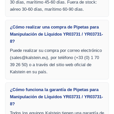
30 días, marítimo 45-60 días. Fuera de stock:
aéreo 30-60 días, marítimo 60-90 días.
¿Cómo realizar una compra de Pipetas para
Manipulación de Líquidos YR03731 / YR03731-
8?
Puede realizar su compra por correo electrónico
(
sales@kalstein.eu
), por teléfono (+33 (0) 1 70
39 26 50) o a través del sitio web oficial de
Kalstein en su país.
¿Cómo funciona la garantía de Pipetas para
Manipulación de Líquidos YR03731 / YR03731-
8?
Todos los equipos Kalstein tienen una garantía de