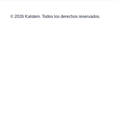
© 2026 Kalstein. Todos los derechos reservados.