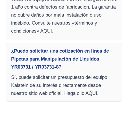
1 año contra defectos de fabricación. La garantía
no cubre daños por mala instalación o uso
indebido. Consulte nuestros «términos y
condiciones» AQUI.
¿Puedo solicitar una cotización en línea de
Pipetas para Manipulación de Líquidos
YR03731 / YR03731-8?
Sí, puede solicitar un presupuesto del equipo
Kalstein de su interés directamente desde
nuestro sitio web oficial. Haga clic AQUI.