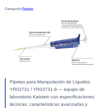
Categoría:
Pipetas
Pipetas para Manipulación de Líquidos
YR03731 / YR03731-8 — equipo de
laboratorio Kalstein con especificaciones
técnicas, características avanzadas y