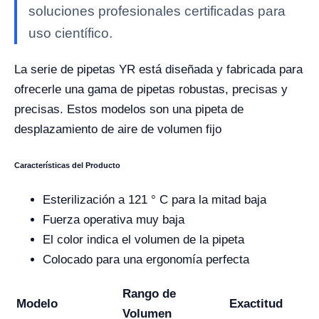
soluciones profesionales certificadas para
uso científico.
La serie de pipetas YR está diseñada y fabricada para
ofrecerle una gama de pipetas robustas, precisas y
precisas. Estos modelos son una pipeta de
desplazamiento de aire de volumen fijo
Características del Producto
Esterilización a 121 ° C para la mitad baja
Fuerza operativa muy baja
El color indica el volumen de la pipeta
Colocado para una ergonomía perfecta
Rango de
Modelo
Exactitud
Volumen