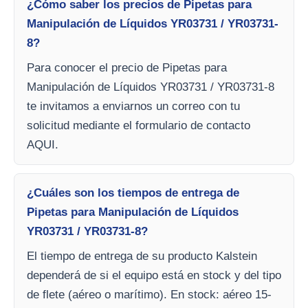
¿Cómo saber los precios de Pipetas para
Manipulación de Líquidos YR03731 / YR03731-
8?
Para conocer el precio de Pipetas para
Manipulación de Líquidos YR03731 / YR03731-8
te invitamos a enviarnos un correo con tu
solicitud mediante el formulario de contacto
AQUI.
¿Cuáles son los tiempos de entrega de
Pipetas para Manipulación de Líquidos
YR03731 / YR03731-8?
El tiempo de entrega de su producto Kalstein
dependerá de si el equipo está en stock y del tipo
de flete (aéreo o marítimo). En stock: aéreo 15-