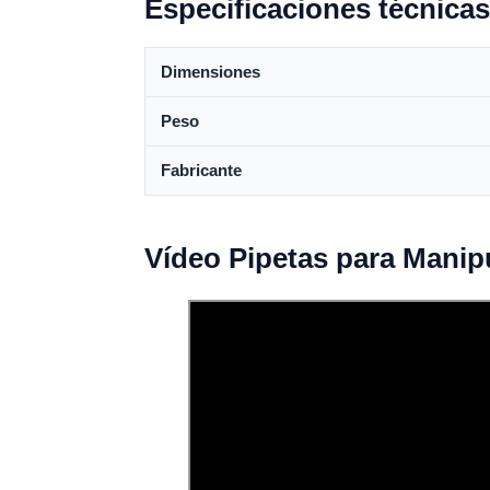
Especificaciones técnicas
Dimensiones
Peso
Fabricante
Vídeo Pipetas para Manip