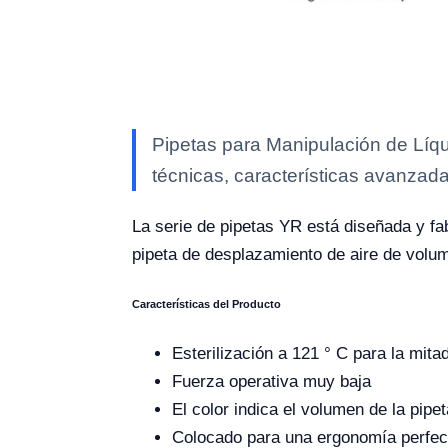
Pipetas para Manipulación de Líq
técnicas, características avanzada
La serie de pipetas YR está diseñada y fa
pipeta de desplazamiento de aire de volum
Características del Producto
Esterilización a 121 ° C para la mita
Fuerza operativa muy baja
El color indica el volumen de la pipet
Colocado para una ergonomía perfec