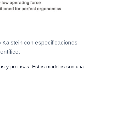
Kalstein con especificaciones
entífico.
sas y precisas. Estos modelos son una