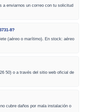
 a enviarnos un correo con tu solicitud
3731-8?
lete (aéreo o marítimo). En stock: aéreo
26 50) o a través del sitio web oficial de
 no cubre daños por mala instalación o