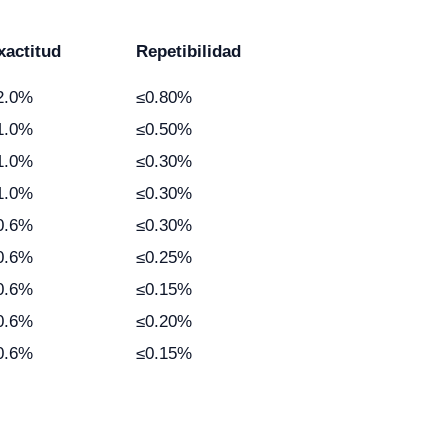
xactitud
Repetibilidad
2.0%
≤0.80%
1.0%
≤0.50%
1.0%
≤0.30%
1.0%
≤0.30%
0.6%
≤0.30%
0.6%
≤0.25%
0.6%
≤0.15%
0.6%
≤0.20%
0.6%
≤0.15%