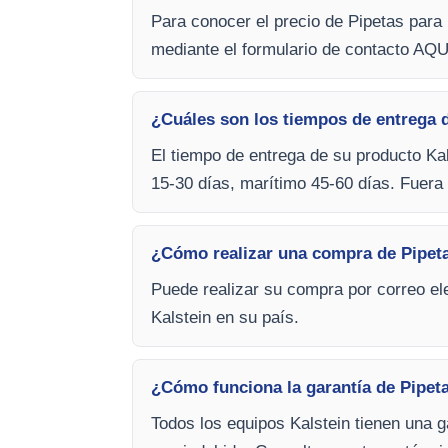
Para conocer el precio de Pipetas para
mediante el formulario de contacto AQU
¿Cuáles son los tiempos de entrega 
El tiempo de entrega de su producto Kal
15-30 días, marítimo 45-60 días. Fuera 
¿Cómo realizar una compra de Pipet
Puede realizar su compra por correo ele
Kalstein en su país.
¿Cómo funciona la garantía de Pipet
Todos los equipos Kalstein tienen una g