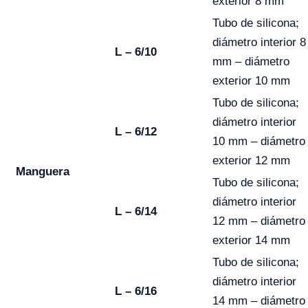
exterior 8 mm
Tubo de silicona;
diámetro interior 8
L – 6/10
mm – diámetro
exterior 10 mm
Tubo de silicona;
diámetro interior
L – 6/12
10 mm – diámetro
exterior 12 mm
Manguera
Tubo de silicona;
diámetro interior
L – 6/14
12 mm – diámetro
exterior 14 mm
Tubo de silicona;
diámetro interior
L – 6/16
14 mm – diámetro