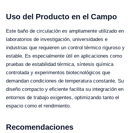
Uso del Producto en el Campo
Este baño de circulación es ampliamente utilizado en
laboratorios de investigación, universidades e
industrias que requieren un control térmico riguroso y
estable. Es especialmente útil en aplicaciones como
pruebas de estabilidad térmica, síntesis química
controlada y experimentos biotecnológicos que
demandan condiciones de temperatura constante. Su
diseño compacto y eficiente facilita su integración en
entornos de trabajo exigentes, optimizando tanto el
espacio como el rendimiento.
Recomendaciones