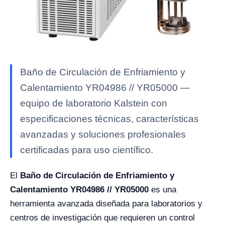
Baño de Circulación de Enfriamiento y
Calentamiento YR04986 // YR05000 —
equipo de laboratorio Kalstein con
especificaciones técnicas, características
avanzadas y soluciones profesionales
certificadas para uso científico.
El
Baño de Circulación de Enfriamiento y
Calentamiento YR04986 // YR05000
es una
herramienta avanzada diseñada para laboratorios y
centros de investigación que requieren un control