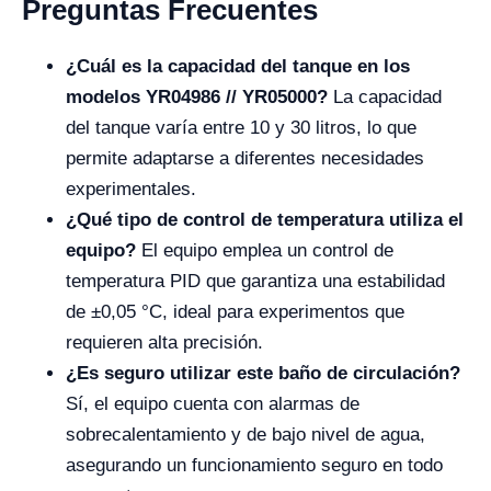
Preguntas Frecuentes
¿Cuál es la capacidad del tanque en los
modelos YR04986 // YR05000?
La capacidad
del tanque varía entre 10 y 30 litros, lo que
permite adaptarse a diferentes necesidades
experimentales.
¿Qué tipo de control de temperatura utiliza el
equipo?
El equipo emplea un control de
temperatura PID que garantiza una estabilidad
de ±0,05 °C, ideal para experimentos que
requieren alta precisión.
¿Es seguro utilizar este baño de circulación?
Sí, el equipo cuenta con alarmas de
sobrecalentamiento y de bajo nivel de agua,
asegurando un funcionamiento seguro en todo