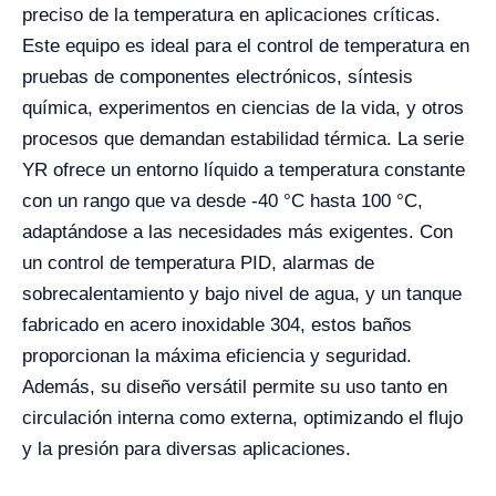
preciso de la temperatura en aplicaciones críticas.
Este equipo es ideal para el control de temperatura en
pruebas de componentes electrónicos, síntesis
química, experimentos en ciencias de la vida, y otros
procesos que demandan estabilidad térmica. La serie
YR ofrece un entorno líquido a temperatura constante
con un rango que va desde -40 °C hasta 100 °C,
adaptándose a las necesidades más exigentes. Con
un control de temperatura PID, alarmas de
sobrecalentamiento y bajo nivel de agua, y un tanque
fabricado en acero inoxidable 304, estos baños
proporcionan la máxima eficiencia y seguridad.
Además, su diseño versátil permite su uso tanto en
circulación interna como externa, optimizando el flujo
y la presión para diversas aplicaciones.