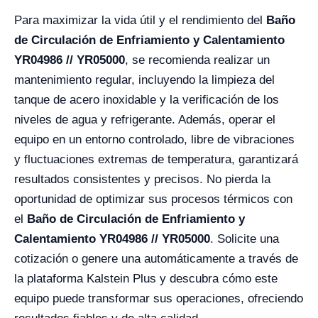
Para maximizar la vida útil y el rendimiento del
Baño
de Circulación de Enfriamiento y Calentamiento
YR04986 // YR05000
, se recomienda realizar un
mantenimiento regular, incluyendo la limpieza del
tanque de acero inoxidable y la verificación de los
niveles de agua y refrigerante. Además, operar el
equipo en un entorno controlado, libre de vibraciones
y fluctuaciones extremas de temperatura, garantizará
resultados consistentes y precisos. No pierda la
oportunidad de optimizar sus procesos térmicos con
el
Baño de Circulación de Enfriamiento y
Calentamiento YR04986 // YR05000
. Solicite una
cotización o genere una automáticamente a través de
la plataforma Kalstein Plus y descubra cómo este
equipo puede transformar sus operaciones, ofreciendo