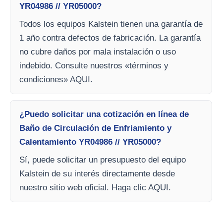
YR04986 // YR05000?
Todos los equipos Kalstein tienen una garantía de
1 año contra defectos de fabricación. La garantía
no cubre daños por mala instalación o uso
indebido. Consulte nuestros «términos y
condiciones» AQUI.
¿Puedo solicitar una cotización en línea de
Baño de Circulación de Enfriamiento y
Calentamiento YR04986 // YR05000?
Sí, puede solicitar un presupuesto del equipo
Kalstein de su interés directamente desde
nuestro sitio web oficial. Haga clic AQUI.