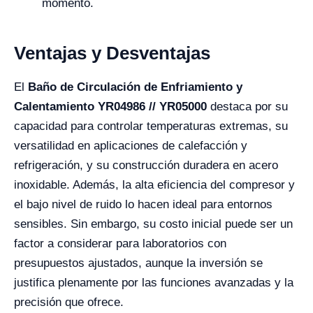
momento.
Ventajas y Desventajas
El
Baño de Circulación de Enfriamiento y
Calentamiento YR04986 // YR05000
destaca por su
capacidad para controlar temperaturas extremas, su
versatilidad en aplicaciones de calefacción y
refrigeración, y su construcción duradera en acero
inoxidable. Además, la alta eficiencia del compresor y
el bajo nivel de ruido lo hacen ideal para entornos
sensibles. Sin embargo, su costo inicial puede ser un
factor a considerar para laboratorios con
presupuestos ajustados, aunque la inversión se
justifica plenamente por las funciones avanzadas y la
precisión que ofrece.