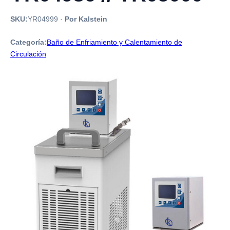
SKU:
YR04999
·
Por Kalstein
Categoría:
Baño de Enfriamiento y Calentamiento de
Circulación