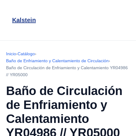
Kalstein
Inicio
›
Catálogo
›
Baño de Enfriamiento y Calentamiento de Circulación
›
Baño de Circulación de Enfriamiento y Calentamiento YR04986
// YR05000
Baño de Circulación
de Enfriamiento y
Calentamiento
YR04986 // YR05000