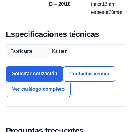
B – 20/18
inner18mm,
espesor20mm
Especificaciones técnicas
Fabricante
Kalstein
Solicitar cotización
Contactar ventas
Ver catálogo completo
Preguntas frecuentes