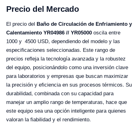
Precio del Mercado
El precio del
Baño de Circulación de Enfriamiento y
Calentamiento YR04986 // YR05000
oscila entre
1000 y 4500 USD, dependiendo del modelo y las
especificaciones seleccionadas. Este rango de
precios refleja la tecnología avanzada y la robustez
del equipo, posicionándolo como una inversión clave
para laboratorios y empresas que buscan maximizar
la precisión y eficiencia en sus procesos térmicos. Su
durabilidad, combinada con su capacidad para
manejar un amplio rango de temperaturas, hace que
este equipo sea una opción inteligente para quienes
valoran la fiabilidad y el rendimiento.