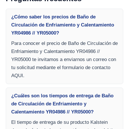
¿Cómo saber los precios de Baño de
Circulación de Enfriamiento y Calentamiento
YR04986 // YR05000?
Para conocer el precio de Baño de Circulación de
Enfriamiento y Calentamiento YR04986 //
YR05000 te invitamos a enviarnos un correo con
tu solicitud mediante el formulario de contacto
AQUI.
¿Cuáles son los tiempos de entrega de Baño
de Circulación de Enfriamiento y
Calentamiento YR04986 // YR05000?
El tiempo de entrega de su producto Kalstein