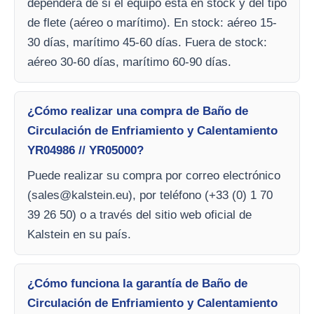
dependerá de si el equipo está en stock y del tipo
de flete (aéreo o marítimo). En stock: aéreo 15-
30 días, marítimo 45-60 días. Fuera de stock:
aéreo 30-60 días, marítimo 60-90 días.
¿Cómo realizar una compra de Baño de
Circulación de Enfriamiento y Calentamiento
YR04986 // YR05000?
Puede realizar su compra por correo electrónico
(
sales@kalstein.eu
), por teléfono (+33 (0) 1 70
39 26 50) o a través del sitio web oficial de
Kalstein en su país.
¿Cómo funciona la garantía de Baño de
Circulación de Enfriamiento y Calentamiento