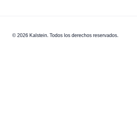
© 2026 Kalstein. Todos los derechos reservados.