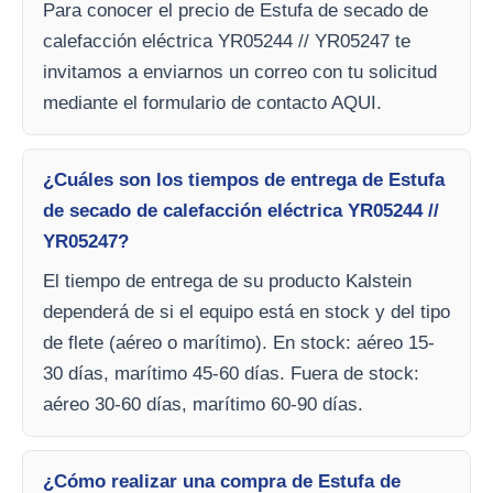
Para conocer el precio de Estufa de secado de
calefacción eléctrica YR05244 // YR05247 te
invitamos a enviarnos un correo con tu solicitud
mediante el formulario de contacto AQUI.
¿Cuáles son los tiempos de entrega de Estufa
de secado de calefacción eléctrica YR05244 //
YR05247?
El tiempo de entrega de su producto Kalstein
dependerá de si el equipo está en stock y del tipo
de flete (aéreo o marítimo). En stock: aéreo 15-
30 días, marítimo 45-60 días. Fuera de stock:
aéreo 30-60 días, marítimo 60-90 días.
¿Cómo realizar una compra de Estufa de