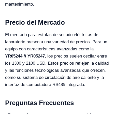
mantenimiento.
Precio del Mercado
El mercado para estufas de secado eléctricas de
laboratorio presenta una variedad de precios. Para un
equipo con características avanzadas como la
YR05244 // YR05247
, los precios suelen oscilar entre
los 1300 y 2100 USD. Estos precios reflejan la calidad
y las funciones tecnológicas avanzadas que ofrecen,
como su sistema de circulación de aire caliente y la
interfaz de computadora RS485 integrada.
Preguntas Frecuentes