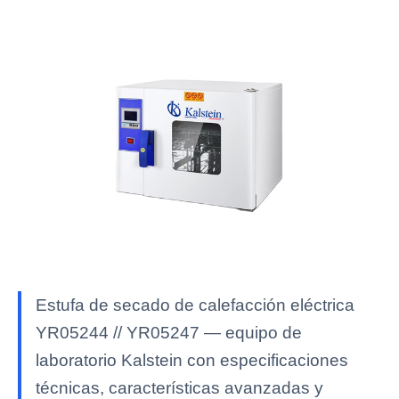
Estufa de secado de calefacción eléctrica
YR05244 // YR05247 — equipo de
laboratorio Kalstein con especificaciones
técnicas, características avanzadas y