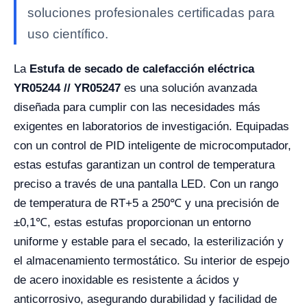
soluciones profesionales certificadas para
uso científico.
La
Estufa de secado de calefacción eléctrica
YR05244 // YR05247
es una solución avanzada
diseñada para cumplir con las necesidades más
exigentes en laboratorios de investigación. Equipadas
con un control de PID inteligente de microcomputador,
estas estufas garantizan un control de temperatura
preciso a través de una pantalla LED. Con un rango
de temperatura de RT+5 a 250℃ y una precisión de
±0,1℃, estas estufas proporcionan un entorno
uniforme y estable para el secado, la esterilización y
el almacenamiento termostático. Su interior de espejo
de acero inoxidable es resistente a ácidos y
anticorrosivo, asegurando durabilidad y facilidad de