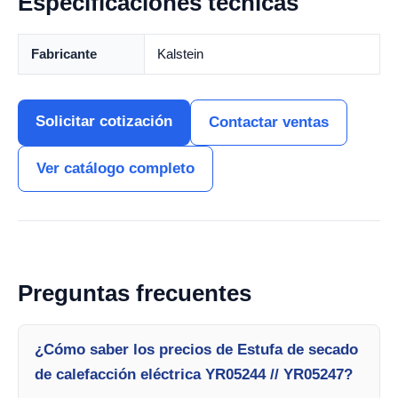
Especificaciones técnicas
Fabricante
Kalstein
Solicitar cotización
Contactar ventas
Ver catálogo completo
Preguntas frecuentes
¿Cómo saber los precios de Estufa de secado
de calefacción eléctrica YR05244 // YR05247?