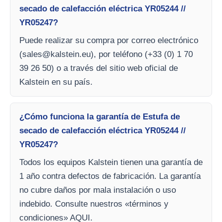
secado de calefacción eléctrica YR05244 //
YR05247?
Puede realizar su compra por correo electrónico
(
sales@kalstein.eu
), por teléfono (+33 (0) 1 70
39 26 50) o a través del sitio web oficial de
Kalstein en su país.
¿Cómo funciona la garantía de Estufa de
secado de calefacción eléctrica YR05244 //
YR05247?
Todos los equipos Kalstein tienen una garantía de
1 año contra defectos de fabricación. La garantía
no cubre daños por mala instalación o uso
indebido. Consulte nuestros «términos y
condiciones» AQUI.