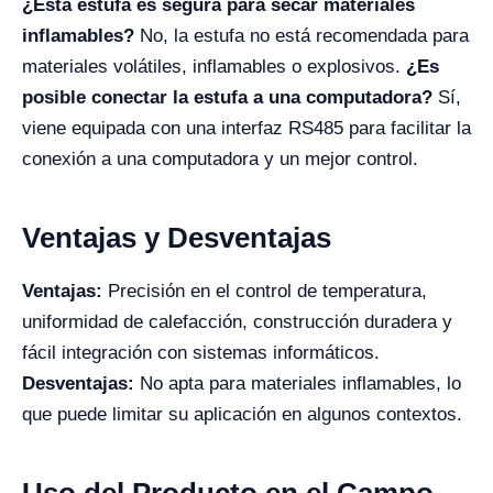
¿Esta estufa es segura para secar materiales
inflamables?
No, la estufa no está recomendada para
materiales volátiles, inflamables o explosivos.
¿Es
posible conectar la estufa a una computadora?
Sí,
viene equipada con una interfaz RS485 para facilitar la
conexión a una computadora y un mejor control.
Ventajas y Desventajas
Ventajas:
Precisión en el control de temperatura,
uniformidad de calefacción, construcción duradera y
fácil integración con sistemas informáticos.
Desventajas:
No apta para materiales inflamables, lo
que puede limitar su aplicación en algunos contextos.
Uso del Producto en el Campo