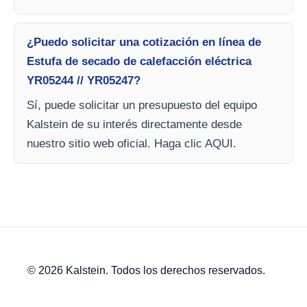
¿Puedo solicitar una cotización en línea de
Estufa de secado de calefacción eléctrica
YR05244 // YR05247?
Sí, puede solicitar un presupuesto del equipo
Kalstein de su interés directamente desde
nuestro sitio web oficial. Haga clic AQUI.
© 2026 Kalstein. Todos los derechos reservados.