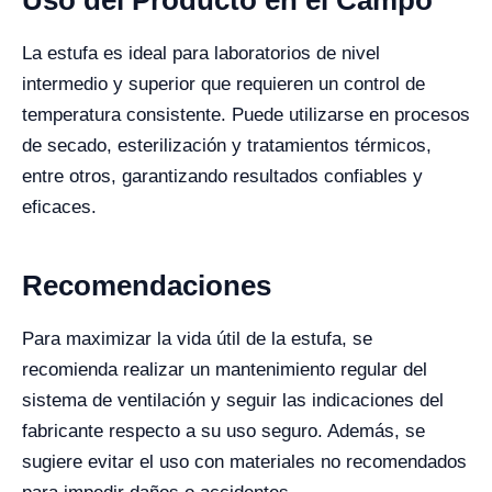
La estufa es ideal para laboratorios de nivel
intermedio y superior que requieren un control de
temperatura consistente. Puede utilizarse en procesos
de secado, esterilización y tratamientos térmicos,
entre otros, garantizando resultados confiables y
eficaces.
Recomendaciones
Para maximizar la vida útil de la estufa, se
recomienda realizar un mantenimiento regular del
sistema de ventilación y seguir las indicaciones del
fabricante respecto a su uso seguro. Además, se
sugiere evitar el uso con materiales no recomendados