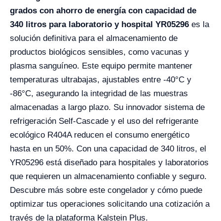
grados con ahorro de energía con capacidad de
340 litros para laboratorio y hospital YR05296
es la
solución definitiva para el almacenamiento de
productos biológicos sensibles, como vacunas y
plasma sanguíneo. Este equipo permite mantener
temperaturas ultrabajas, ajustables entre -40°C y
-86°C, asegurando la integridad de las muestras
almacenadas a largo plazo. Su innovador sistema de
refrigeración Self-Cascade y el uso del refrigerante
ecológico R404A reducen el consumo energético
hasta en un 50%. Con una capacidad de 340 litros, el
YR05296 está diseñado para hospitales y laboratorios
que requieren un almacenamiento confiable y seguro.
Descubre más sobre este congelador y cómo puede
optimizar tus operaciones solicitando una cotización a
través de la plataforma Kalstein Plus.