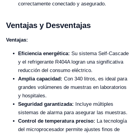
correctamente conectado y asegurado.
Ventajas y Desventajas
Ventajas:
Eficiencia energética:
Su sistema Self-Cascade
y el refrigerante R404A logran una significativa
reducción del consumo eléctrico.
Amplia capacidad:
Con 340 litros, es ideal para
grandes volúmenes de muestras en laboratorios
y hospitales.
Seguridad garantizada:
Incluye múltiples
sistemas de alarma para asegurar las muestras.
Control de temperatura preciso:
La tecnología
del microprocesador permite ajustes finos de