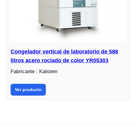
Congelador vertical de laboratorio de 588
litros acero rociado de color YR05303
Fabricante : Kalstein
Ver producto