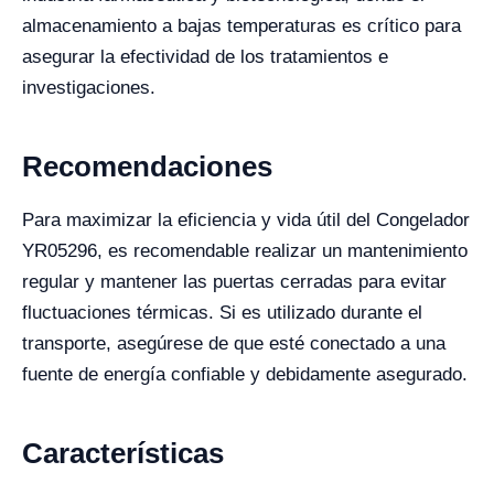
almacenamiento a bajas temperaturas es crítico para
asegurar la efectividad de los tratamientos e
investigaciones.
Recomendaciones
Para maximizar la eficiencia y vida útil del Congelador
YR05296, es recomendable realizar un mantenimiento
regular y mantener las puertas cerradas para evitar
fluctuaciones térmicas. Si es utilizado durante el
transporte, asegúrese de que esté conectado a una
fuente de energía confiable y debidamente asegurado.
Características