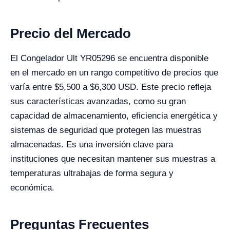
Precio del Mercado
El Congelador Ult YR05296 se encuentra disponible
en el mercado en un rango competitivo de precios que
varía entre $5,500 a $6,300 USD. Este precio refleja
sus características avanzadas, como su gran
capacidad de almacenamiento, eficiencia energética y
sistemas de seguridad que protegen las muestras
almacenadas. Es una inversión clave para
instituciones que necesitan mantener sus muestras a
temperaturas ultrabajas de forma segura y
económica.
Preguntas Frecuentes