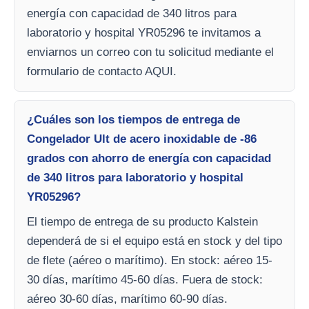
energía con capacidad de 340 litros para
laboratorio y hospital YR05296 te invitamos a
enviarnos un correo con tu solicitud mediante el
formulario de contacto AQUI.
¿Cuáles son los tiempos de entrega de
Congelador Ult de acero inoxidable de -86
grados con ahorro de energía con capacidad
de 340 litros para laboratorio y hospital
YR05296?
El tiempo de entrega de su producto Kalstein
dependerá de si el equipo está en stock y del tipo
de flete (aéreo o marítimo). En stock: aéreo 15-
30 días, marítimo 45-60 días. Fuera de stock:
aéreo 30-60 días, marítimo 60-90 días.