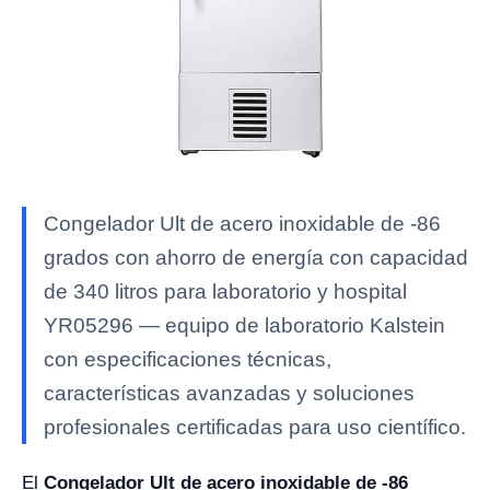
Congelador Ult de acero inoxidable de -86
grados con ahorro de energía con capacidad
de 340 litros para laboratorio y hospital
YR05296 — equipo de laboratorio Kalstein
con especificaciones técnicas,
características avanzadas y soluciones
profesionales certificadas para uso científico.
El
Congelador Ult de acero inoxidable de -86