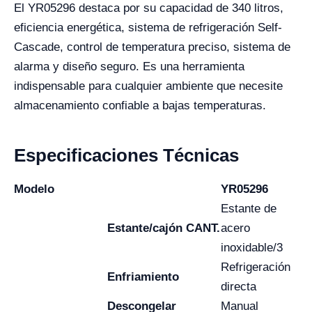
El YR05296 destaca por su capacidad de 340 litros,
eficiencia energética, sistema de refrigeración Self-
Cascade, control de temperatura preciso, sistema de
alarma y diseño seguro. Es una herramienta
indispensable para cualquier ambiente que necesite
almacenamiento confiable a bajas temperaturas.
Especificaciones Técnicas
Modelo
YR05296
Estante de
Estante/cajón CANT.
acero
inoxidable/3
Refrigeración
Enfriamiento
directa
Descongelar
Manual