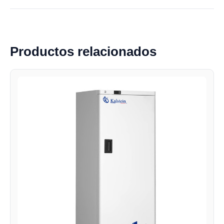
Productos relacionados