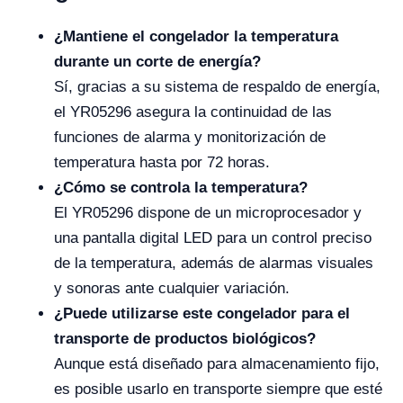
¿Mantiene el congelador la temperatura
durante un corte de energía?
Sí, gracias a su sistema de respaldo de energía,
el YR05296 asegura la continuidad de las
funciones de alarma y monitorización de
temperatura hasta por 72 horas.
¿Cómo se controla la temperatura?
El YR05296 dispone de un microprocesador y
una pantalla digital LED para un control preciso
de la temperatura, además de alarmas visuales
y sonoras ante cualquier variación.
¿Puede utilizarse este congelador para el
transporte de productos biológicos?
Aunque está diseñado para almacenamiento fijo,
es posible usarlo en transporte siempre que esté