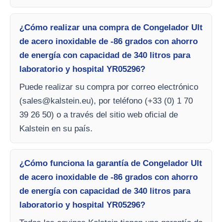
¿Cómo realizar una compra de Congelador Ult
de acero inoxidable de -86 grados con ahorro
de energía con capacidad de 340 litros para
laboratorio y hospital YR05296?
Puede realizar su compra por correo electrónico
(
sales@kalstein.eu
), por teléfono (+33 (0) 1 70
39 26 50) o a través del sitio web oficial de
Kalstein en su país.
¿Cómo funciona la garantía de Congelador Ult
de acero inoxidable de -86 grados con ahorro
de energía con capacidad de 340 litros para
laboratorio y hospital YR05296?