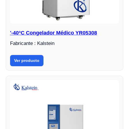
'-40°C Congelador Médico YR05308
Fabricante : Kalstein
Ver producto