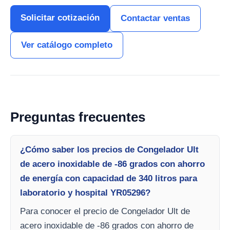
Solicitar cotización
Contactar ventas
Ver catálogo completo
Preguntas frecuentes
¿Cómo saber los precios de Congelador Ult
de acero inoxidable de -86 grados con ahorro
de energía con capacidad de 340 litros para
laboratorio y hospital YR05296?
Para conocer el precio de Congelador Ult de
acero inoxidable de -86 grados con ahorro de