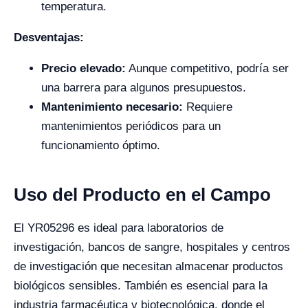
temperatura.
Desventajas:
Precio elevado:
Aunque competitivo, podría ser
una barrera para algunos presupuestos.
Mantenimiento necesario:
Requiere
mantenimientos periódicos para un
funcionamiento óptimo.
Uso del Producto en el Campo
El YR05296 es ideal para laboratorios de
investigación, bancos de sangre, hospitales y centros
de investigación que necesitan almacenar productos
biológicos sensibles. También es esencial para la
industria farmacéutica y biotecnológica, donde el