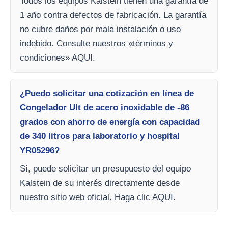
Todos los equipos Kalstein tienen una garantía de
1 año contra defectos de fabricación. La garantía
no cubre daños por mala instalación o uso
indebido. Consulte nuestros «términos y
condiciones» AQUI.
¿Puedo solicitar una cotización en línea de
Congelador Ult de acero inoxidable de -86
grados con ahorro de energía con capacidad
de 340 litros para laboratorio y hospital
YR05296?
Sí, puede solicitar un presupuesto del equipo
Kalstein de su interés directamente desde
nuestro sitio web oficial. Haga clic AQUI.