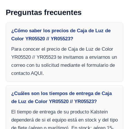
Preguntas frecuentes
¿Cómo saber los precios de Caja de Luz de
Color YR05520 // YR05523?
Para conocer el precio de Caja de Luz de Color
YR05520 // YR05523 te invitamos a enviarnos un
correo con tu solicitud mediante el formulario de
contacto AQUI.
¿Cuáles son los tiempos de entrega de Caja
de Luz de Color YR05520 // YR05523?
El tiempo de entrega de su producto Kalstein
dependerá de si el equipo está en stock y del tipo
de flete (aéreo o marítimo). En stock: aéreo 15-