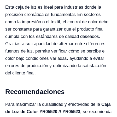
Esta caja de luz es ideal para industrias donde la
precisión cromática es fundamental. En sectores
como la impresión o el textil, el control de color debe
ser constante para garantizar que el producto final
cumpla con los estándares de calidad deseados.
Gracias a su capacidad de alternar entre diferentes
fuentes de luz, permite verificar cómo se percibe el
color bajo condiciones variadas, ayudando a evitar
errores de producción y optimizando la satisfacción
del cliente final.
Recomendaciones
Para maximizar la durabilidad y efectividad de la
Caja
de Luz de Color YR05520 // YR05523
, se recomienda