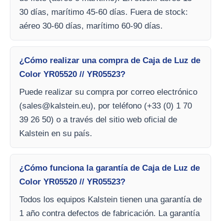
30 días, marítimo 45-60 días. Fuera de stock:
aéreo 30-60 días, marítimo 60-90 días.
¿Cómo realizar una compra de Caja de Luz de
Color YR05520 // YR05523?
Puede realizar su compra por correo electrónico
(
sales@kalstein.eu
), por teléfono (+33 (0) 1 70
39 26 50) o a través del sitio web oficial de
Kalstein en su país.
¿Cómo funciona la garantía de Caja de Luz de
Color YR05520 // YR05523?
Todos los equipos Kalstein tienen una garantía de
1 año contra defectos de fabricación. La garantía