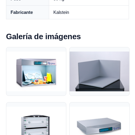
Fabricante
Kalstein
Galería de imágenes