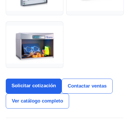
Solicitar cotización
Contactar ventas
Ver catálogo completo