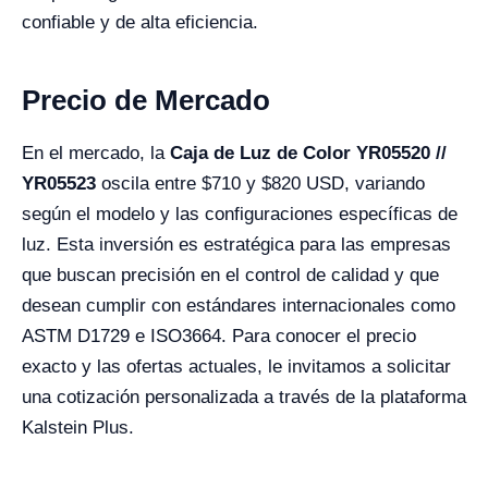
confiable y de alta eficiencia.
Precio de Mercado
En el mercado, la
Caja de Luz de Color YR05520 //
YR05523
oscila entre $710 y $820 USD, variando
según el modelo y las configuraciones específicas de
luz. Esta inversión es estratégica para las empresas
que buscan precisión en el control de calidad y que
desean cumplir con estándares internacionales como
ASTM D1729 e ISO3664. Para conocer el precio
exacto y las ofertas actuales, le invitamos a solicitar
una cotización personalizada a través de la plataforma
Kalstein Plus.