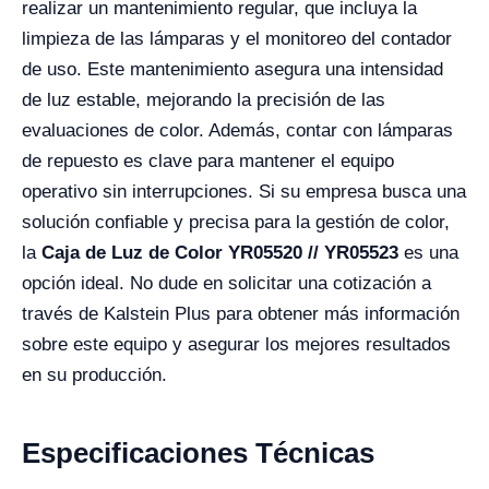
realizar un mantenimiento regular, que incluya la
limpieza de las lámparas y el monitoreo del contador
de uso. Este mantenimiento asegura una intensidad
de luz estable, mejorando la precisión de las
evaluaciones de color. Además, contar con lámparas
de repuesto es clave para mantener el equipo
operativo sin interrupciones. Si su empresa busca una
solución confiable y precisa para la gestión de color,
la
Caja de Luz de Color YR05520 // YR05523
es una
opción ideal. No dude en solicitar una cotización a
través de Kalstein Plus para obtener más información
sobre este equipo y asegurar los mejores resultados
en su producción.
Especificaciones Técnicas