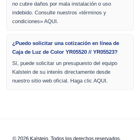
no cubre daños por mala instalación o uso
indebido. Consulte nuestros «términos y
condiciones» AQUI.
¿Puedo solicitar una cotización en línea de
Caja de Luz de Color YR05520 // YR05523?
Sí, puede solicitar un presupuesto del equipo
Kalstein de su interés directamente desde
nuestro sitio web oficial. Haga clic AQUI.
© 2026 Kalstein. Todos los derechos reservados.