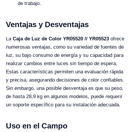
de trabajo.
Ventajas y Desventajas
La
Caja de Luz de Color YR05520 // YR05523
ofrece
numerosas ventajas, como su variedad de fuentes de
luz, su bajo consumo de energía y su capacidad para
realizar cambios entre luces sin tiempo de espera.
Estas características permiten una evaluación rápida
y precisa, asegurando decisiones de color confiables.
Sin embargo, una posible desventaja es que su peso,
de hasta 28,9 kg en algunos modelos, puede requerir
un soporte específico para su instalación adecuada.
Uso en el Campo