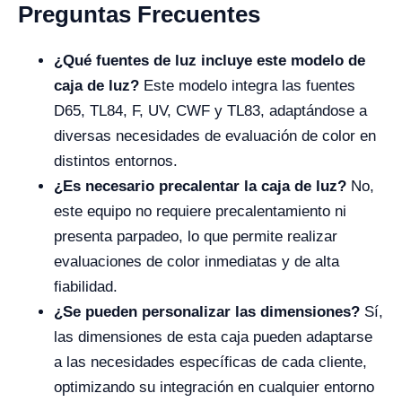
Preguntas Frecuentes
¿Qué fuentes de luz incluye este modelo de
caja de luz?
Este modelo integra las fuentes
D65, TL84, F, UV, CWF y TL83, adaptándose a
diversas necesidades de evaluación de color en
distintos entornos.
¿Es necesario precalentar la caja de luz?
No,
este equipo no requiere precalentamiento ni
presenta parpadeo, lo que permite realizar
evaluaciones de color inmediatas y de alta
fiabilidad.
¿Se pueden personalizar las dimensiones?
Sí,
las dimensiones de esta caja pueden adaptarse
a las necesidades específicas de cada cliente,
optimizando su integración en cualquier entorno