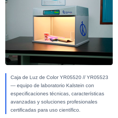
Caja de Luz de Color YR05520 // YR05523
— equipo de laboratorio Kalstein con
especificaciones técnicas, características
avanzadas y soluciones profesionales
certificadas para uso científico.