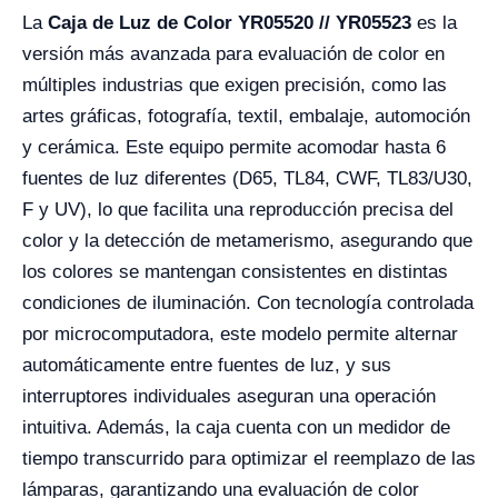
La
Caja de Luz de Color YR05520 // YR05523
es la
versión más avanzada para evaluación de color en
múltiples industrias que exigen precisión, como las
artes gráficas, fotografía, textil, embalaje, automoción
y cerámica. Este equipo permite acomodar hasta 6
fuentes de luz diferentes (D65, TL84, CWF, TL83/U30,
F y UV), lo que facilita una reproducción precisa del
color y la detección de metamerismo, asegurando que
los colores se mantengan consistentes en distintas
condiciones de iluminación. Con tecnología controlada
por microcomputadora, este modelo permite alternar
automáticamente entre fuentes de luz, y sus
interruptores individuales aseguran una operación
intuitiva. Además, la caja cuenta con un medidor de
tiempo transcurrido para optimizar el reemplazo de las
lámparas, garantizando una evaluación de color