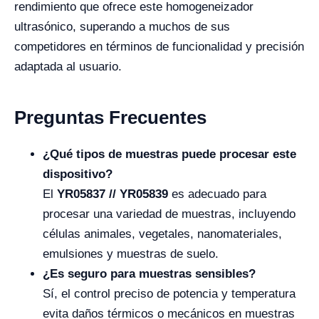
rendimiento que ofrece este homogeneizador
ultrasónico, superando a muchos de sus
competidores en términos de funcionalidad y precisión
adaptada al usuario.
Preguntas Frecuentes
¿Qué tipos de muestras puede procesar este
dispositivo?
El
YR05837 // YR05839
es adecuado para
procesar una variedad de muestras, incluyendo
células animales, vegetales, nanomateriales,
emulsiones y muestras de suelo.
¿Es seguro para muestras sensibles?
Sí, el control preciso de potencia y temperatura
evita daños térmicos o mecánicos en muestras