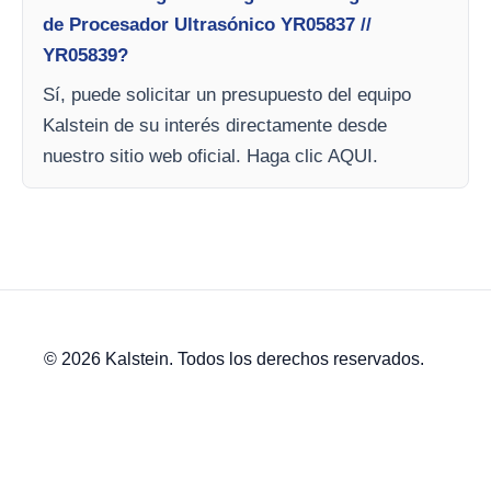
de Procesador Ultrasónico YR05837 //
YR05839?
Sí, puede solicitar un presupuesto del equipo
Kalstein de su interés directamente desde
nuestro sitio web oficial. Haga clic AQUI.
© 2026 Kalstein. Todos los derechos reservados.