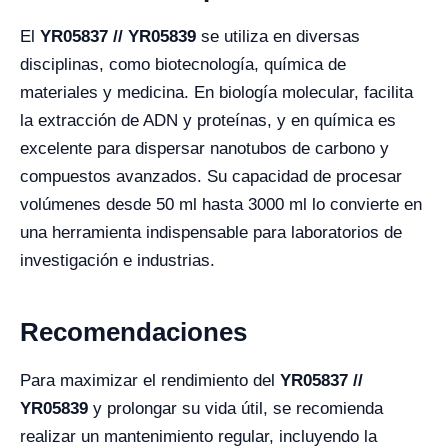
El
YR05837 // YR05839
se utiliza en diversas
disciplinas, como biotecnología, química de
materiales y medicina. En biología molecular, facilita
la extracción de ADN y proteínas, y en química es
excelente para dispersar nanotubos de carbono y
compuestos avanzados. Su capacidad de procesar
volúmenes desde 50 ml hasta 3000 ml lo convierte en
una herramienta indispensable para laboratorios de
investigación e industrias.
Recomendaciones
Para maximizar el rendimiento del
YR05837 //
YR05839
y prolongar su vida útil, se recomienda
realizar un mantenimiento regular, incluyendo la