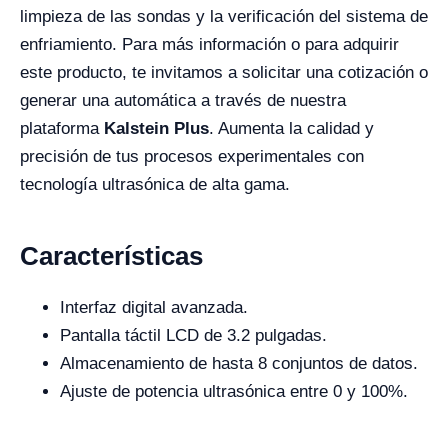
limpieza de las sondas y la verificación del sistema de
enfriamiento. Para más información o para adquirir
este producto, te invitamos a solicitar una cotización o
generar una automática a través de nuestra
plataforma
Kalstein Plus
. Aumenta la calidad y
precisión de tus procesos experimentales con
tecnología ultrasónica de alta gama.
Características
Interfaz digital avanzada.
Pantalla táctil LCD de 3.2 pulgadas.
Almacenamiento de hasta 8 conjuntos de datos.
Ajuste de potencia ultrasónica entre 0 y 100%.