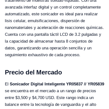
tratamiento de muestras sólidas-líquidas. Con una
avanzada interfaz digital y un control completamente
automatizado, este sonicador es ideal para realizar
lisis celular, emulsificaciones, dispersión de
nanomateriales y aceleración de reacciones químicas.
Cuenta con una pantalla táctil LCD de 3.2 pulgadas y
la capacidad de almacenar hasta 8 conjuntos de
datos, garantizando una operación sencilla y un
seguimiento exhaustivo de cada proceso.
Precio del Mercado
El
Sonicador Digital Inteligente YR05837 // YR05839
se encuentra en el mercado a un rango de precios
entre $3,500 y $4,700 USD. Este rango indica un
balance entre la tecnología de vanguardia y el alto