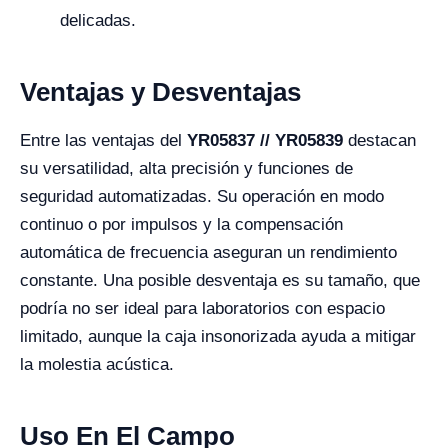
delicadas.
Ventajas y Desventajas
Entre las ventajas del
YR05837 // YR05839
destacan
su versatilidad, alta precisión y funciones de
seguridad automatizadas. Su operación en modo
continuo o por impulsos y la compensación
automática de frecuencia aseguran un rendimiento
constante. Una posible desventaja es su tamaño, que
podría no ser ideal para laboratorios con espacio
limitado, aunque la caja insonorizada ayuda a mitigar
la molestia acústica.
Uso En El Campo