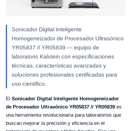
Sonicador Digital Inteligente
Homogeneizador de Procesador Ultrasónico
YR05837 // YR05839 — equipo de
laboratorio Kalstein con especificaciones
técnicas, características avanzadas y
soluciones profesionales certificadas para
uso científico.
El
Sonicador Digital Inteligente Homogeneizador
de Procesador Ultrasónico YR05837 // YR05839
es
una herramienta revolucionaria para laboratorios que
buscan mejorar la precisión y eficiencia en el