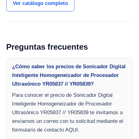
Ver catálogo completo
Preguntas frecuentes
¿Cómo saber los precios de Sonicador Digital
Inteligente Homogeneizador de Procesador
Ultrasónico YR05837 // YR05839?
Para conocer el precio de Sonicador Digital
Inteligente Homogeneizador de Procesador
Ultrasónico YR05837 // YR05839 te invitamos a
enviarnos un correo con tu solicitud mediante el
formulario de contacto AQUI.