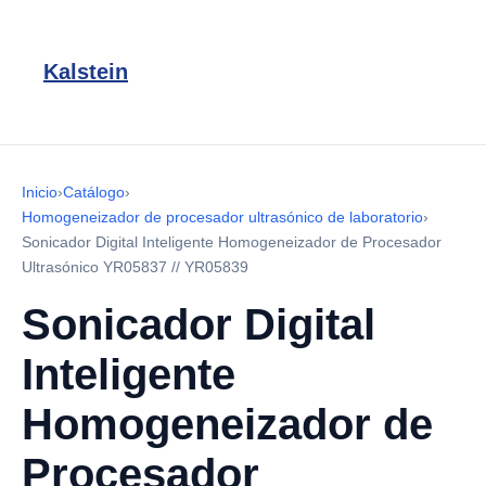
Kalstein
Inicio
›
Catálogo
›
Homogeneizador de procesador ultrasónico de laboratorio
›
Sonicador Digital Inteligente Homogeneizador de Procesador
Ultrasónico YR05837 // YR05839
Sonicador Digital
Inteligente
Homogeneizador de
Procesador