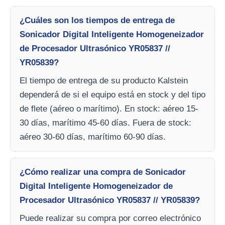
¿Cuáles son los tiempos de entrega de
Sonicador Digital Inteligente Homogeneizador
de Procesador Ultrasónico YR05837 //
YR05839?
El tiempo de entrega de su producto Kalstein
dependerá de si el equipo está en stock y del tipo
de flete (aéreo o marítimo). En stock: aéreo 15-
30 días, marítimo 45-60 días. Fuera de stock:
aéreo 30-60 días, marítimo 60-90 días.
¿Cómo realizar una compra de Sonicador
Digital Inteligente Homogeneizador de
Procesador Ultrasónico YR05837 // YR05839?
Puede realizar su compra por correo electrónico