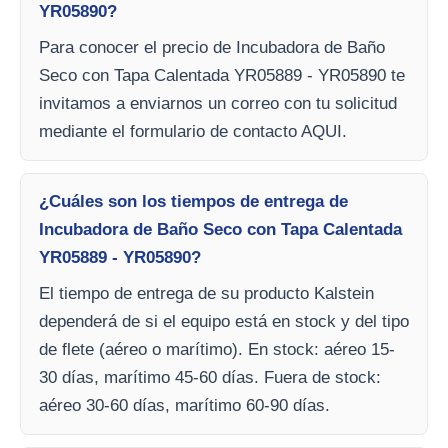
YR05890?
Para conocer el precio de Incubadora de Baño
Seco con Tapa Calentada YR05889 - YR05890 te
invitamos a enviarnos un correo con tu solicitud
mediante el formulario de contacto AQUI.
¿Cuáles son los tiempos de entrega de
Incubadora de Baño Seco con Tapa Calentada
YR05889 - YR05890?
El tiempo de entrega de su producto Kalstein
dependerá de si el equipo está en stock y del tipo
de flete (aéreo o marítimo). En stock: aéreo 15-
30 días, marítimo 45-60 días. Fuera de stock:
aéreo 30-60 días, marítimo 60-90 días.