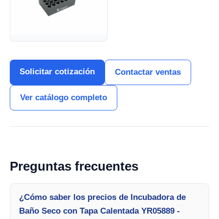
Solicitar cotización
Contactar ventas
Ver catálogo completo
Preguntas frecuentes
¿Cómo saber los precios de Incubadora de
Baño Seco con Tapa Calentada YR05889 -