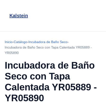
Kalstein
Inicio
›
Catálogo
›
Incubadora de Baño Seco
›
Incubadora de Baño Seco con Tapa Calentada YR05889 -
YR05890
Incubadora de Baño
Seco con Tapa
Calentada YR05889 -
YR05890