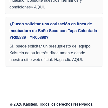
indebido. Consulte nuestros «términos y
condiciones» AQUI.
¿Puedo solicitar una cotización en línea de
Incubadora de Baño Seco con Tapa Calentada
YR05889 - YR05890?
Sí, puede solicitar un presupuesto del equipo
Kalstein de su interés directamente desde
nuestro sitio web oficial. Haga clic AQUI.
© 2026 Kalstein. Todos los derechos reservados.