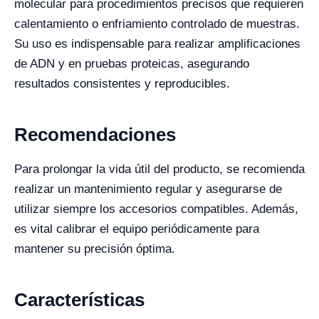
molecular para procedimientos precisos que requieren
calentamiento o enfriamiento controlado de muestras.
Su uso es indispensable para realizar amplificaciones
de ADN y en pruebas proteicas, asegurando
resultados consistentes y reproducibles.
Recomendaciones
Para prolongar la vida útil del producto, se recomienda
realizar un mantenimiento regular y asegurarse de
utilizar siempre los accesorios compatibles. Además,
es vital calibrar el equipo periódicamente para
mantener su precisión óptima.
Características