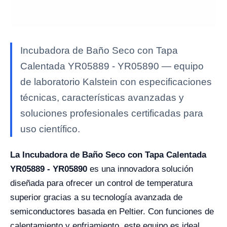
Incubadora de Baño Seco con Tapa
Calentada YR05889 - YR05890 — equipo
de laboratorio Kalstein con especificaciones
técnicas, características avanzadas y
soluciones profesionales certificadas para
uso científico.
La Incubadora de Baño Seco con Tapa Calentada
YR05889 - YR05890
es una innovadora solución
diseñada para ofrecer un control de temperatura
superior gracias a su tecnología avanzada de
semiconductores basada en Peltier. Con funciones de
calentamiento y enfriamiento, este equipo es ideal