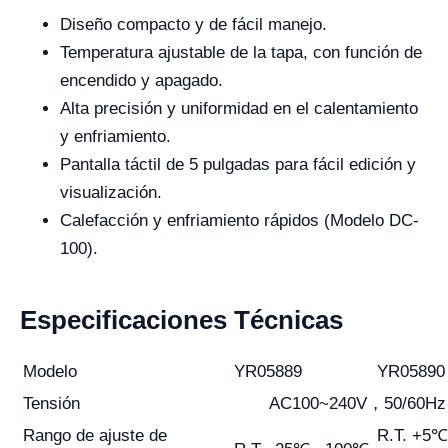
Diseño compacto y de fácil manejo.
Temperatura ajustable de la tapa, con función de
encendido y apagado.
Alta precisión y uniformidad en el calentamiento
y enfriamiento.
Pantalla táctil de 5 pulgadas para fácil edición y
visualización.
Calefacción y enfriamiento rápidos (Modelo DC-
100).
Especificaciones Técnicas
Modelo
YR05889
YR05890
Tensión
AC100~240V，50/60Hz
Rango de ajuste de
R.T. +5℃