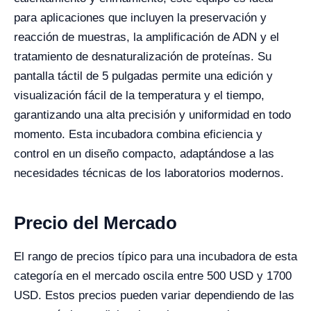
para aplicaciones que incluyen la preservación y
reacción de muestras, la amplificación de ADN y el
tratamiento de desnaturalización de proteínas. Su
pantalla táctil de 5 pulgadas permite una edición y
visualización fácil de la temperatura y el tiempo,
garantizando una alta precisión y uniformidad en todo
momento. Esta incubadora combina eficiencia y
control en un diseño compacto, adaptándose a las
necesidades técnicas de los laboratorios modernos.
Precio del Mercado
El rango de precios típico para una incubadora de esta
categoría en el mercado oscila entre 500 USD y 1700
USD. Estos precios pueden variar dependiendo de las