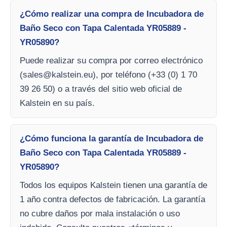
¿Cómo realizar una compra de Incubadora de
Baño Seco con Tapa Calentada YR05889 -
YR05890?
Puede realizar su compra por correo electrónico
(
sales@kalstein.eu
), por teléfono (+33 (0) 1 70
39 26 50) o a través del sitio web oficial de
Kalstein en su país.
¿Cómo funciona la garantía de Incubadora de
Baño Seco con Tapa Calentada YR05889 -
YR05890?
Todos los equipos Kalstein tienen una garantía de
1 año contra defectos de fabricación. La garantía
no cubre daños por mala instalación o uso