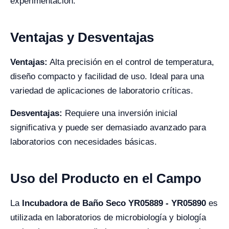
experimentación.
Ventajas y Desventajas
Ventajas:
Alta precisión en el control de temperatura,
diseño compacto y facilidad de uso. Ideal para una
variedad de aplicaciones de laboratorio críticas.
Desventajas:
Requiere una inversión inicial
significativa y puede ser demasiado avanzado para
laboratorios con necesidades básicas.
Uso del Producto en el Campo
La
Incubadora de Baño Seco YR05889 - YR05890
es
utilizada en laboratorios de microbiología y biología