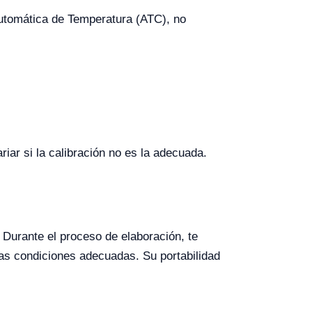
utomática de Temperatura (ATC), no
iar si la calibración no es la adecuada.
 Durante el proceso de elaboración, te
las condiciones adecuadas. Su portabilidad