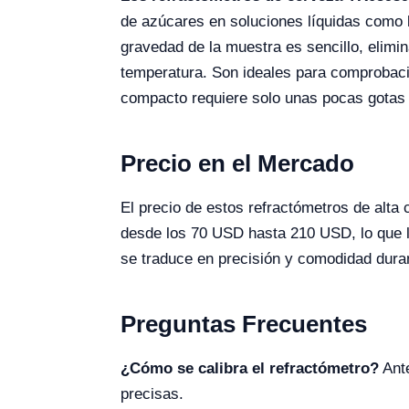
de azúcares en soluciones líquidas como l
gravedad de la muestra es sencillo, elimin
temperatura. Son ideales para comprobacio
compacto requiere solo unas pocas gotas 
Precio en el Mercado
El precio de estos refractómetros de alta
desde los 70 USD hasta 210 USD, lo que l
se traduce en precisión y comodidad duran
Preguntas Frecuentes
¿Cómo se calibra el refractómetro?
Ante
precisas.