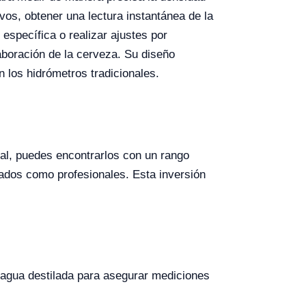
os, obtener una lectura instantánea de la
 específica o realizar ajustes por
aboración de la cerveza. Su diseño
los hidrómetros tradicionales.
ral, puedes encontrarlos con un rango
ados como profesionales. Esta inversión
 agua destilada para asegurar mediciones