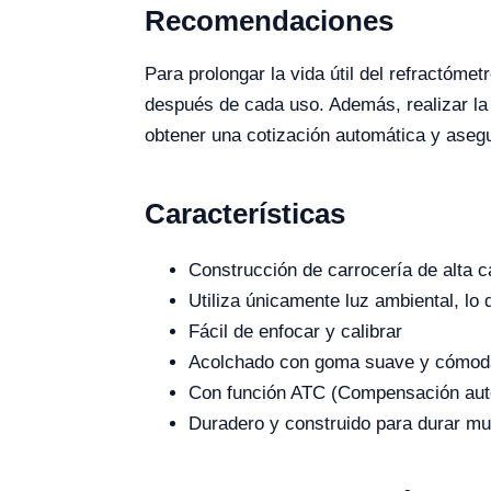
Recomendaciones
Para prolongar la vida útil del refractóm
después de cada uso. Además, realizar la 
obtener una cotización automática y aseg
Características
Construcción de carrocería de alta c
Utiliza únicamente luz ambiental, lo 
Fácil de enfocar y calibrar
Acolchado con goma suave y cómoda
Con función ATC (Compensación aut
Duradero y construido para durar m