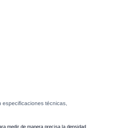
especificaciones técnicas,
ra medir de manera precisa la densidad