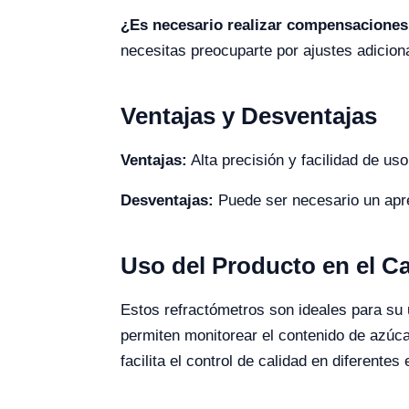
¿Es necesario realizar compensaciones
necesitas preocuparte por ajustes adicion
Ventajas y Desventajas
Ventajas:
Alta precisión y facilidad de uso
Desventajas:
Puede ser necesario un apren
Uso del Producto en el 
Estos refractómetros son ideales para su 
permiten monitorear el contenido de azúca
facilita el control de calidad en diferentes