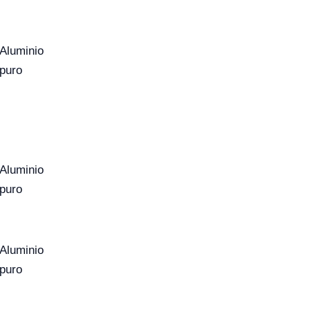
Aluminio
puro
Aluminio
puro
Aluminio
puro