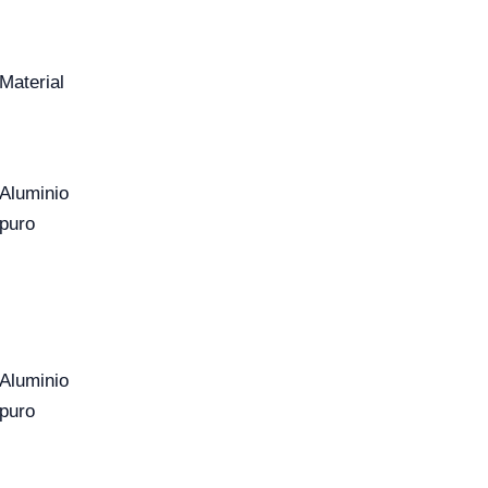
Material
Aluminio
puro
Aluminio
puro