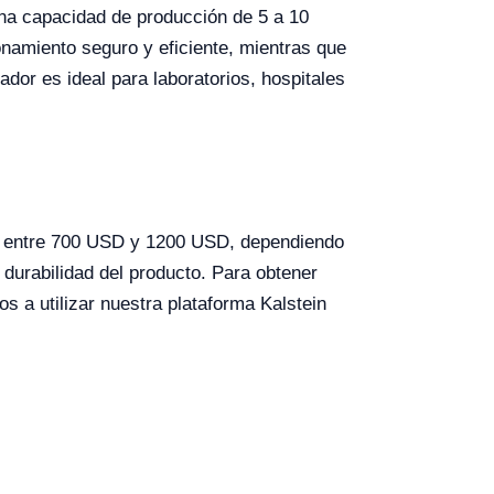
 una capacidad de producción de 5 a 10
onamiento seguro y eficiente, mientras que
dor es ideal para laboratorios, hospitales
ía entre 700 USD y 1200 USD, dependiendo
a durabilidad del producto. Para obtener
s a utilizar nuestra plataforma Kalstein