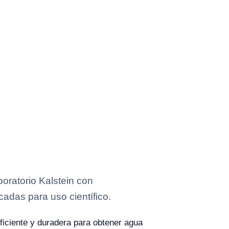
oratorio Kalstein con
cadas para uso científico.
ficiente y duradera para obtener agua