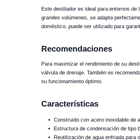
Este destilador es ideal para entornos de
grandes volúmenes, se adapta perfectamen
doméstico, puede ser utilizado para garan
Recomendaciones
Para maximizar el rendimiento de su destil
válvula de drenaje. También es recomendab
su funcionamiento óptimo.
Características
Construido con acero inoxidable de al
Estructura de condensación de tipo b
Reutilización de agua enfriada para 