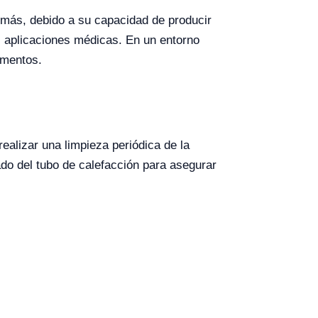
demás, debido a su capacidad de producir
s aplicaciones médicas. En un entorno
imentos.
ealizar una limpieza periódica de la
do del tubo de calefacción para asegurar