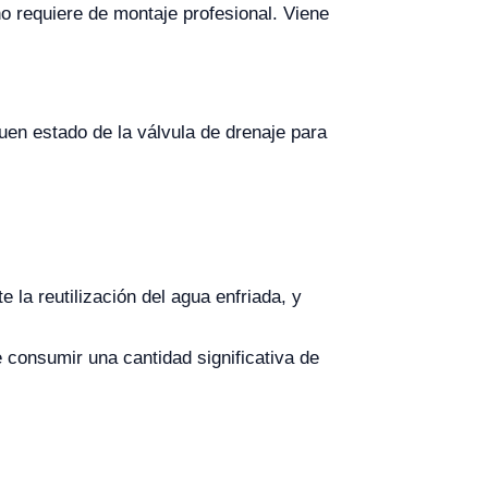
 no requiere de montaje profesional. Viene
en estado de la válvula de drenaje para
 la reutilización del agua enfriada, y
consumir una cantidad significativa de