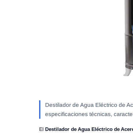
Destilador de Agua Eléctrico de 
especificaciones técnicas, caracte
El
Destilador de Agua Eléctrico de Ace