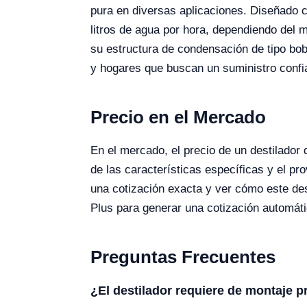
pura en diversas aplicaciones. Diseñado c
litros de agua por hora, dependiendo del 
su estructura de condensación de tipo bobi
y hogares que buscan un suministro confia
Precio en el Mercado
En el mercado, el precio de un destilad
de las características específicas y el pro
una cotización exacta y ver cómo este dest
Plus para generar una cotización automáti
Preguntas Frecuentes
¿El destilador requiere de montaje p