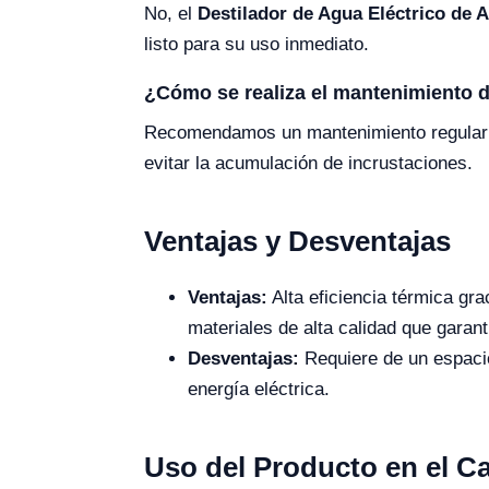
No, el
Destilador de Agua Eléctrico de 
listo para su uso inmediato.
¿Cómo se realiza el mantenimiento d
Recomendamos un mantenimiento regular qu
evitar la acumulación de incrustaciones.
Ventajas y Desventajas
Ventajas:
Alta eficiencia térmica gra
materiales de alta calidad que garanti
Desventajas:
Requiere de un espacio
energía eléctrica.
Uso del Producto en el 