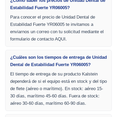
¿Cómo saber los precios de Unidad Dental de
Estabilidad Fuerte YR06005?
Para conocer el precio de Unidad Dental de
Estabilidad Fuerte YR06005 te invitamos a
enviarnos un correo con tu solicitud mediante el
formulario de contacto AQUI.
¿Cuáles son los tiempos de entrega de Unidad
Dental de Estabilidad Fuerte YR06005?
El tiempo de entrega de su producto Kalstein
dependerá de si el equipo está en stock y del tipo
de flete (aéreo o marítimo). En stock: aéreo 15-
30 días, marítimo 45-60 días. Fuera de stock:
aéreo 30-60 días, marítimo 60-90 días.