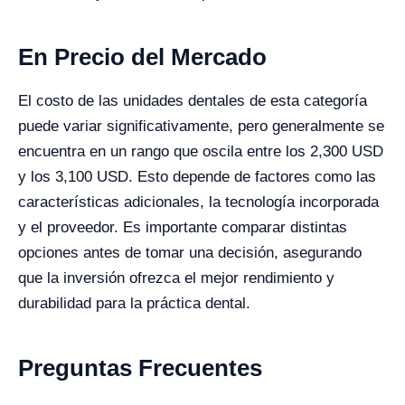
En Precio del Mercado
El costo de las unidades dentales de esta categoría
puede variar significativamente, pero generalmente se
encuentra en un rango que oscila entre los 2,300 USD
y los 3,100 USD. Esto depende de factores como las
características adicionales, la tecnología incorporada
y el proveedor. Es importante comparar distintas
opciones antes de tomar una decisión, asegurando
que la inversión ofrezca el mejor rendimiento y
durabilidad para la práctica dental.
Preguntas Frecuentes