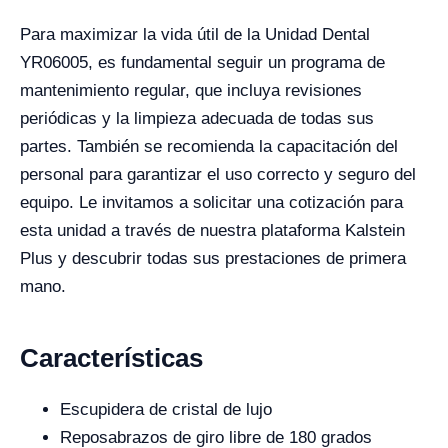
Para maximizar la vida útil de la Unidad Dental
YR06005, es fundamental seguir un programa de
mantenimiento regular, que incluya revisiones
periódicas y la limpieza adecuada de todas sus
partes. También se recomienda la capacitación del
personal para garantizar el uso correcto y seguro del
equipo. Le invitamos a solicitar una cotización para
esta unidad a través de nuestra plataforma Kalstein
Plus y descubrir todas sus prestaciones de primera
mano.
Características
Escupidera de cristal de lujo
Reposabrazos de giro libre de 180 grados