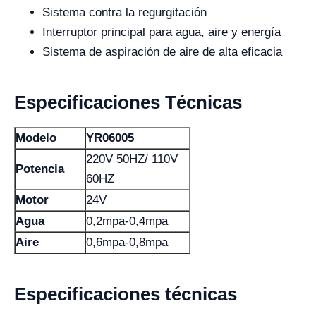
Sistema contra la regurgitación
Interruptor principal para agua, aire y energía
Sistema de aspiración de aire de alta eficacia
Especificaciones Técnicas
Modelo
YR06005
220V 50HZ/ 110V
Potencia
60HZ
Motor
24V
Agua
0,2mpa-0,4mpa
Aire
0,6mpa-0,8mpa
Especificaciones técnicas