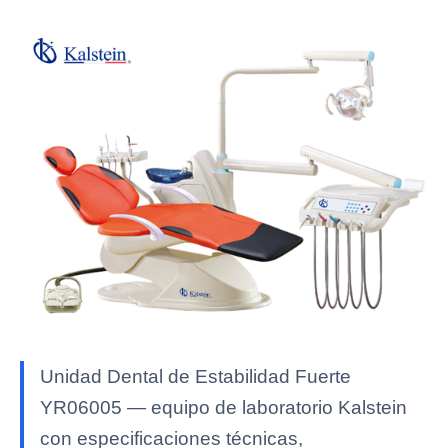
Unidad Dental de Estabilidad Fuerte
YR06005 — equipo de laboratorio Kalstein
con especificaciones técnicas,