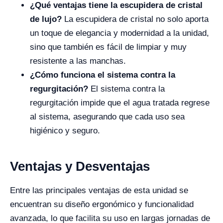
¿Qué ventajas tiene la escupidera de cristal
de lujo?
La escupidera de cristal no solo aporta
un toque de elegancia y modernidad a la unidad,
sino que también es fácil de limpiar y muy
resistente a las manchas.
¿Cómo funciona el sistema contra la
regurgitación?
El sistema contra la
regurgitación impide que el agua tratada regrese
al sistema, asegurando que cada uso sea
higiénico y seguro.
Ventajas y Desventajas
Entre las principales ventajas de esta unidad se
encuentran su diseño ergonómico y funcionalidad
avanzada, lo que facilita su uso en largas jornadas de