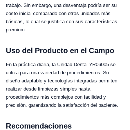
trabajo. Sin embargo, una desventaja podría ser su
costo inicial comparado con otras unidades más
básicas, lo cual se justifica con sus características
premium.
Uso del Producto en el Campo
En la práctica diaria, la Unidad Dental YR06005 se
utiliza para una variedad de procedimientos. Su
diseño adaptable y tecnologías integradas permiten
realizar desde limpiezas simples hasta
procedimientos más complejos con facilidad y
precisión, garantizando la satisfacción del paciente.
Recomendaciones