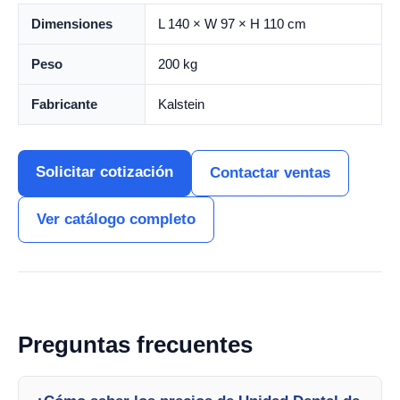
Dimensiones
L 140 × W 97 × H 110 cm
Peso
200 kg
Fabricante
Kalstein
Solicitar cotización
Contactar ventas
Ver catálogo completo
Preguntas frecuentes