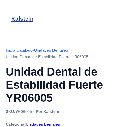
Kalstein
Inicio
›
Catálogo
›
Unidades Dentales
›
Unidad Dental de Estabilidad Fuerte YR06005
Unidad Dental de
Estabilidad Fuerte
YR06005
SKU:
YR06005
·
Por Kalstein
Categoría:
Unidades Dentales