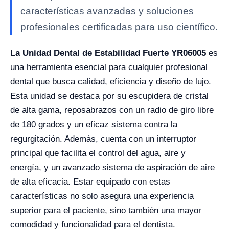
características avanzadas y soluciones
profesionales certificadas para uso científico.
La Unidad Dental de Estabilidad Fuerte YR06005
es
una herramienta esencial para cualquier profesional
dental que busca calidad, eficiencia y diseño de lujo.
Esta unidad se destaca por su escupidera de cristal
de alta gama, reposabrazos con un radio de giro libre
de 180 grados y un eficaz sistema contra la
regurgitación. Además, cuenta con un interruptor
principal que facilita el control del agua, aire y
energía, y un avanzado sistema de aspiración de aire
de alta eficacia. Estar equipado con estas
características no solo asegura una experiencia
superior para el paciente, sino también una mayor
comodidad y funcionalidad para el dentista.