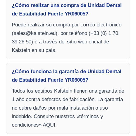
¿Cómo realizar una compra de Unidad Dental
de Estabilidad Fuerte YR06005?
Puede realizar su compra por correo electrónico
(
sales@kalstein.eu
), por teléfono (+33 (0) 1 70
39 26 50) o a través del sitio web oficial de
Kalstein en su país.
¿Cómo funciona la garantía de Unidad Dental
de Estabilidad Fuerte YR06005?
Todos los equipos Kalstein tienen una garantía de
1 año contra defectos de fabricación. La garantía
no cubre daños por mala instalación o uso
indebido. Consulte nuestros «términos y
condiciones» AQUI.