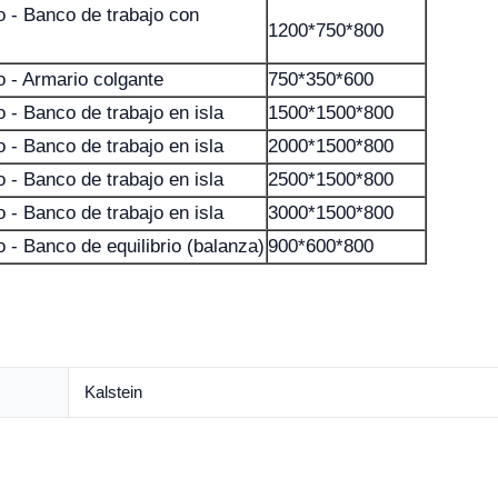
o - Banco de trabajo con
1200*750*800
o - Armario colgante
750*350*600
 - Banco de trabajo en isla
1500*1500*800
 - Banco de trabajo en isla
2000*1500*800
 - Banco de trabajo en isla
2500*1500*800
 - Banco de trabajo en isla
3000*1500*800
 - Banco de equilibrio (balanza)
900*600*800
Kalstein