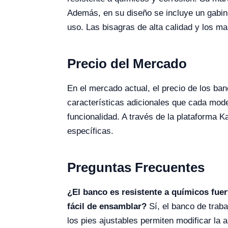
Además, en su diseño se incluye un gabinet
uso. Las bisagras de alta calidad y los m
Precio del Mercado
En el mercado actual, el precio de los b
características adicionales que cada mode
funcionalidad. A través de la plataforma K
específicas.
Preguntas Frecuentes
¿El banco es resistente a químicos fue
fácil de ensamblar?
Sí, el banco de traba
los pies ajustables permiten modificar la 