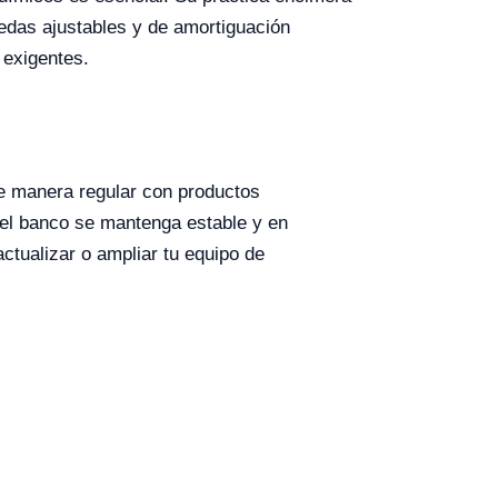
uedas ajustables y de amortiguación
 exigentes.
de manera regular con productos
 el banco se mantenga estable y en
ctualizar o ampliar tu equipo de