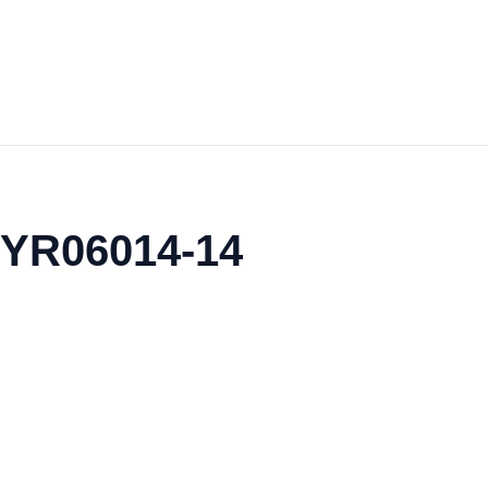
/ YR06014-14