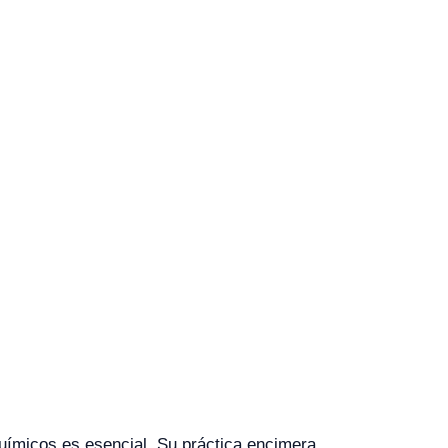
químicos es esencial. Su práctica encimera