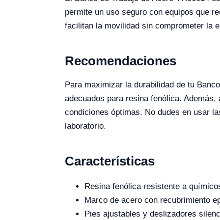
permite un uso seguro con equipos que req
facilitan la movilidad sin comprometer la 
Recomendaciones
Para maximizar la durabilidad de tu Banc
adecuados para resina fenólica. Además, a
condiciones óptimas. No dudes en usar las
laboratorio.
Características
Resina fenólica resistente a químico
Marco de acero con recubrimiento ep
Pies ajustables y deslizadores silen