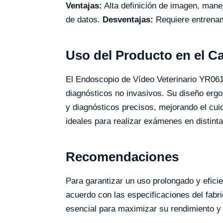
Ventajas:
Alta definición de imagen, mane
de datos.
Desventajas:
Requiere entrenami
Uso del Producto en el 
El Endoscopio de Vídeo Veterinario YR0614
diagnósticos no invasivos. Su diseño ergo
y diagnósticos precisos, mejorando el cuid
ideales para realizar exámenes en distinta
Recomendaciones
Para garantizar un uso prolongado y efici
acuerdo con las especificaciones del fabr
esencial para maximizar su rendimiento y p