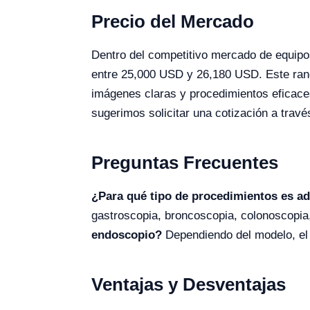
Precio del Mercado
Dentro del competitivo mercado de equipos
entre 25,000 USD y 26,180 USD. Este rango
imágenes claras y procedimientos eficace
sugerimos solicitar una cotización a trav
Preguntas Frecuentes
¿Para qué tipo de procedimientos es a
gastroscopia, broncoscopia, colonoscopia
endoscopio?
Dependiendo del modelo, el
Ventajas y Desventajas