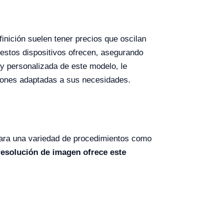
inición suelen tener precios que oscilan
 estos dispositivos ofrecen, asegurando
y personalizada de este modelo, le
ciones adaptadas a sus necesidades.
ra una variedad de procedimientos como
esolución de imagen ofrece este