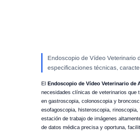
Endoscopio de Vídeo Veterinario 
especificaciones técnicas, caracte
El
Endoscopio de Vídeo Veterinario de 
necesidades clínicas de veterinarios que
en gastroscopia, colonoscopia y broncos
esofagoscopia, histeroscopia, rinoscopia,
estación de trabajo de imágenes altamente
de datos médica precisa y oportuna, facilit