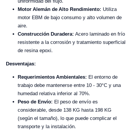
uniformidad del flujo.
Motor Alemán de Alto Rendimiento:
Utiliza
motor EBM de bajo consumo y alto volumen de
aire.
Construcción Duradera:
Acero laminado en frío
resistente a la corrosión y tratamiento superficial
de resina epoxi.
Desventajas:
Requerimientos Ambientales:
El entorno de
trabajo debe mantenerse entre
10 - 30°C
y una
humedad relativa inferior al
70%
.
Peso de Envío:
El peso de envío es
considerable, desde 138 KG hasta 198 KG
(según el tamaño), lo que puede complicar el
transporte y la instalación.