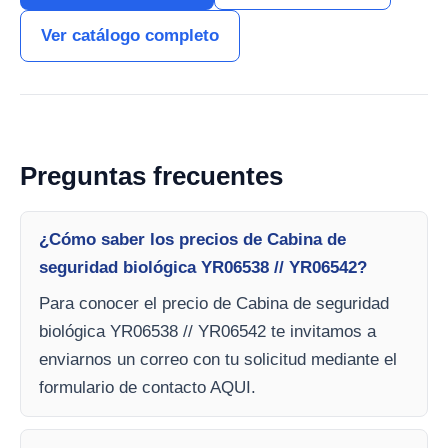
Ver catálogo completo
Preguntas frecuentes
¿Cómo saber los precios de Cabina de
seguridad biológica YR06538 // YR06542?
Para conocer el precio de Cabina de seguridad
biológica YR06538 // YR06542 te invitamos a
enviarnos un correo con tu solicitud mediante el
formulario de contacto AQUI.