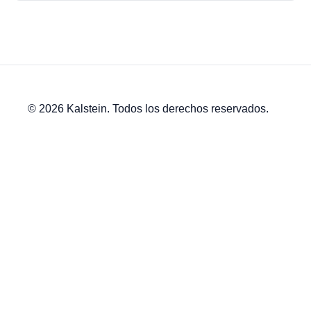
© 2026 Kalstein. Todos los derechos reservados.