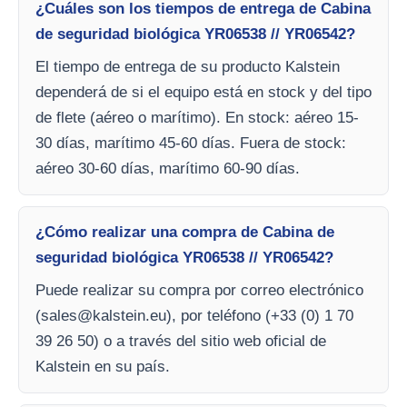
¿Cuáles son los tiempos de entrega de Cabina
de seguridad biológica YR06538 // YR06542?
El tiempo de entrega de su producto Kalstein
dependerá de si el equipo está en stock y del tipo
de flete (aéreo o marítimo). En stock: aéreo 15-
30 días, marítimo 45-60 días. Fuera de stock:
aéreo 30-60 días, marítimo 60-90 días.
¿Cómo realizar una compra de Cabina de
seguridad biológica YR06538 // YR06542?
Puede realizar su compra por correo electrónico
(
sales@kalstein.eu
), por teléfono (+33 (0) 1 70
39 26 50) o a través del sitio web oficial de
Kalstein en su país.