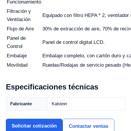
Funcionamiento
Filtración y
Equipado con filtro HEPA * 2, ventilador
Ventilación
Flujo de Aire
30% de extracción de aire, 70% de recirc
Panel de
Panel de control digital LCD.
Control
Embalaje
Embalaje completo, con cartón duro y c
Movilidad
Ruedas/Rodajas de servicio pesado (Hea
Especificaciones técnicas
Fabricante
Kalstein
Solicitar cotización
Contactar ventas