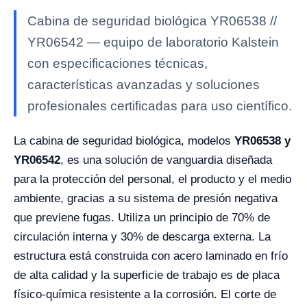
Cabina de seguridad biológica YR06538 //
YR06542 — equipo de laboratorio Kalstein
con especificaciones técnicas,
características avanzadas y soluciones
profesionales certificadas para uso científico.
La cabina de seguridad biológica, modelos
YR06538 y
YR06542
, es una solución de vanguardia diseñada
para la protección del personal, el producto y el medio
ambiente, gracias a su sistema de presión negativa
que previene fugas. Utiliza un principio de 70% de
circulación interna y 30% de descarga externa. La
estructura está construida con acero laminado en frío
de alta calidad y la superficie de trabajo es de placa
físico-química resistente a la corrosión. El corte de