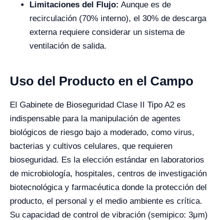
Limitaciones del Flujo:
Aunque es de
recirculación (70% interno), el
30%
de descarga
externa requiere considerar un sistema de
ventilación de salida.
Uso del Producto en el Campo
El Gabinete de Bioseguridad Clase II Tipo A2 es
indispensable para la manipulación de agentes
biológicos de riesgo bajo a moderado, como virus,
bacterias y cultivos celulares, que requieren
bioseguridad. Es la elección estándar en laboratorios
de microbiología, hospitales, centros de investigación
biotecnológica y farmacéutica donde la protección del
producto, el personal y el medio ambiente es crítica.
Su capacidad de control de vibración (semipico:
3μm
)