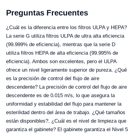
Preguntas Frecuentes
¿Cuál es la diferencia entre los filtros ULPA y HEPA?
La serie G utiliza filtros ULPA de ultra alta eficiencia
(99.999% de eficiencia), mientras que la serie D
utiliza filtros HEPA de alta eficiencia (99.995% de
eficiencia). Ambos son excelentes, pero el ULPA
ofrece un nivel ligeramente superior de pureza. ¿Qué
es la precisión de control del flujo de aire
descendente? La precisión de control del flujo de aire
descendente es de 0.015 m/s, lo que asegura la
uniformidad y estabilidad del flujo para mantener la
esterilidad dentro del área de trabajo. ¿Qué tamaños
están disponibles?. ¿Cuál es el nivel de limpieza que
garantiza el gabinete? El gabinete garantiza el Nivel 5