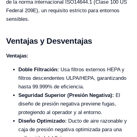
de la norma internacional ISO14644.1 (Clase 100 US
Federal 209E), un requisito estricto para entornos
sensibles.
Ventajas y Desventajas
Ventajas:
Doble Filtración:
Usa filtros externos HEPA y
filtros descendentes ULPA/HEPA, garantizando
hasta 99.999% de eficiencia.
Seguridad Superior (Presión Negativa):
El
diseño de presión negativa previene fugas,
protegiendo al operador y al entorno.
Diseño Optimizado:
Ducto de aire razonable y
caja de presión negativa optimizada para una