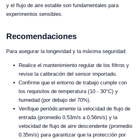
y el flujo de aire estable son fundamentales para
experimentos sensibles.
Recomendaciones
Para asegurar la longevidad y la máxima seguridad:
Realice el mantenimiento regular de los filtros y
revise la calibración del sensor importado.
Confirme que el entorno de trabajo cumple con
los requisitos de temperatura (
10 - 30°C
) y
humedad (por debajo del
70%
).
Verifique periódicamente la velocidad de flujo de
entrada (promedio
0.53m/s
a
0.56m/s
) y la
velocidad de flujo de aire descendente (promedio
0.35m/s
) para garantizar que la protección por