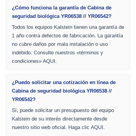
¿Cómo funciona la garantía de Cabina de
seguridad biológica YR06538 // YR06542?
Todos los equipos Kalstein tienen una garantía de
1 año contra defectos de fabricación. La garantía
no cubre daños por mala instalación o uso
indebido. Consulte nuestros «términos y
condiciones» AQUI.
¿Puedo solicitar una cotización en línea de
Cabina de seguridad biológica YR06538 //
YR06542?
Sí, puede solicitar un presupuesto del equipo
Kalstein de su interés directamente desde
nuestro sitio web oficial. Haga clic AQUI.