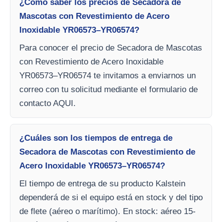
¿Cómo saber los precios de Secadora de
Mascotas con Revestimiento de Acero
Inoxidable YR06573–YR06574?
Para conocer el precio de Secadora de Mascotas
con Revestimiento de Acero Inoxidable
YR06573–YR06574 te invitamos a enviarnos un
correo con tu solicitud mediante el formulario de
contacto AQUI.
¿Cuáles son los tiempos de entrega de
Secadora de Mascotas con Revestimiento de
Acero Inoxidable YR06573–YR06574?
El tiempo de entrega de su producto Kalstein
dependerá de si el equipo está en stock y del tipo
de flete (aéreo o marítimo). En stock: aéreo 15-