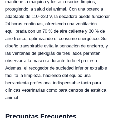
mantiene la máquina y los accesorios limpios,
protegiendo la salud del animal. Con una potencia
adaptable de 110–220 V, la secadora puede funcionar
24 horas continuas, ofreciendo una ventilación
equilibrada con un 70 % de aire caliente y 30 % de
aire fresco, optimizando el consumo energético. Su
diseño transpirable evita la sensación de encierro, y
las ventanas de plexiglás de tres lados permiten
observar a la mascota durante todo el proceso.
Además, el recogedor de suciedad inferior extraíble
facilita la limpieza, haciendo del equipo una
herramienta profesional indispensable tanto para
clínicas veterinarias como para centros de estética
animal
Preguntas Frecuentes