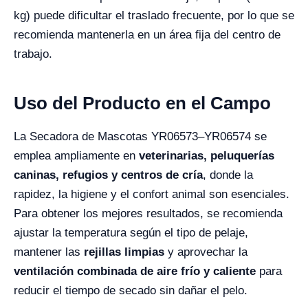
kg) puede dificultar el traslado frecuente, por lo que se
recomienda mantenerla en un área fija del centro de
trabajo.
Uso del Producto en el Campo
La Secadora de Mascotas YR06573–YR06574 se
emplea ampliamente en
veterinarias, peluquerías
caninas, refugios y centros de cría
, donde la
rapidez, la higiene y el confort animal son esenciales.
Para obtener los mejores resultados, se recomienda
ajustar la temperatura según el tipo de pelaje,
mantener las
rejillas limpias
y aprovechar la
ventilación combinada de aire frío y caliente
para
reducir el tiempo de secado sin dañar el pelo.