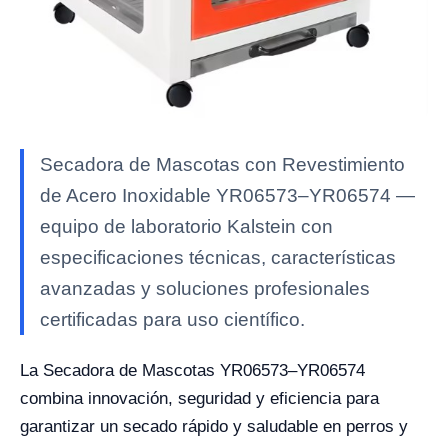
Secadora de Mascotas con Revestimiento
de Acero Inoxidable YR06573–YR06574 —
equipo de laboratorio Kalstein con
especificaciones técnicas, características
avanzadas y soluciones profesionales
certificadas para uso científico.
La Secadora de Mascotas YR06573–YR06574
combina innovación, seguridad y eficiencia para
garantizar un secado rápido y saludable en perros y