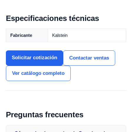
Especificaciones técnicas
Fabricante
Kalstein
Solicitar cotización
Contactar ventas
Ver catálogo completo
Preguntas frecuentes