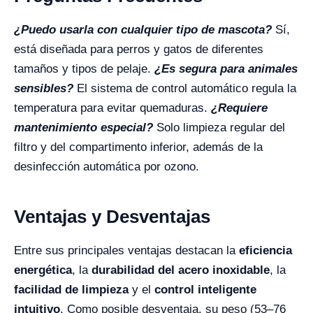
¿Puedo usarla con cualquier tipo de mascota?
Sí,
está diseñada para perros y gatos de diferentes
tamaños y tipos de pelaje.
¿Es segura para animales
sensibles?
El sistema de control automático regula la
temperatura para evitar quemaduras.
¿Requiere
mantenimiento especial?
Solo limpieza regular del
filtro y del compartimento inferior, además de la
desinfección automática por ozono.
Ventajas y Desventajas
Entre sus principales ventajas destacan la
eficiencia
energética
, la
durabilidad del acero inoxidable
, la
facilidad de limpieza
y el
control inteligente
intuitivo
. Como posible desventaja, su peso (53–76