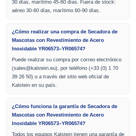
30 días, marítimo 45-60 días. Fuera de stock:
aéreo 30-60 días, marítimo 60-90 días.
¿Cómo realizar una compra de Secadora de
Mascotas con Revestimiento de Acero
Inoxidable YR06573–YR06574?
Puede realizar su compra por correo electrónico
(
sales@kalstein.eu
), por teléfono (+33 (0) 1 70
39 26 50) o a través del sitio web oficial de
Kalstein en su país.
¿Cómo funciona la garantía de Secadora de
Mascotas con Revestimiento de Acero
Inoxidable YR06573–YR06574?
Todos los equipos Kalstein tienen una garantía de