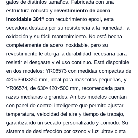
gatos de distintos tamaños. Fabricada con una
estructura robusta y
revestimiento de acero
inoxidable 304
# con recubrimiento epoxi, esta
secadora destaca por su resistencia a la humedad, la
oxidación y su fácil mantenimiento. No está hecha
completamente de acero inoxidable, pero su
revestimiento le otorga la durabilidad necesaria para
resistir el desgaste y el uso continuo. Está disponible
en dos modelos: YR06573 con medidas compactas de
420×360×350 mm, ideal para mascotas pequeñas, y
YR06574, de 630×420×500 mm, recomendada para
razas medianas o grandes. Ambos modelos cuentan
con panel de control inteligente que permite ajustar
temperatura, velocidad del aire y tiempo de trabajo,
garantizando un secado personalizado y cómodo. Su
sistema de desinfección por ozono y luz ultravioleta