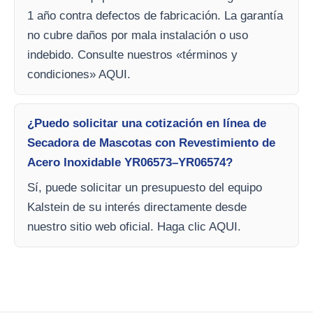
1 año contra defectos de fabricación. La garantía
no cubre daños por mala instalación o uso
indebido. Consulte nuestros «términos y
condiciones» AQUI.
¿Puedo solicitar una cotización en línea de
Secadora de Mascotas con Revestimiento de
Acero Inoxidable YR06573–YR06574?
Sí, puede solicitar un presupuesto del equipo
Kalstein de su interés directamente desde
nuestro sitio web oficial. Haga clic AQUI.