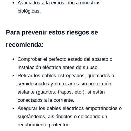
Asociados a la exposición a muestras
biológicas.
Para prevenir estos riesgos se
recomienda:
Comprobar el perfecto estado del aparato o
instalación eléctrica antes de su uso.
Retirar los cables estropeados, quemados o
semidesnudos y no tocarlos sin protección
aislante (guantes, trapos, etc.), si están
conectados a la corriente.
Asegurar los cables eléctricos empotrándolos o
sujetándolos, aislándolos o colocando un
recubrimiento protector.