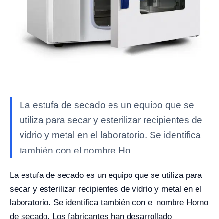
La estufa de secado es un equipo que se
utiliza para secar y esterilizar recipientes de
vidrio y metal en el laboratorio. Se identifica
también con el nombre Ho
La estufa de secado es un equipo que se utiliza para
secar y esterilizar recipientes de vidrio y metal en el
laboratorio. Se identifica también con el nombre Horno
de secado. Los fabricantes han desarrollado