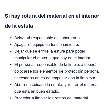
Si hay rotura del material en el interior
de la estufa
Avisar al responsable del laboratorio.
Apagar el equipo en funcionamiento.
Dejar que se enfríe la estufa para poder
manipular el material que hay en el interior.
El personal responsable de la limpieza deberá
colocarse los elementos de protección personal
necesarios antes de empezar con la limpieza.
Abrir con cuidado la estufa, y retirar el material
que esta en buen estado.
Proceder a limpiar los restos del material.