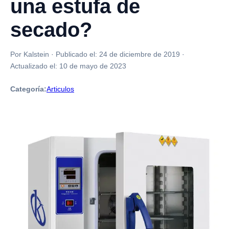
una estufa de
secado?
Por Kalstein
·
Publicado el:
24 de diciembre de 2019
·
Actualizado el:
10 de mayo de 2023
Categoría:
Articulos