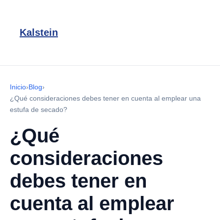
Kalstein
Inicio
›
Blog
›
¿Qué consideraciones debes tener en cuenta al emplear una
estufa de secado?
¿Qué
consideraciones
debes tener en
cuenta al emplear