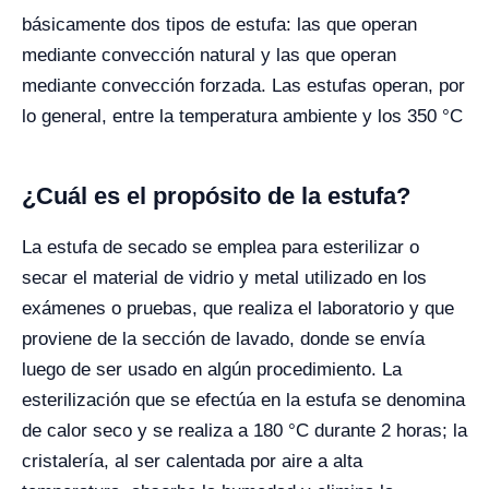
básicamente dos tipos de estufa: las que operan
mediante convección natural y las que operan
mediante convección forzada. Las estufas operan, por
lo general, entre la temperatura ambiente y los 350 °C
¿Cuál es el propósito de la estufa?
La estufa de secado se emplea para esterilizar o
secar el material de vidrio y metal utilizado en los
exámenes o pruebas, que realiza el laboratorio y que
proviene de la sección de lavado, donde se envía
luego de ser usado en algún procedimiento. La
esterilización que se efectúa en la estufa se denomina
de calor seco y se realiza a 180 °C durante 2 horas; la
cristalería, al ser calentada por aire a alta