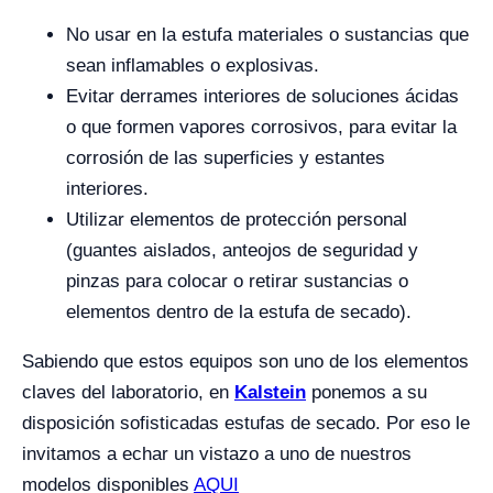
No usar en la estufa materiales o sustancias que
sean inflamables o explosivas.
Evitar derrames interiores de soluciones ácidas
o que formen vapores corrosivos, para evitar la
corrosión de las superficies y estantes
interiores.
Utilizar elementos de protección personal
(guantes aislados, anteojos de seguridad y
pinzas para colocar o retirar sustancias o
elementos dentro de la estufa de secado).
Sabiendo que estos equipos son uno de los elementos
claves del laboratorio, en
Kalstein
ponemos a su
disposición sofisticadas estufas de secado. Por eso le
invitamos a echar un vistazo a uno de nuestros
modelos disponibles
AQUI