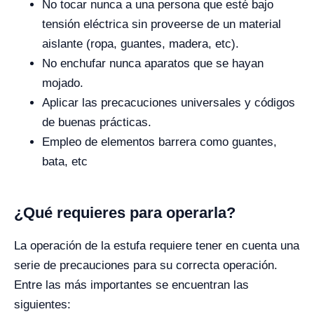
No tocar nunca a una persona que esté bajo
tensión eléctrica sin proveerse de un material
aislante (ropa, guantes, madera, etc).
No enchufar nunca aparatos que se hayan
mojado.
Aplicar las precacuciones universales y códigos
de buenas prácticas.
Empleo de elementos barrera como guantes,
bata, etc
¿Qué requieres para operarla?
La operación de la estufa requiere tener en cuenta una
serie de precauciones para su correcta operación.
Entre las más importantes se encuentran las
siguientes: