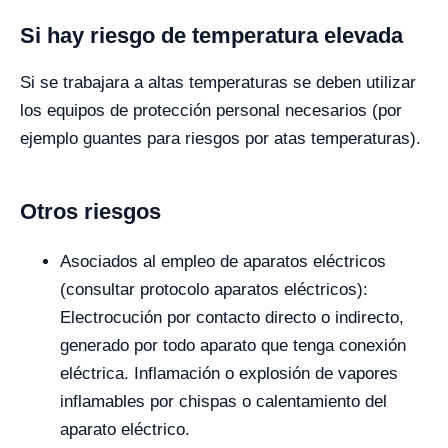
Si hay riesgo de temperatura elevada
Si se trabajara a altas temperaturas se deben utilizar
los equipos de protección personal necesarios (por
ejemplo guantes para riesgos por atas temperaturas).
Otros riesgos
Asociados al empleo de aparatos eléctricos
(consultar protocolo aparatos eléctricos):
Electrocución por contacto directo o indirecto,
generado por todo aparato que tenga conexión
eléctrica. Inflamación o explosión de vapores
inflamables por chispas o calentamiento del
aparato eléctrico.