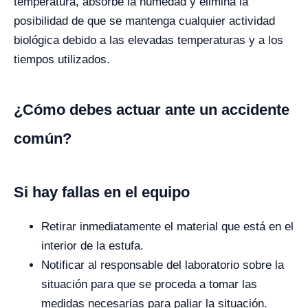
temperatura, absorbe la humedad y elimina la
posibilidad de que se mantenga cualquier actividad
biológica debido a las elevadas temperaturas y a los
tiempos utilizados.
¿Cómo debes actuar ante un accidente
común?
Si hay fallas en el equipo
Retirar inmediatamente el material que está en el
interior de la estufa.
Notificar al responsable del laboratorio sobre la
situación para que se proceda a tomar las
medidas necesarias para paliar la situación.