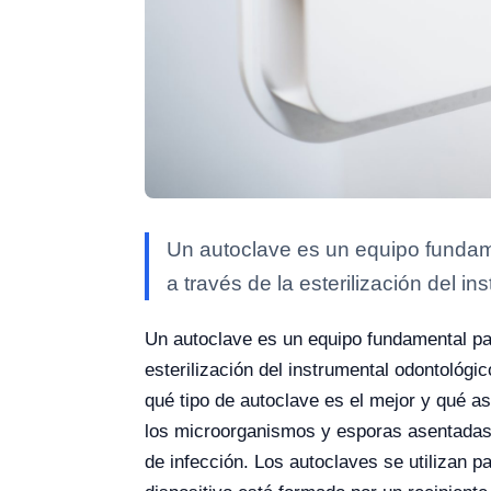
Un autoclave es un equipo fundame
a través de la esterilización del ins
Un autoclave es un equipo fundamental para
esterilización del instrumental odontológic
qué tipo de autoclave es el mejor y qué as
los microorganismos y esporas asentadas e
de infección. Los autoclaves se utilizan pa