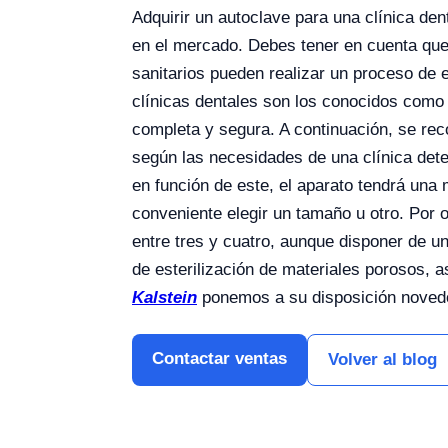
Adquirir un autoclave para una clínica de
en el mercado. Debes tener en cuenta que
sanitarios pueden realizar un proceso de e
clínicas dentales son los conocidos como 
completa y segura. A continuación, se rec
según las necesidades de una clínica dete
en función de este, el aparato tendrá una 
conveniente elegir un tamaño u otro. Por
entre tres y cuatro, aunque disponer de u
de esterilización de materiales porosos, 
Kalstein
ponemos a su disposición novedos
Contactar ventas
Volver al blog