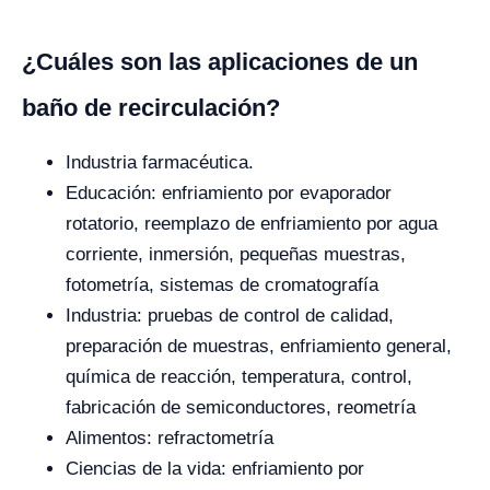
¿Cuáles son las aplicaciones de un
baño de recirculación?
Industria farmacéutica.
Educación: enfriamiento por evaporador
rotatorio, reemplazo de enfriamiento por agua
corriente, inmersión, pequeñas muestras,
fotometría, sistemas de cromatografía
Industria: pruebas de control de calidad,
preparación de muestras, enfriamiento general,
química de reacción, temperatura, control,
fabricación de semiconductores, reometría
Alimentos: refractometría
Ciencias de la vida: enfriamiento por