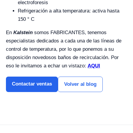
electroforesis
Refrigeración a alta temperatura: activa hasta
150 ° C
En
Kalstein
somos FABRICANTES, tenemos
especialistas dedicados a cada una de las líneas de
control de temperatura, por lo que ponemos a su
disposición novedosos baños de recirculación. Por
eso le invitamos a echar un vistazo:
AQUI
Contactar ventas
Volver al blog