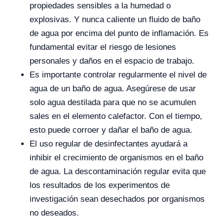
propiedades sensibles a la humedad o
explosivas. Y nunca caliente un fluido de baño
de agua por encima del punto de inflamación. Es
fundamental evitar el riesgo de lesiones
personales y daños en el espacio de trabajo.
Es importante controlar regularmente el nivel de
agua de un baño de agua. Asegúrese de usar
solo agua destilada para que no se acumulen
sales en el elemento calefactor. Con el tiempo,
esto puede corroer y dañar el baño de agua.
El uso regular de desinfectantes ayudará a
inhibir el crecimiento de organismos en el baño
de agua. La descontaminación regular evita que
los resultados de los experimentos de
investigación sean desechados por organismos
no deseados.