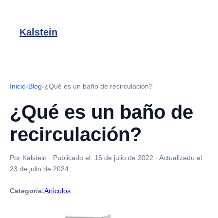
Kalstein
Inicio
›
Blog
›
¿Qué es un baño de recirculación?
¿Qué es un baño de
recirculación?
Por Kalstein
·
Publicado el:
16 de julio de 2022
·
Actualizado el:
23 de julio de 2024
Categoría:
Articulos