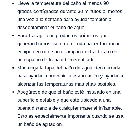
Lleve la temperatura del baño al menos 90
grados centígrados durante 30 minutos al menos
una vez a la semana para ayudar también a
descontaminar el baño de agua.
Para trabajar con productos químicos que
generan humos, se recomienda hacer funcionar
equipo dentro de una campana extractora o en
un espacio de trabajo bien ventilado.
Mantenga la tapa del baño de agua bien cerrada
para ayudar a prevenir la evaporación y ayudar a
alcanzar las temperaturas más altas posibles.
Asegúrese de que el baño esté instalado en una
superficie estable y que esté ubicado a una
buena distancia de cualquier material inflamable.
Esto es especialmente importante cuando se usa
un baño de agitación.