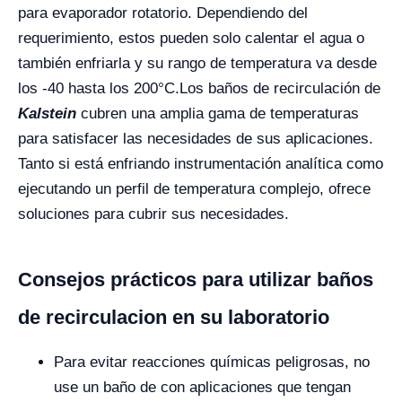
para evaporador rotatorio. Dependiendo del
requerimiento, estos pueden solo calentar el agua o
también enfriarla y su rango de temperatura va desde
los -40 hasta los 200°C.
Los baños de recirculación de
Kalstein
cubren una amplia gama de temperaturas
para satisfacer las necesidades de sus aplicaciones.
Tanto si está enfriando instrumentación analítica como
ejecutando un perfil de temperatura complejo, ofrece
soluciones para cubrir sus necesidades.
Consejos prácticos para utilizar baños
de recirculacion en su laboratorio
Para evitar reacciones químicas peligrosas, no
use un baño de con aplicaciones que tengan