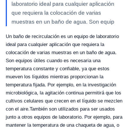
laboratorio ideal para cualquier aplicación
que requiera la colocación de varias
muestras en un baño de agua. Son equip
Un baño de recirculación es un equipo de laboratorio
ideal para cualquier aplicación que requiera la
colocación de varias muestras en un baño de agua.
Son equipos útiles cuando es necesaria una
temperatura constante y confiable, ya que estos
mueven los líquidos mientras proporcionan la
temperatura fijada. Por ejemplo, en la investigación
microbiológica, la agitación continua permitirá que los
cultivos celulares que crecen en el líquido se mezclen
con el aire.
También son utilizados para ser usados
junto a otros equipos de laboratorio. Por ejemplo, para
mantener la temperatura de una chaqueta de agua, o