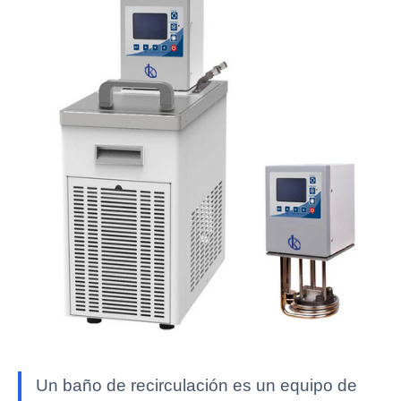
Un baño de recirculación es un equipo de