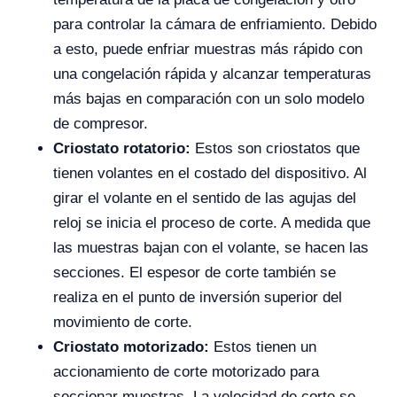
para controlar la cámara de enfriamiento. Debido
a esto, puede enfriar muestras más rápido con
una congelación rápida y alcanzar temperaturas
más bajas en comparación con un solo modelo
de compresor.
Criostato rotatorio:
Estos son criostatos que
tienen volantes en el costado del dispositivo. Al
girar el volante en el sentido de las agujas del
reloj se inicia el proceso de corte. A medida que
las muestras bajan con el volante, se hacen las
secciones. El espesor de corte también se
realiza en el punto de inversión superior del
movimiento de corte.
Criostato motorizado:
Estos tienen un
accionamiento de corte motorizado para
seccionar muestras. La velocidad de corte se