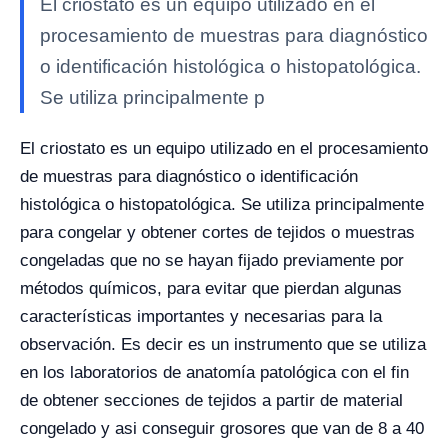
El criostato es un equipo utilizado en el
procesamiento de muestras para diagnóstico
o identificación histológica o histopatológica.
Se utiliza principalmente p
El criostato es un equipo utilizado en el procesamiento
de muestras para diagnóstico o identificación
histológica o histopatológica. Se utiliza principalmente
para congelar y obtener cortes de tejidos o muestras
congeladas que no se hayan fijado previamente por
métodos químicos, para evitar que pierdan algunas
características importantes y necesarias para la
observación. Es decir es un instrumento que se utiliza
en los laboratorios de anatomía patológica con el fin
de obtener secciones de tejidos a partir de material
congelado y asi conseguir grosores que van de 8 a 40