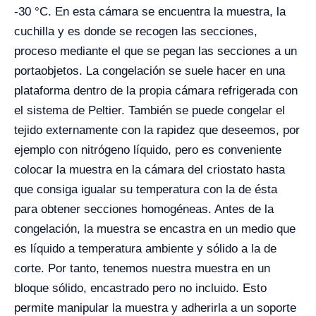
-30 °C. En esta cámara se encuentra la muestra, la
cuchilla y es donde se recogen las secciones,
proceso mediante el que se pegan las secciones a un
portaobjetos. La congelación se suele hacer en una
plataforma dentro de la propia cámara refrigerada con
el sistema de Peltier. También se puede congelar el
tejido externamente con la rapidez que deseemos, por
ejemplo con nitrógeno líquido, pero es conveniente
colocar la muestra en la cámara del criostato hasta
que consiga igualar su temperatura con la de ésta
para obtener secciones homogéneas. Antes de la
congelación, la muestra se encastra en un medio que
es líquido a temperatura ambiente y sólido a la de
corte. Por tanto, tenemos nuestra muestra en un
bloque sólido, encastrado pero no incluido. Esto
permite manipular la muestra y adherirla a un soporte