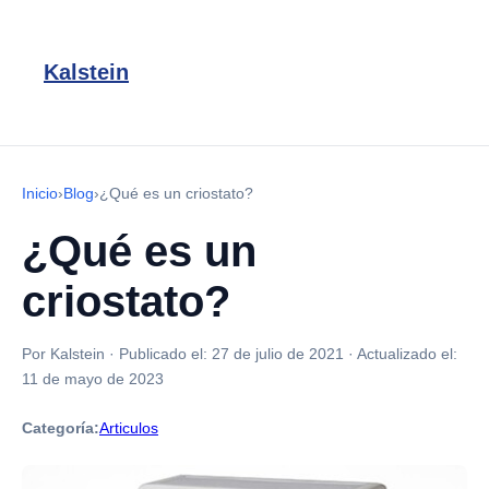
Kalstein
Inicio
›
Blog
›
¿Qué es un criostato?
¿Qué es un
criostato?
Por Kalstein
·
Publicado el:
27 de julio de 2021
·
Actualizado el:
11 de mayo de 2023
Categoría:
Articulos