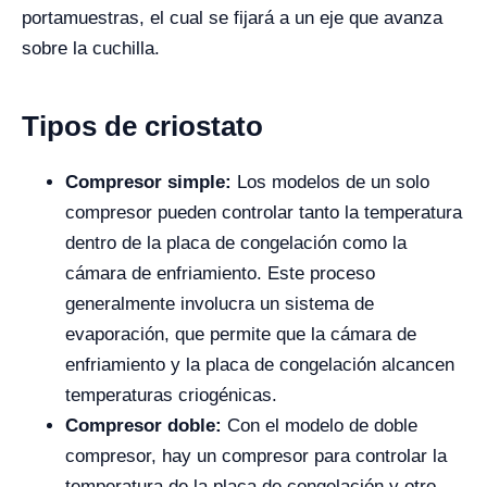
portamuestras, el cual se fijará a un eje que avanza
sobre la cuchilla.
Tipos de criostato
Compresor simple:
Los modelos de un solo
compresor pueden controlar tanto la temperatura
dentro de la placa de congelación como la
cámara de enfriamiento. Este proceso
generalmente involucra un sistema de
evaporación, que permite que la cámara de
enfriamiento y la placa de congelación alcancen
temperaturas criogénicas.
Compresor doble:
Con el modelo de doble
compresor, hay un compresor para controlar la
temperatura de la placa de congelación y otro