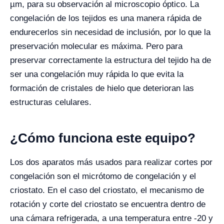
µm, para su observación al microscopio óptico. La
congelación de los tejidos es una manera rápida de
endurecerlos sin necesidad de inclusión, por lo que la
preservación molecular es máxima. Pero para
preservar correctamente la estructura del tejido ha de
ser una congelación muy rápida lo que evita la
formación de cristales de hielo que deterioran las
estructuras celulares.
¿Cómo funciona este equipo?
Los dos aparatos más usados para realizar cortes por
congelación son el micrótomo de congelación y el
criostato. En el caso del criostato, el mecanismo de
rotación y corte del criostato se encuentra dentro de
una cámara refrigerada, a una temperatura entre -20 y