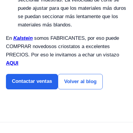
puede ajustar para que los materiales más duros
se puedan seccionar más lentamente que los
materiales más blandos.
En
Kalstein
somos FABRICANTES, por eso puede
COMPRAR novedosos criostatos a excelentes
PRECIOS. Por eso le invitamos a echar un vistazo
AQUI
Contactar ventas
Volver al blog