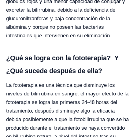
glóbulos rojos y una menor capacidad de conjugar y
excretar la bilirrubina, debido a la deficiencia de
glucuroniltranferas y baja concentración de la
albúmina y porque no poseen las bacterias
intestinales que intervienen en su eliminación.
¿Qué se logra con la fototerapia? Y
¿Qué sucede después de ella?
La fototerapia es una técnica que disminuye los
niveles de bilirrubina en sangre, el mayor efecto de la
fototerapia se logra las primeras 24-48 horas del
tratamiento, después disminuye algo la eficacia
debida posiblemente a que la fotobilirrubina que se ha
producido durante el tratamiento se haya convertido
en bilirrubina natural a nivel del intestino tras su