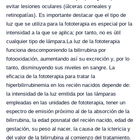
evitar lesiones oculares (úlceras corneales y
retinopatías). Es importante destacar que el tipo de
luz que se utiliza para la fototerapia es especial por la
intensidad a la que se aplica; por tanto, no es útil
cualquier tipo de lámpara.
La luz de la fototerapia
funciona descomponiendo la bilirrubina por
fotooxidación, aumentando así su excreción y, por lo
tanto, disminuyendo sus niveles en sangre. La
eficacia de la fototerapia para tratar la
hiperbilirrubinemia en los recién nacidos depende de:
la intensidad de la luz emitida por las lámparas
empleadas en las unidades de fototerapia, tener un
espectro de emisión próximo al de la absorción de la
bilirrubina, la edad posnatal del recién nacido, edad de
gestación, su peso al nacer, la causa de la ictericia y
del valor de la bilirrubina al comienzo del tratamiento.