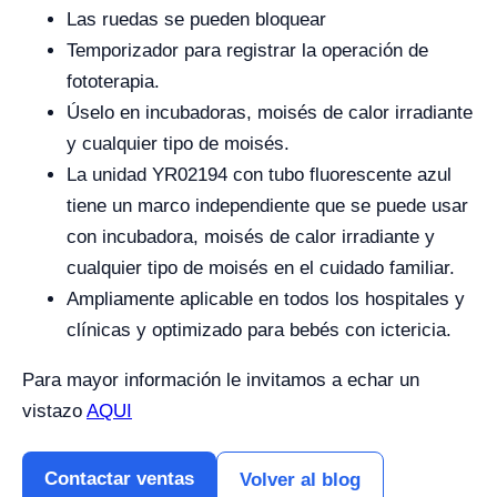
Las ruedas se pueden bloquear
Temporizador para registrar la operación de
fototerapia.
Úselo en incubadoras, moisés de calor irradiante
y cualquier tipo de moisés.
La unidad YR02194 con tubo fluorescente azul
tiene un marco independiente que se puede usar
con incubadora, moisés de calor irradiante y
cualquier tipo de moisés en el cuidado familiar.
Ampliamente aplicable en todos los hospitales y
clínicas y optimizado para bebés con ictericia.
Para mayor información le invitamos a echar un
vistazo
AQUI
Contactar ventas
Volver al blog