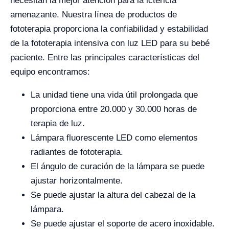
necesitan la mejor atención para la ictericia
amenazante. Nuestra línea de productos de
fototerapia proporciona la confiabilidad y estabilidad
de la fototerapia intensiva con luz LED para su bebé
paciente. Entre las principales características del
equipo encontramos:
La unidad tiene una vida útil prolongada que
proporciona entre 20.000 y 30.000 horas de
terapia de luz.
Lámpara fluorescente LED como elementos
radiantes de fototerapia.
El ángulo de curación de la lámpara se puede
ajustar horizontalmente.
Se puede ajustar la altura del cabezal de la
lámpara.
Se puede ajustar el soporte de acero inoxidable.