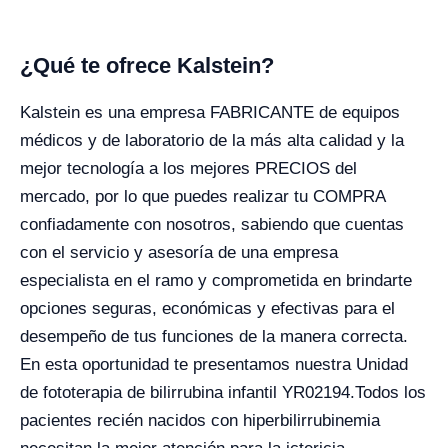
¿Qué te ofrece Kalstein?
Kalstein es una empresa FABRICANTE de equipos
médicos y de laboratorio de la más alta calidad y la
mejor tecnología a los mejores PRECIOS del
mercado, por lo que puedes realizar tu COMPRA
confiadamente con nosotros, sabiendo que cuentas
con el servicio y asesoría de una empresa
especialista en el ramo y comprometida en brindarte
opciones seguras, económicas y efectivas para el
desempeño de tus funciones de la manera correcta.
En esta oportunidad te presentamos nuestra Unidad
de fototerapia de bilirrubina infantil YR02194.
Todos los
pacientes recién nacidos con hiperbilirrubinemia