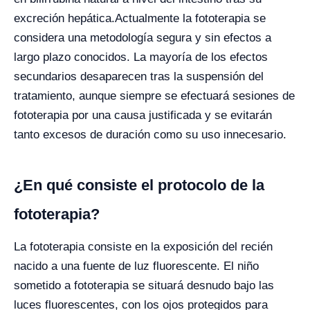
excreción hepática.
Actualmente la fototerapia se
considera una metodología segura y sin efectos a
largo plazo conocidos. La mayoría de los efectos
secundarios desaparecen tras la suspensión del
tratamiento, aunque siempre se efectuará sesiones de
fototerapia por una causa justificada y se evitarán
tanto excesos de duración como su uso innecesario.
¿En qué consiste el protocolo de la
fototerapia?
La fototerapia consiste en la exposición del recién
nacido a una fuente de luz fluorescente. El niño
sometido a fototerapia se situará desnudo bajo las
luces fluorescentes, con los ojos protegidos para