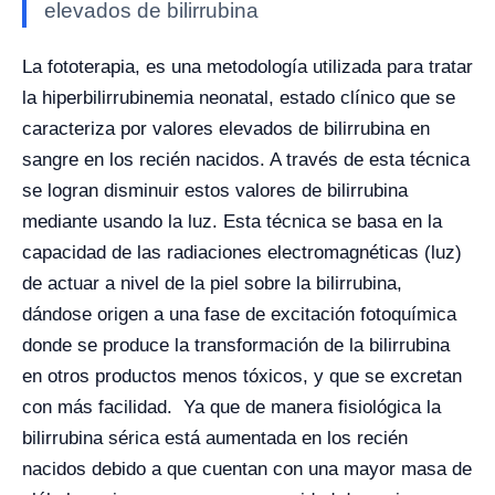
elevados de bilirrubina
La fototerapia, es una metodología utilizada para tratar
la hiperbilirrubinemia neonatal, estado clínico que se
caracteriza por valores elevados de bilirrubina en
sangre en los recién nacidos. A través de esta técnica
se logran disminuir estos valores de bilirrubina
mediante usando la luz.
Esta técnica se basa en la
capacidad de las radiaciones electromagnéticas (luz)
de actuar a nivel de la piel sobre la bilirrubina,
dándose origen a una fase de excitación fotoquímica
donde se produce la transformación de la bilirrubina
en otros productos menos tóxicos, y que se excretan
con más facilidad. Ya que de manera fisiológica la
bilirrubina sérica está aumentada en los recién
nacidos debido a que cuentan con una mayor masa de