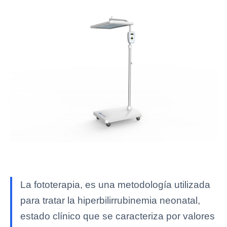
La fototerapia, es una metodología utilizada
para tratar la hiperbilirrubinemia neonatal,
estado clínico que se caracteriza por valores