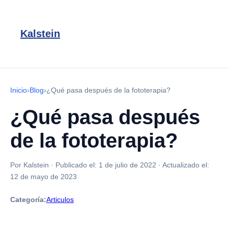
Kalstein
Inicio
›
Blog
›
¿Qué pasa después de la fototerapia?
¿Qué pasa después
de la fototerapia?
Por Kalstein
·
Publicado el:
1 de julio de 2022
·
Actualizado el:
12 de mayo de 2023
Categoría:
Articulos