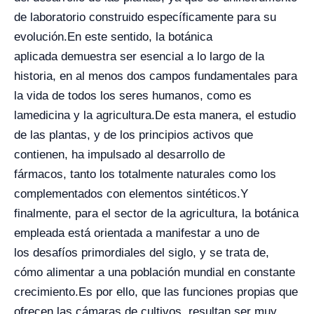
de laboratorio construido específicamente para su
evolución.
En este sentido, la botánica
aplicada demuestra ser esencial a lo largo de la
historia, en al menos dos campos fundamentales para
la vida de todos los seres humanos, como es
la
medicina y la agricultura.
De esta manera, el estudio
de las plantas, y de los principios activos que
contienen, ha impulsado al desarrollo de
fármacos, tanto los totalmente naturales como los
complementados con elementos sintéticos.
Y
finalmente, para el sector de la agricultura, la botánica
empleada está orientada a manifestar a uno de
los desafíos primordiales del siglo, y se trata de,
cómo alimentar a una población mundial en constante
crecimiento.
Es por ello, que las funciones propias que
ofrecen las cámaras de cultivos, resultan ser muy