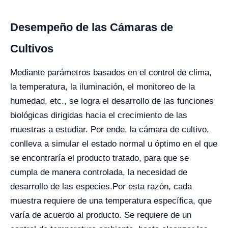
Desempeño de las Cámaras de
Cultivos
Mediante parámetros basados en el control de clima,
la temperatura, la iluminación, el monitoreo de la
humedad, etc., se logra el desarrollo de las funciones
biológicas dirigidas hacia el crecimiento de las
muestras a estudiar. Por ende, la cámara de cultivo,
conlleva a simular el estado normal u óptimo en el que
se encontraría el producto tratado, para que se
cumpla de manera controlada, la necesidad de
desarrollo de las especies.
Por esta razón, cada
muestra requiere de una temperatura específica, que
varía de acuerdo al producto. Se requiere de un