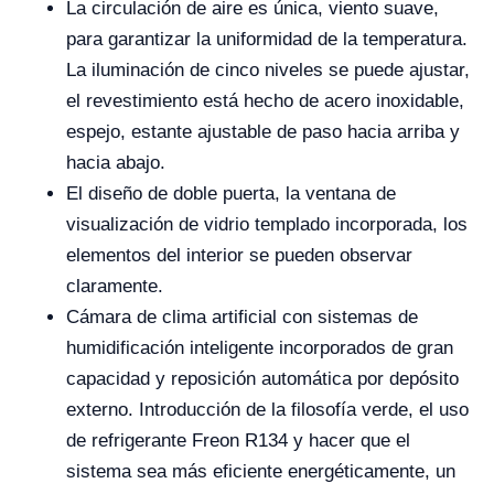
La circulación de aire es única, viento suave,
para garantizar la uniformidad de la temperatura.
La iluminación de cinco niveles se puede ajustar,
el revestimiento está hecho de acero inoxidable,
espejo, estante ajustable de paso hacia arriba y
hacia abajo.
El diseño de doble puerta, la ventana de
visualización de vidrio templado incorporada, los
elementos del interior se pueden observar
claramente.
Cámara de clima artificial con sistemas de
humidificación inteligente incorporados de gran
capacidad y reposición automática por depósito
externo. Introducción de la filosofía verde, el uso
de refrigerante Freon R134 y hacer que el
sistema sea más eficiente energéticamente, un