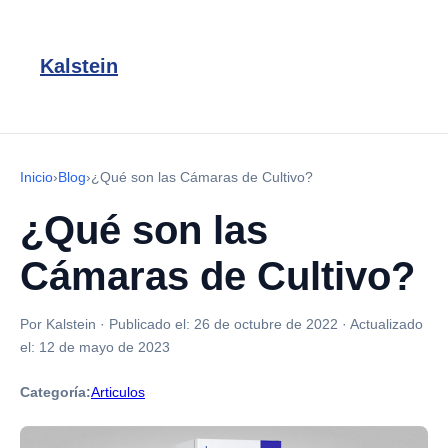
Kalstein
Inicio
›
Blog
›
¿Qué son las Cámaras de Cultivo?
¿Qué son las
Cámaras de Cultivo?
Por Kalstein
·
Publicado el:
26 de octubre de 2022
·
Actualizado
el:
12 de mayo de 2023
Categoría:
Articulos