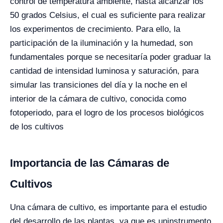
control de temperatura ambiente, hasta alcanzar los
50 grados Celsius, el cual es suficiente para realizar
los experimentos de crecimiento.
Para ello, la
participación de la iluminación y la humedad, son
fundamentales porque se necesitaría poder graduar la
cantidad de intensidad luminosa y saturación, para
simular las transiciones del día y la noche en el
interior de la cámara de cultivo, conocida como
fotoperiodo, para el logro de los procesos biológicos
de los cultivos
Importancia de las Cámaras de
Cultivos
Una cámara de cultivo, es importante para el estudio
del desarrollo de las plantas, ya que es un
instrumento