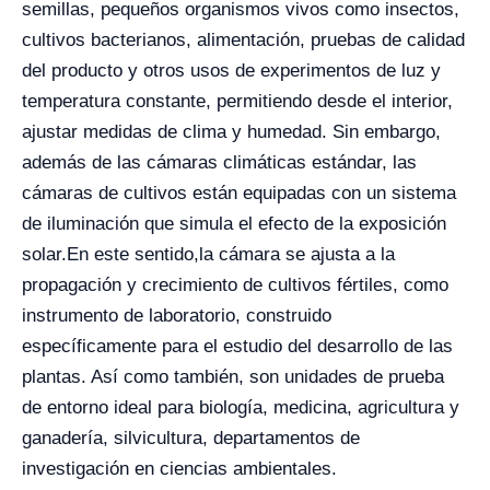
semillas, pequeños organismos vivos como insectos,
cultivos bacterianos, alimentación, pruebas de calidad
del producto y otros usos de experimentos de luz y
temperatura constante, permitiendo desde el interior,
ajustar medidas de clima y humedad. Sin embargo,
además de las cámaras climáticas estándar, las
cámaras de cultivos están equipadas con un sistema
de iluminación que simula el efecto de la exposición
solar.
En este sentido,
la cámara se ajusta a la
propagación y crecimiento de cultivos fértiles, como
instrumento de laboratorio, construido
específicamente para el estudio del desarrollo de las
plantas. Así como también, son unidades de prueba
de entorno ideal para biología, medicina, agricultura y
ganadería, silvicultura, departamentos de
investigación en ciencias ambientales.