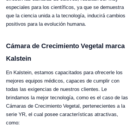
especiales para los científicos, ya que se demuestra
que la ciencia unida a la tecnología, inducirá cambios
positivos para la evolución humana.
Cámara de Crecimiento Vegetal marca
Kalstein
En Kalstein, estamos capacitados para ofrecerle los
mejores equipos médicos, capaces de cumplir con
todas las exigencias de nuestros clientes. Le
brindamos la mejor tecnología, como es el caso de las
Cámaras de Crecimiento Vegetal, pertenecientes a la
serie YR, el cual posee características atractivas,
como: