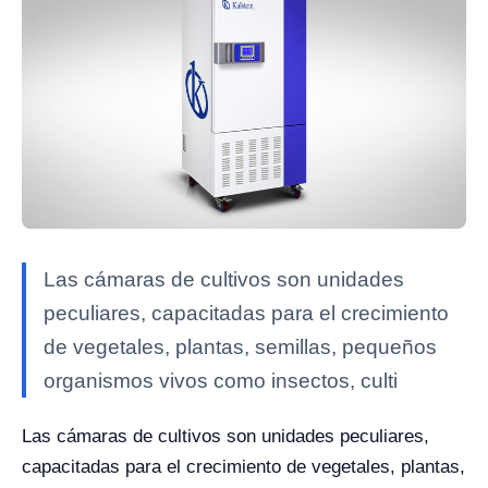
Las cámaras de cultivos son unidades
peculiares, capacitadas para el crecimiento
de vegetales, plantas, semillas, pequeños
organismos vivos como insectos, culti
Las cámaras de cultivos son unidades peculiares,
capacitadas para el crecimiento de vegetales, plantas,