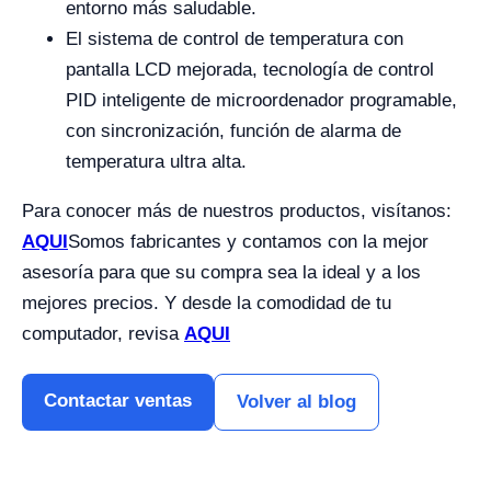
entorno más saludable.
El sistema de control de temperatura con
pantalla LCD mejorada, tecnología de control
PID inteligente de microordenador programable,
con sincronización, función de alarma de
temperatura ultra alta.
Para conocer más de nuestros productos, visítanos:
AQUI
Somos fabricantes y contamos con la mejor
asesoría para que su compra sea la ideal y a los
mejores precios. Y desde la comodidad de tu
computador, revisa
AQUI
Contactar ventas
Volver al blog