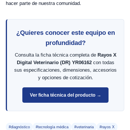
hacer parte de nuestra comunidad.
¿Quieres conocer este equipo en
profundidad?
Consulta la ficha técnica completa de
Rayos X
Digital Veterinario (DR) YR06162
con todas
sus especificaciones, dimensiones, accesorios
y opciones de cotización.
Ver ficha técnica del producto →
#diagnóstico
#tecnología médica
#veterinaria
#rayos X