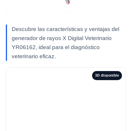
Descubre las características y ventajas del
generador de rayos X Digital Veterinario
YR06162, ideal para el diagnóstico
veterinario eficaz.
3D disponible