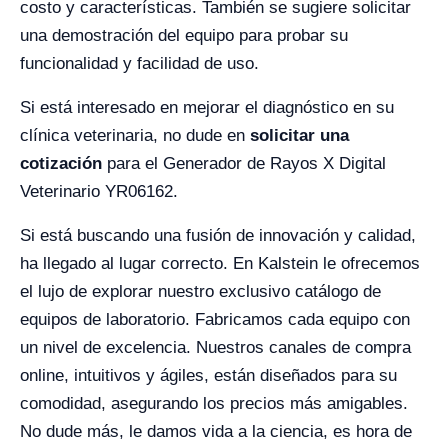
costo y características. También se sugiere solicitar
una demostración del equipo para probar su
funcionalidad y facilidad de uso.
Si está interesado en mejorar el diagnóstico en su
clínica veterinaria, no dude en
solicitar una
cotización
para el Generador de Rayos X Digital
Veterinario YR06162.
Si está buscando una fusión de innovación y calidad,
ha llegado al lugar correcto. En Kalstein le ofrecemos
el lujo de explorar nuestro exclusivo catálogo de
equipos de laboratorio. Fabricamos cada equipo con
un nivel de excelencia. Nuestros canales de compra
online, intuitivos y ágiles, están diseñados para su
comodidad, asegurando los precios más amigables.
No dude más, le damos vida a la ciencia, es hora de