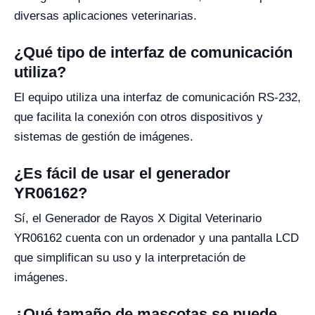
diversas aplicaciones veterinarias.
¿Qué tipo de interfaz de comunicación
utiliza?
El equipo utiliza una interfaz de comunicación RS-232,
que facilita la conexión con otros dispositivos y
sistemas de gestión de imágenes.
¿Es fácil de usar el generador
YR06162?
Sí, el Generador de Rayos X Digital Veterinario
YR06162 cuenta con un ordenador y una pantalla LCD
que simplifican su uso y la interpretación de
imágenes.
¿Qué tamaño de mascotas se puede