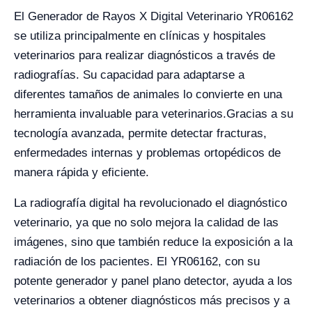
El Generador de Rayos X Digital Veterinario YR06162
se utiliza principalmente en clínicas y hospitales
veterinarios para realizar diagnósticos a través de
radiografías. Su capacidad para adaptarse a
diferentes tamaños de animales lo convierte en una
herramienta invaluable para veterinarios.Gracias a su
tecnología avanzada, permite detectar fracturas,
enfermedades internas y problemas ortopédicos de
manera rápida y eficiente.
La radiografía digital ha revolucionado el diagnóstico
veterinario, ya que no solo mejora la calidad de las
imágenes, sino que también reduce la exposición a la
radiación de los pacientes. El YR06162, con su
potente generador y panel plano detector, ayuda a los
veterinarios a obtener diagnósticos más precisos y a