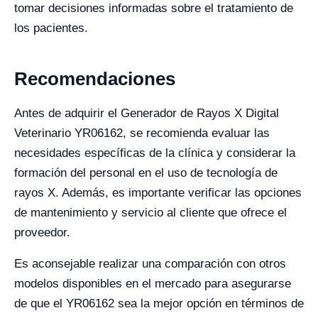
tomar decisiones informadas sobre el tratamiento de
los pacientes.
Recomendaciones
Antes de adquirir el Generador de Rayos X Digital
Veterinario YR06162, se recomienda evaluar las
necesidades específicas de la clínica y considerar la
formación del personal en el uso de tecnología de
rayos X. Además, es importante verificar las opciones
de mantenimiento y servicio al cliente que ofrece el
proveedor.
Es aconsejable realizar una comparación con otros
modelos disponibles en el mercado para asegurarse
de que el YR06162 sea la mejor opción en términos de