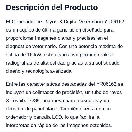
Descripción del Producto
El Generador de Rayos X Digital Veterinario YR06162
es un equipo de última generación diseñado para
proporcionar imágenes claras y precisas en el
diagnóstico veterinario. Con una potencia máxima de
salida de 16 kW, este dispositivo permite realizar
radiografías de alta calidad gracias a su sofisticado
diseño y tecnología avanzada.
Entre las características destacadas del YR06162 se
incluyen un colimador de precisión, un tubo de rayos
X Toshiba 7239, una mesa para mascotas y un
detector de panel plano. También cuenta con un
ordenador y pantalla LCD, lo que facilita la
interpretación rápida de las imágenes obtenidas.