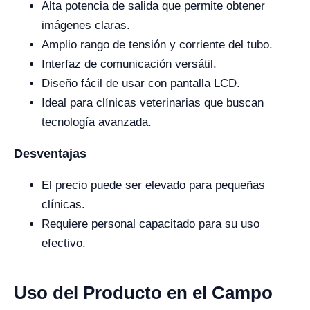
Alta potencia de salida que permite obtener
imágenes claras.
Amplio rango de tensión y corriente del tubo.
Interfaz de comunicación versátil.
Diseño fácil de usar con pantalla LCD.
Ideal para clínicas veterinarias que buscan
tecnología avanzada.
Desventajas
El precio puede ser elevado para pequeñas
clínicas.
Requiere personal capacitado para su uso
efectivo.
Uso del Producto en el Campo