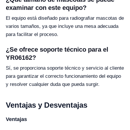
examinar con este equipo?
El equipo está diseñado para radiografiar mascotas de
varios tamaños, ya que incluye una mesa adecuada
para facilitar el proceso.
¿Se ofrece soporte técnico para el
YR06162?
Sí, se proporciona soporte técnico y servicio al cliente
para garantizar el correcto funcionamiento del equipo
y resolver cualquier duda que pueda surgir.
Ventajas y Desventajas
Ventajas