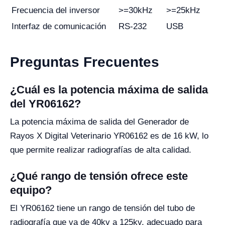
Frecuencia del inversor
>=30kHz
>=25kHz
Interfaz de comunicación
RS-232
USB
Preguntas Frecuentes
¿Cuál es la potencia máxima de salida
del YR06162?
La potencia máxima de salida del Generador de
Rayos X Digital Veterinario YR06162 es de 16 kW, lo
que permite realizar radiografías de alta calidad.
¿Qué rango de tensión ofrece este
equipo?
El YR06162 tiene un rango de tensión del tubo de
radiografía que va de 40kv a 125kv, adecuado para