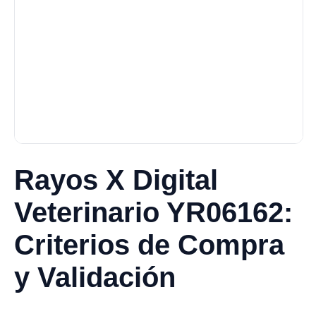
Rayos X Digital
Veterinario YR06162:
Criterios de Compra
y Validación