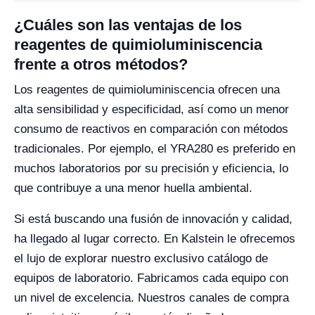
¿Cuáles son las ventajas de los
reagentes de quimioluminiscencia
frente a otros métodos?
Los reagentes de quimioluminiscencia ofrecen una
alta sensibilidad y especificidad, así como un menor
consumo de reactivos en comparación con métodos
tradicionales. Por ejemplo, el YRA280 es preferido en
muchos laboratorios por su precisión y eficiencia, lo
que contribuye a una menor huella ambiental.
Si está buscando una fusión de innovación y calidad,
ha llegado al lugar correcto. En Kalstein le ofrecemos
el lujo de explorar nuestro exclusivo catálogo de
equipos de laboratorio. Fabricamos cada equipo con
un nivel de excelencia. Nuestros canales de compra