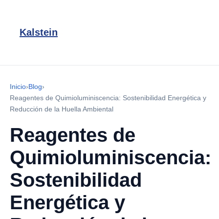
Kalstein
Inicio
›
Blog
›
Reagentes de Quimioluminiscencia: Sostenibilidad Energética y
Reducción de la Huella Ambiental
Reagentes de
Quimioluminiscencia:
Sostenibilidad
Energética y