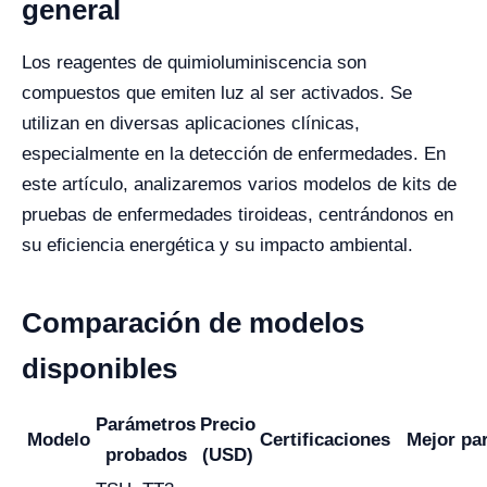
general
Los reagentes de quimioluminiscencia son
compuestos que emiten luz al ser activados. Se
utilizan en diversas aplicaciones clínicas,
especialmente en la detección de enfermedades. En
este artículo, analizaremos varios modelos de kits de
pruebas de enfermedades tiroideas, centrándonos en
su eficiencia energética y su impacto ambiental.
Comparación de modelos
disponibles
Parámetros
Precio
Modelo
Certificaciones
Mejor pa
probados
(USD)