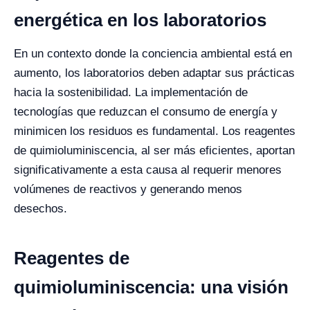
energética en los laboratorios
En un contexto donde la conciencia ambiental está en
aumento, los laboratorios deben adaptar sus prácticas
hacia la sostenibilidad. La implementación de
tecnologías que reduzcan el consumo de energía y
minimicen los residuos es fundamental. Los reagentes
de quimioluminiscencia, al ser más eficientes, aportan
significativamente a esta causa al requerir menores
volúmenes de reactivos y generando menos
desechos.
Reagentes de
quimioluminiscencia: una visión