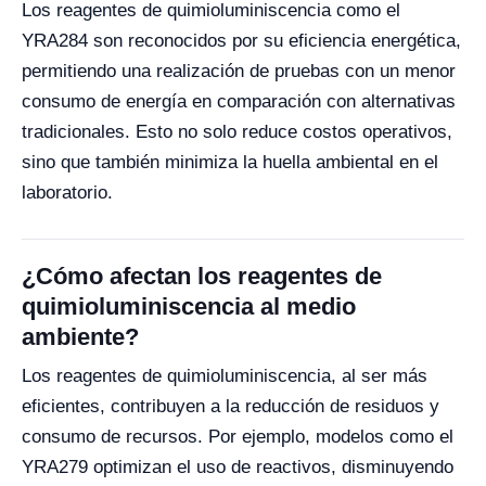
Los reagentes de quimioluminiscencia como el
YRA284 son reconocidos por su eficiencia energética,
permitiendo una realización de pruebas con un menor
consumo de energía en comparación con alternativas
tradicionales. Esto no solo reduce costos operativos,
sino que también minimiza la huella ambiental en el
laboratorio.
¿Cómo afectan los reagentes de
quimioluminiscencia al medio
ambiente?
Los reagentes de quimioluminiscencia, al ser más
eficientes, contribuyen a la reducción de residuos y
consumo de recursos. Por ejemplo, modelos como el
YRA279 optimizan el uso de reactivos, disminuyendo