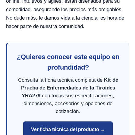
online, intuitivos y ágiles, están diseñados para su
comodidad, asegurando los precios más amigables.
No dude más, le damos vida a la ciencia, es hora de
hacer parte de nuestra comunidad.
¿Quieres conocer este equipo en
profundidad?
Consulta la ficha técnica completa de
Kit de
Prueba de Enfermedades de la Tiroides
YRA279
con todas sus especificaciones,
dimensiones, accesorios y opciones de
cotización.
Ver ficha técnica del producto →