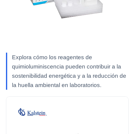
Explora cómo los reagentes de
quimioluminiscencia pueden contribuir a la
sostenibilidad energética y a la reducción de
la huella ambiental en laboratorios.