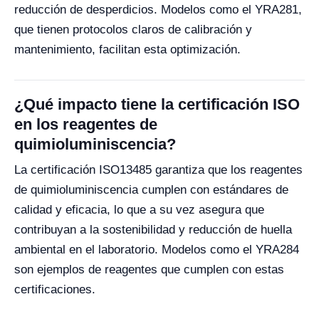
reducción de desperdicios. Modelos como el YRA281,
que tienen protocolos claros de calibración y
mantenimiento, facilitan esta optimización.
¿Qué impacto tiene la certificación ISO
en los reagentes de
quimioluminiscencia?
La certificación ISO13485 garantiza que los reagentes
de quimioluminiscencia cumplen con estándares de
calidad y eficacia, lo que a su vez asegura que
contribuyan a la sostenibilidad y reducción de huella
ambiental en el laboratorio. Modelos como el YRA284
son ejemplos de reagentes que cumplen con estas
certificaciones.