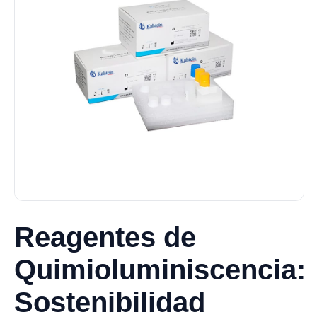
Reagentes de
Quimioluminiscencia:
Sostenibilidad