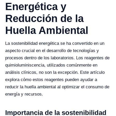
Energética y
Reducción de la
Huella Ambiental
La sostenibilidad energética se ha convertido en un
aspecto crucial en el desarrollo de tecnologías y
procesos dentro de los laboratorios. Los reagentes de
quimioluminiscencia, utilizados comúnmente en
análisis clínicos, no son la excepción. Este artículo
explora cómo estos reagentes pueden ayudar a
reducir la huella ambiental al optimizar el consumo de
energía y recursos.
Importancia de la sostenibilidad