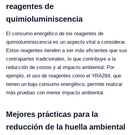
reagentes de
quimioluminiscencia
El consumo energético de los reagentes de
quimioluminiscencia es un aspecto vital a considerar.
Estos reagentes tienden a ser más eficientes que sus
contrapartes tradicionales, lo que contribuye a la
reducción de costos y al impacto ambiental. Por
ejemplo, el uso de reagentes como el YRA284, que
tienen un bajo consumo energético, permite realizar
más pruebas con menor impacto ambiental.
Mejores prácticas para la
reducción de la huella ambiental