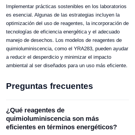
Implementar prácticas sostenibles en los laboratorios
es esencial. Algunas de las estrategias incluyen la
optimización del uso de reagentes, la incorporación de
tecnologías de eficiencia energética y el adecuado
manejo de desechos. Los modelos de reagentes de
quimioluminiscencia, como el YRA283, pueden ayudar
a reducir el desperdicio y minimizar el impacto
ambiental al ser diseñados para un uso más eficiente.
Preguntas frecuentes
¿Qué reagentes de
quimioluminiscencia son más
eficientes en términos energéticos?