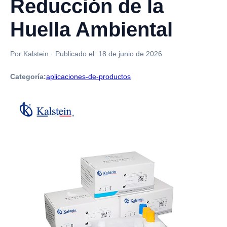
Reducción de la
Huella Ambiental
Por Kalstein
·
Publicado el:
18 de junio de 2026
Categoría:
aplicaciones-de-productos