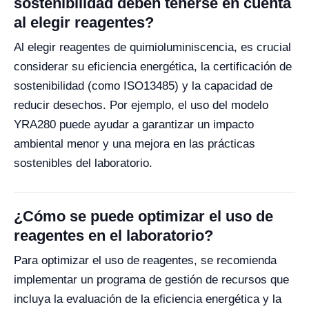
sostenibilidad deben tenerse en cuenta
al elegir reagentes?
Al elegir reagentes de quimioluminiscencia, es crucial
considerar su eficiencia energética, la certificación de
sostenibilidad (como ISO13485) y la capacidad de
reducir desechos. Por ejemplo, el uso del modelo
YRA280 puede ayudar a garantizar un impacto
ambiental menor y una mejora en las prácticas
sostenibles del laboratorio.
¿Cómo se puede optimizar el uso de
reagentes en el laboratorio?
Para optimizar el uso de reagentes, se recomienda
implementar un programa de gestión de recursos que
incluya la evaluación de la eficiencia energética y la