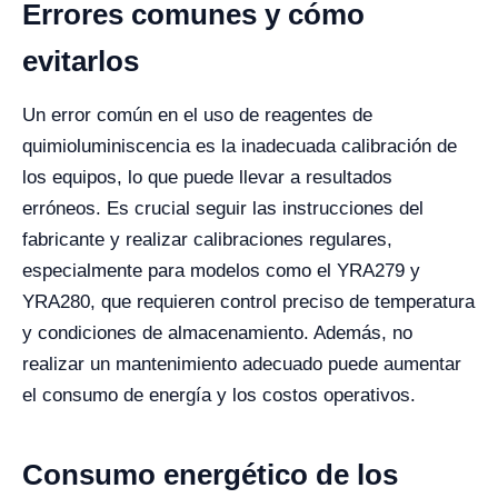
Errores comunes y cómo
evitarlos
Un error común en el uso de reagentes de
quimioluminiscencia es la inadecuada calibración de
los equipos, lo que puede llevar a resultados
erróneos. Es crucial seguir las instrucciones del
fabricante y realizar calibraciones regulares,
especialmente para modelos como el YRA279 y
YRA280, que requieren control preciso de temperatura
y condiciones de almacenamiento. Además, no
realizar un mantenimiento adecuado puede aumentar
el consumo de energía y los costos operativos.
Consumo energético de los