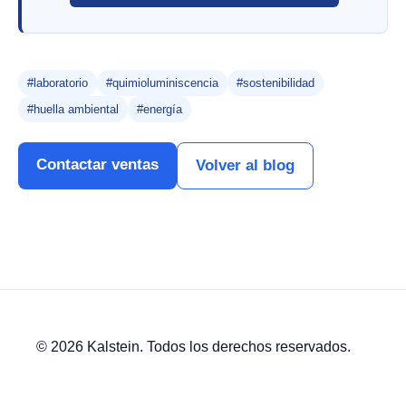
#laboratorio
#quimioluminiscencia
#sostenibilidad
#huella ambiental
#energía
Contactar ventas
Volver al blog
© 2026 Kalstein. Todos los derechos reservados.