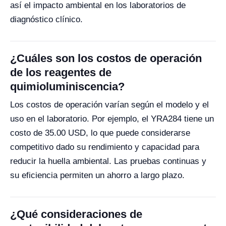
así el impacto ambiental en los laboratorios de
diagnóstico clínico.
¿Cuáles son los costos de operación
de los reagentes de
quimioluminiscencia?
Los costos de operación varían según el modelo y el
uso en el laboratorio. Por ejemplo, el YRA284 tiene un
costo de 35.00 USD, lo que puede considerarse
competitivo dado su rendimiento y capacidad para
reducir la huella ambiental. Las pruebas continuas y
su eficiencia permiten un ahorro a largo plazo.
¿Qué consideraciones de