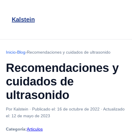
Kalstein
Inicio
›
Blog
›
Recomendaciones y cuidados de ultrasonido
Recomendaciones y
cuidados de
ultrasonido
Por Kalstein
·
Publicado el:
16 de octubre de 2022
·
Actualizado
el:
12 de mayo de 2023
Categoría:
Articulos