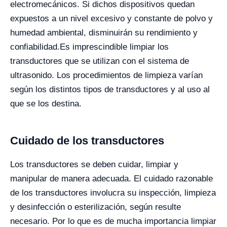
electromecánicos. Si dichos dispositivos quedan
expuestos a un nivel excesivo y constante de polvo y
humedad ambiental, disminuirán su rendimiento y
confiabilidad.
Es imprescindible limpiar los
transductores que se utilizan con el sistema de
ultrasonido. Los procedimientos de limpieza varían
según los distintos tipos de transductores y al uso al
que se los destina.
Cuidado de los transductores
Los transductores se deben cuidar, limpiar y
manipular de manera adecuada. El cuidado razonable
de los transductores involucra su inspección, limpieza
y desinfección o esterilización, según resulte
necesario. Por lo que es de mucha importancia limpiar