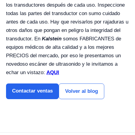
los transductores después de cada uso. Inspeccione
todas las partes del transductor con sumo cuidado
antes de cada uso. Hay que revisarlos por rajaduras u
otros daños que pongan en peligro la integridad del
transductor.
En
Kalstein
somos FABRICANTES de
equipos médicos de alta calidad y a los mejores
PRECIOS del mercado, por eso le presentamos un
novedoso escáner de ultrasonido y le invitamos a
echar un vistazo:
AQUI
Contactar ventas
Volver al blog