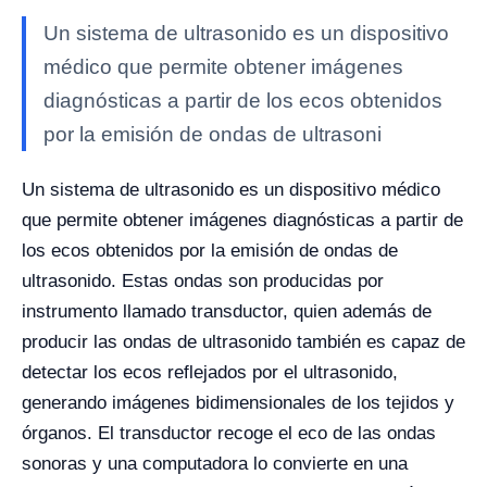
Un sistema de ultrasonido es un dispositivo
médico que permite obtener imágenes
diagnósticas a partir de los ecos obtenidos
por la emisión de ondas de ultrasoni
Un sistema de ultrasonido es un dispositivo médico
que permite obtener imágenes diagnósticas a partir de
los ecos obtenidos por la emisión de ondas de
ultrasonido. Estas ondas son producidas por
instrumento llamado transductor, quien además de
producir las ondas de ultrasonido también es capaz de
detectar los ecos reflejados por el ultrasonido,
generando imágenes bidimensionales de los tejidos y
órganos.
El transductor recoge el eco de las ondas
sonoras y una computadora lo convierte en una