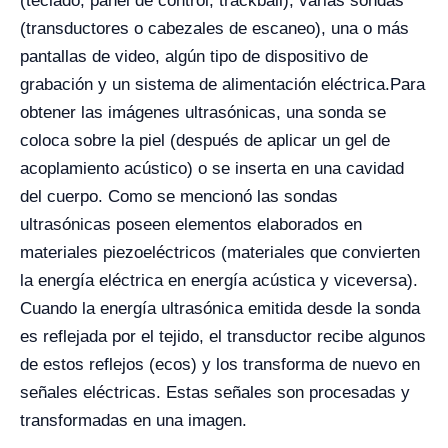
(teclado, panel de control, trackball), varias sondas
(transductores o cabezales de escaneo), una o más
pantallas de video, algún tipo de dispositivo de
grabación y un sistema de alimentación eléctrica.
Para
obtener las imágenes ultrasónicas, una sonda se
coloca sobre la piel (después de aplicar un gel de
acoplamiento acústico) o se inserta en una cavidad
del cuerpo. Como se mencionó las sondas
ultrasónicas poseen elementos elaborados en
materiales piezoeléctricos (materiales que convierten
la energía eléctrica en energía acústica y viceversa).
Cuando la energía ultrasónica emitida desde la sonda
es reflejada por el tejido, el transductor recibe algunos
de estos reflejos (ecos) y los transforma de nuevo en
señales eléctricas. Estas señales son procesadas y
transformadas en una imagen.