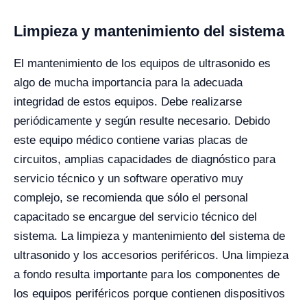
Limpieza y mantenimiento del sistema
El mantenimiento de los equipos de ultrasonido es
algo de mucha importancia para la adecuada
integridad de estos equipos. Debe realizarse
periódicamente y según resulte necesario. Debido
este equipo médico contiene varias placas de
circuitos, amplias capacidades de diagnóstico para
servicio técnico y un software operativo muy
complejo, se recomienda que sólo el personal
capacitado se encargue del servicio técnico del
sistema.
La limpieza y mantenimiento del sistema de
ultrasonido y los accesorios periféricos. Una limpieza
a fondo resulta importante para los componentes de
los equipos periféricos porque contienen dispositivos