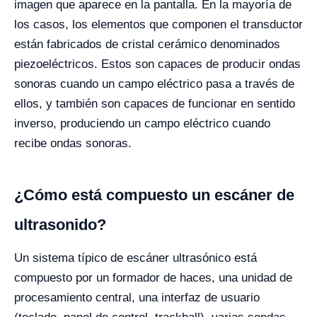
imagen que aparece en la pantalla. En la mayoría de
los casos, los elementos que componen el transductor
están fabricados de cristal cerámico denominados
piezoeléctricos. Estos son capaces de producir ondas
sonoras cuando un campo eléctrico pasa a través de
ellos, y también son capaces de funcionar en sentido
inverso, produciendo un campo eléctrico cuando
recibe ondas sonoras.
¿Cómo está compuesto un escáner de
ultrasonido?
Un sistema típico de escáner ultrasónico está
compuesto por un formador de haces, una unidad de
procesamiento central, una interfaz de usuario