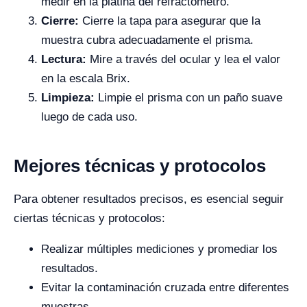
medir en la platina del refractómetro.
Cierre:
Cierre la tapa para asegurar que la
muestra cubra adecuadamente el prisma.
Lectura:
Mire a través del ocular y lea el valor
en la escala Brix.
Limpieza:
Limpie el prisma con un paño suave
luego de cada uso.
Mejores técnicas y protocolos
Para obtener resultados precisos, es esencial seguir
ciertas técnicas y protocolos:
Realizar múltiples mediciones y promediar los
resultados.
Evitar la contaminación cruzada entre diferentes
muestras.