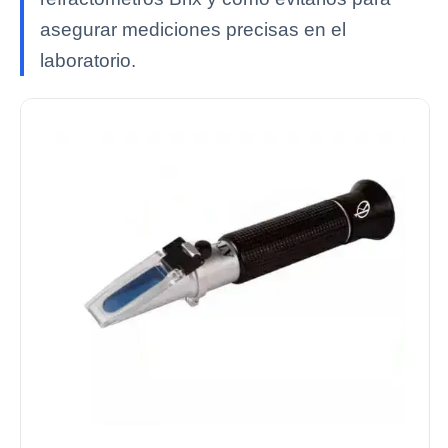
asegurar mediciones precisas en el
laboratorio.