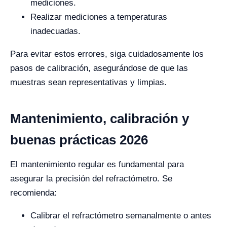
mediciones.
Realizar mediciones a temperaturas
inadecuadas.
Para evitar estos errores, siga cuidadosamente los
pasos de calibración, asegurándose de que las
muestras sean representativas y limpias.
Mantenimiento, calibración y
buenas prácticas 2026
El mantenimiento regular es fundamental para
asegurar la precisión del refractómetro. Se
recomienda:
Calibrar el refractómetro semanalmente o antes