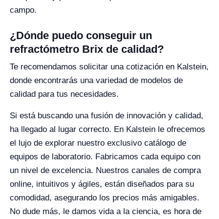
campo.
¿Dónde puedo conseguir un
refractómetro Brix de calidad?
Te recomendamos solicitar una cotización en Kalstein,
donde encontrarás una variedad de modelos de
calidad para tus necesidades.
Si está buscando una fusión de innovación y calidad,
ha llegado al lugar correcto. En Kalstein le ofrecemos
el lujo de explorar nuestro exclusivo catálogo de
equipos de laboratorio. Fabricamos cada equipo con
un nivel de excelencia. Nuestros canales de compra
online, intuitivos y ágiles, están diseñados para su
comodidad, asegurando los precios más amigables.
No dude más, le damos vida a la ciencia, es hora de