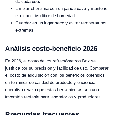
de cada uso.
Limpiar el prisma con un paño suave y mantener
el dispositivo libre de humedad.
Guardar en un lugar seco y evitar temperaturas
extremas.
Análisis costo-beneficio 2026
En 2026, el costo de los refractómetros Brix se
justifica por su precisión y facilidad de uso. Comparar
el costo de adquisición con los beneficios obtenidos
en términos de calidad de producto y eficiencia
operativa revela que estas herramientas son una
inversión rentable para laboratorios y productores.
Preguntas frecuentes