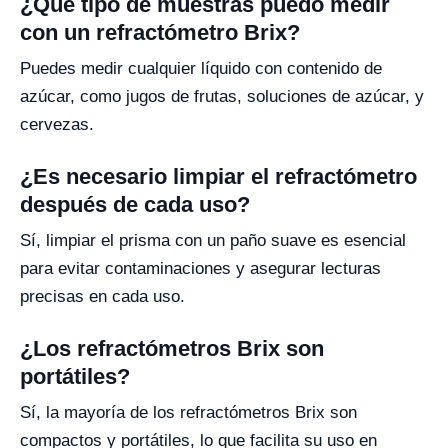
¿Qué tipo de muestras puedo medir
con un refractómetro Brix?
Puedes medir cualquier líquido con contenido de
azúcar, como jugos de frutas, soluciones de azúcar, y
cervezas.
¿Es necesario limpiar el refractómetro
después de cada uso?
Sí, limpiar el prisma con un paño suave es esencial
para evitar contaminaciones y asegurar lecturas
precisas en cada uso.
¿Los refractómetros Brix son
portátiles?
Sí, la mayoría de los refractómetros Brix son
compactos y portátiles, lo que facilita su uso en