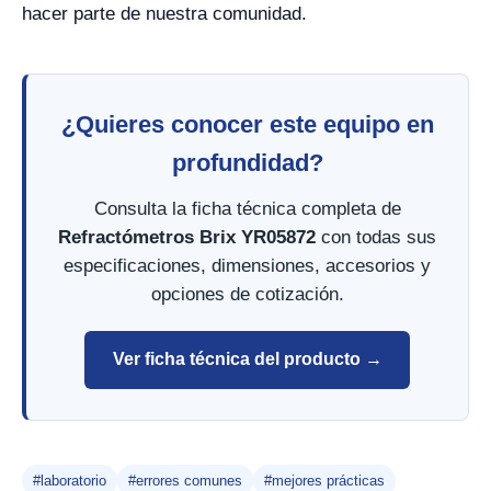
hacer parte de nuestra comunidad.
¿Quieres conocer este equipo en
profundidad?
Consulta la ficha técnica completa de
Refractómetros Brix YR05872
con todas sus
especificaciones, dimensiones, accesorios y
opciones de cotización.
Ver ficha técnica del producto →
#laboratorio
#errores comunes
#mejores prácticas