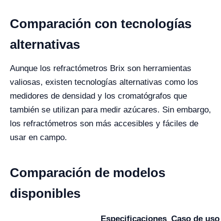
Comparación con tecnologías
alternativas
Aunque los refractómetros Brix son herramientas
valiosas, existen tecnologías alternativas como los
medidores de densidad y los cromatógrafos que
también se utilizan para medir azúcares. Sin embargo,
los refractómetros son más accesibles y fáciles de
usar en campo.
Comparación de modelos
disponibles
Especificaciones
Caso de uso