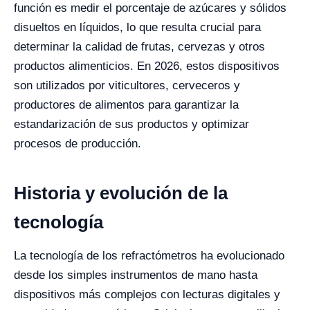
función es medir el porcentaje de azúcares y sólidos
disueltos en líquidos, lo que resulta crucial para
determinar la calidad de frutas, cervezas y otros
productos alimenticios. En 2026, estos dispositivos
son utilizados por viticultores, cerveceros y
productores de alimentos para garantizar la
estandarización de sus productos y optimizar
procesos de producción.
Historia y evolución de la
tecnología
La tecnología de los refractómetros ha evolucionado
desde los simples instrumentos de mano hasta
dispositivos más complejos con lecturas digitales y