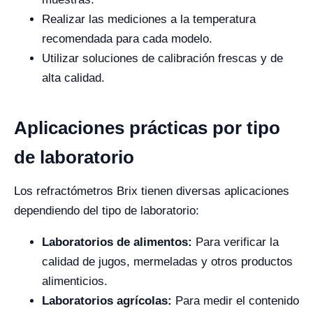
Realizar las mediciones a la temperatura
recomendada para cada modelo.
Utilizar soluciones de calibración frescas y de
alta calidad.
Aplicaciones prácticas por tipo
de laboratorio
Los refractómetros Brix tienen diversas aplicaciones
dependiendo del tipo de laboratorio:
Laboratorios de alimentos:
Para verificar la
calidad de jugos, mermeladas y otros productos
alimenticios.
Laboratorios agrícolas:
Para medir el contenido