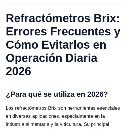
Refractómetros Brix:
Errores Frecuentes y
Cómo Evitarlos en
Operación Diaria
2026
¿Para qué se utiliza en 2026?
Los refractómetros Brix son herramientas esenciales
en diversas aplicaciones, especialmente en la
industria alimentaria y la viticultura. Su principal