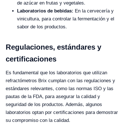
de azúcar en frutas y vegetales.
Laboratorios de bebidas:
En la cervecería y
vinicultura, para controlar la fermentación y el
sabor de los productos.
Regulaciones, estándares y
certificaciones
Es fundamental que los laboratorios que utilizan
refractómetros Brix cumplan con las regulaciones y
estándares relevantes, como las normas ISO y las
pautas de la FDA, para asegurar la calidad y
seguridad de los productos. Además, algunos
laboratorios optan por certificaciones para demostrar
su compromiso con la calidad.