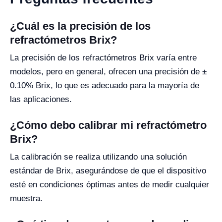
¿Cuál es la precisión de los
refractómetros Brix?
La precisión de los refractómetros Brix varía entre
modelos, pero en general, ofrecen una precisión de ±
0.10% Brix, lo que es adecuado para la mayoría de
las aplicaciones.
¿Cómo debo calibrar mi refractómetro
Brix?
La calibración se realiza utilizando una solución
estándar de Brix, asegurándose de que el dispositivo
esté en condiciones óptimas antes de medir cualquier
muestra.