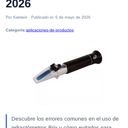
2026
Por Kalstein
·
Publicado el:
6 de mayo de 2026
Categoría:
aplicaciones-de-productos
Descubre los errores comunes en el uso de
refractómetros Brix y cómo evitarlos para