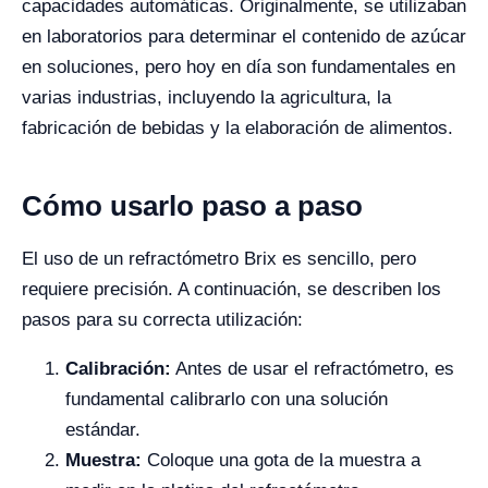
capacidades automáticas. Originalmente, se utilizaban
en laboratorios para determinar el contenido de azúcar
en soluciones, pero hoy en día son fundamentales en
varias industrias, incluyendo la agricultura, la
fabricación de bebidas y la elaboración de alimentos.
Cómo usarlo paso a paso
El uso de un refractómetro Brix es sencillo, pero
requiere precisión. A continuación, se describen los
pasos para su correcta utilización:
Calibración:
Antes de usar el refractómetro, es
fundamental calibrarlo con una solución
estándar.
Muestra:
Coloque una gota de la muestra a