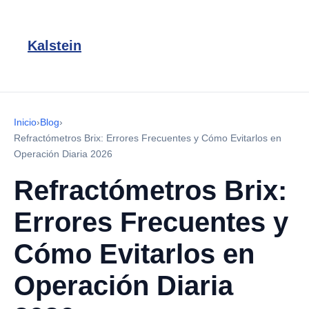
Kalstein
Inicio
›
Blog
›
Refractómetros Brix: Errores Frecuentes y Cómo Evitarlos en
Operación Diaria 2026
Refractómetros Brix:
Errores Frecuentes y
Cómo Evitarlos en
Operación Diaria