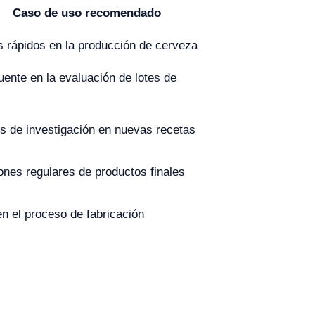
Caso de uso recomendado
s rápidos en la producción de cerveza
uente en la evaluación de lotes de
s de investigación en nuevas recetas
ones regulares de productos finales
en el proceso de fabricación