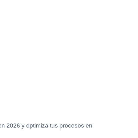
en 2026 y optimiza tus procesos en