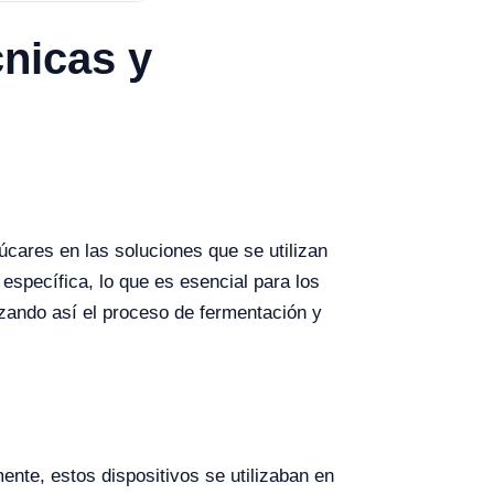
nicas y
úcares en las soluciones que se utilizan
específica, lo que es esencial para los
zando así el proceso de fermentación y
nte, estos dispositivos se utilizaban en