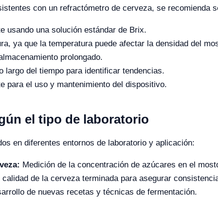
istentes con un refractómetro de cerveza, se recomienda se
te usando una solución estándar de Brix.
ra, ya que la temperatura puede afectar la densidad del mos
l almacenamiento prolongado.
o largo del tiempo para identificar tendencias.
te para el uso y mantenimiento del dispositivo.
gún el tipo de laboratorio
os en diferentes entornos de laboratorio y aplicación:
veza:
Medición de la concentración de azúcares en el mosto
 calidad de la cerveza terminada para asegurar consistencia 
arrollo de nuevas recetas y técnicas de fermentación.