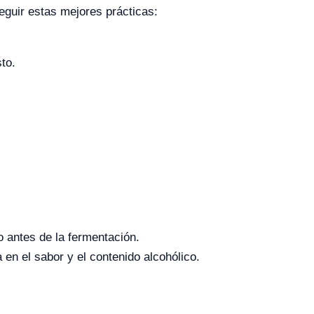
guir estas mejores prácticas:
to.
 antes de la fermentación.
en el sabor y el contenido alcohólico.