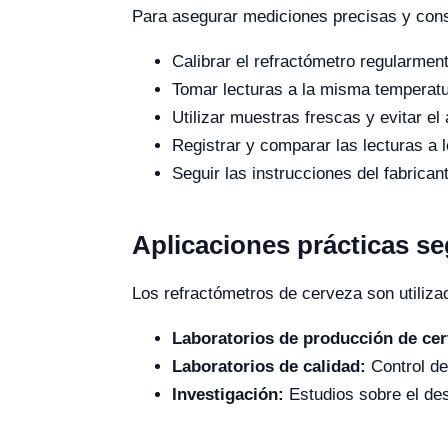
Para asegurar mediciones precisas y cons
Calibrar el refractómetro regularmen
Tomar lecturas a la misma temperatu
Utilizar muestras frescas y evitar e
Registrar y comparar las lecturas a l
Seguir las instrucciones del fabrican
Aplicaciones prácticas se
Los refractómetros de cerveza son utilizad
Laboratorios de producción de cer
Laboratorios de calidad:
Control de
Investigación:
Estudios sobre el des