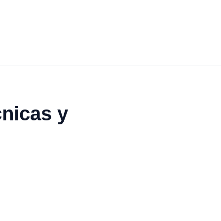
nicas y