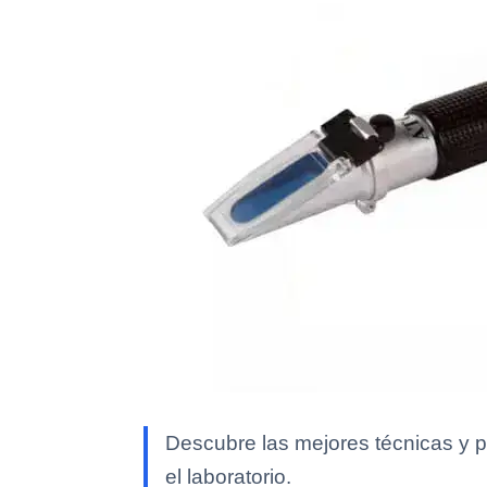
Descubre las mejores técnicas y p
el laboratorio.