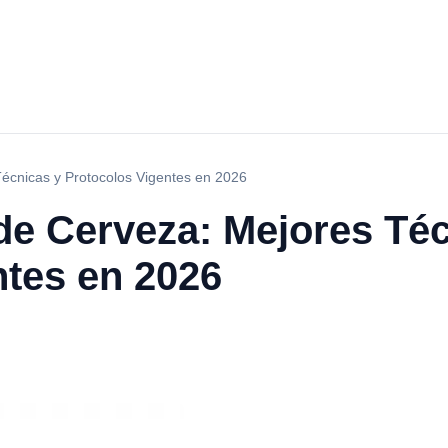
écnicas y Protocolos Vigentes en 2026
de Cerveza: Mejores Téc
ntes en 2026