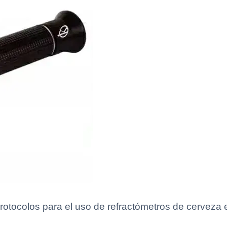
rotocolos para el uso de refractómetros de cerveza 