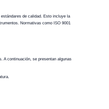
 estándares de calidad. Esto incluye la
instrumentos. Normativas como ISO 9001
. A continuación, se presentan algunas
tura.