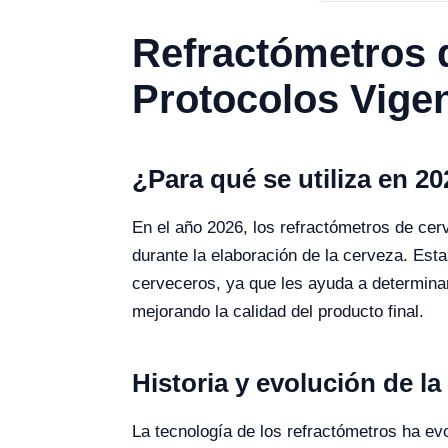
Refractómetros 
Protocolos Vige
¿Para qué se utiliza en 2
En el año 2026, los refractómetros de cer
durante la elaboración de la cerveza. Est
cerveceros, ya que les ayuda a determina
mejorando la calidad del producto final.
Historia y evolución de la
La tecnología de los refractómetros ha ev