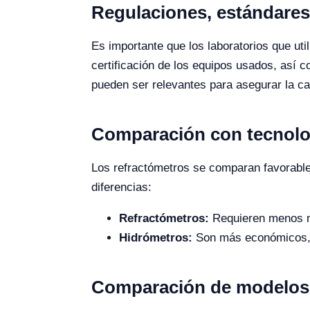
Regulaciones, estándares 
Es importante que los laboratorios que ut
certificación de los equipos usados, así
pueden ser relevantes para asegurar la ca
Comparación con tecnolog
Los refractómetros se comparan favorable
diferencias:
Refractómetros:
Requieren menos mu
Hidrómetros:
Son más económicos, 
Comparación de modelos 