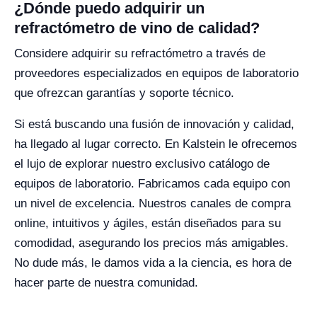
¿Dónde puedo adquirir un
refractómetro de vino de calidad?
Considere adquirir su refractómetro a través de
proveedores especializados en equipos de laboratorio
que ofrezcan garantías y soporte técnico.
Si está buscando una fusión de innovación y calidad,
ha llegado al lugar correcto. En Kalstein le ofrecemos
el lujo de explorar nuestro exclusivo catálogo de
equipos de laboratorio. Fabricamos cada equipo con
un nivel de excelencia. Nuestros canales de compra
online, intuitivos y ágiles, están diseñados para su
comodidad, asegurando los precios más amigables.
No dude más, le damos vida a la ciencia, es hora de
hacer parte de nuestra comunidad.