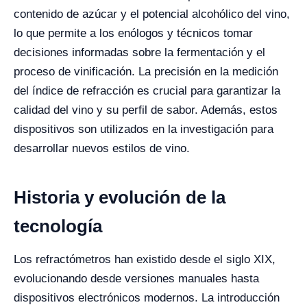
contenido de azúcar y el potencial alcohólico del vino,
lo que permite a los enólogos y técnicos tomar
decisiones informadas sobre la fermentación y el
proceso de vinificación. La precisión en la medición
del índice de refracción es crucial para garantizar la
calidad del vino y su perfil de sabor. Además, estos
dispositivos son utilizados en la investigación para
desarrollar nuevos estilos de vino.
Historia y evolución de la
tecnología
Los refractómetros han existido desde el siglo XIX,
evolucionando desde versiones manuales hasta
dispositivos electrónicos modernos. La introducción