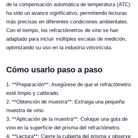
de la compensación automática de temperatura (ATC)
ha sido un avance significativo, permitiendo lecturas
más precisas en diferentes condiciones ambientales.
Con el tiempo, los refractómetros de vino se han
adaptado para incluir múltiples escalas de medición,
optimizando su uso en la industria vitivinícola.
Cómo usarlo paso a paso
1. **Preparación**: Asegúrese de que el refractómetro
esté limpio y calibrado.
2. **Obtención de muestra**: Extraiga una pequeña
muestra de vino.
3. **Aplicación de la muestra**: Coloque una gota de
vino en la superficie del prisma del refractómetro.
4. **Lectura**: Cierre la cubierta del prisma y observe