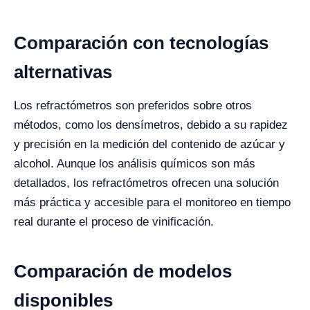
Comparación con tecnologías
alternativas
Los refractómetros son preferidos sobre otros
métodos, como los densímetros, debido a su rapidez
y precisión en la medición del contenido de azúcar y
alcohol. Aunque los análisis químicos son más
detallados, los refractómetros ofrecen una solución
más práctica y accesible para el monitoreo en tiempo
real durante el proceso de vinificación.
Comparación de modelos
disponibles