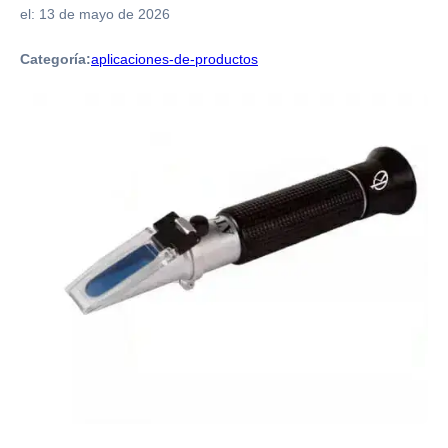
el:
13 de mayo de 2026
Categoría:
aplicaciones-de-productos