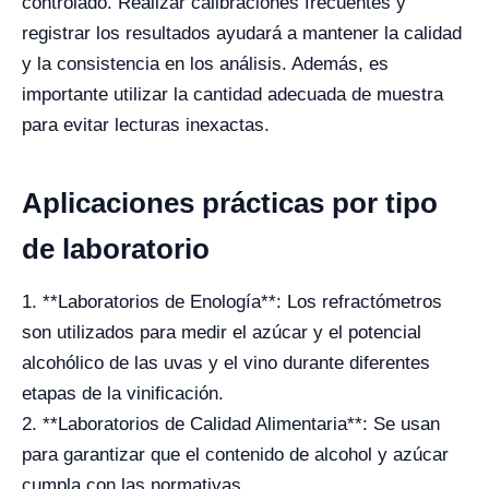
controlado. Realizar calibraciones frecuentes y
registrar los resultados ayudará a mantener la calidad
y la consistencia en los análisis. Además, es
importante utilizar la cantidad adecuada de muestra
para evitar lecturas inexactas.
Aplicaciones prácticas por tipo
de laboratorio
1. **Laboratorios de Enología**: Los refractómetros
son utilizados para medir el azúcar y el potencial
alcohólico de las uvas y el vino durante diferentes
etapas de la vinificación.
2. **Laboratorios de Calidad Alimentaria**: Se usan
para garantizar que el contenido de alcohol y azúcar
cumpla con las normativas.