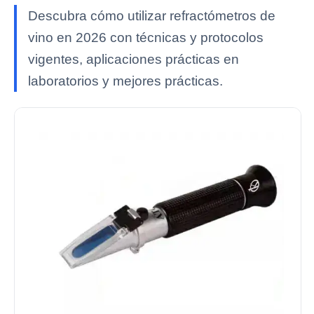
Descubra cómo utilizar refractómetros de
vino en 2026 con técnicas y protocolos
vigentes, aplicaciones prácticas en
laboratorios y mejores prácticas.