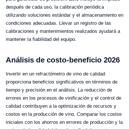
después de cada uso, la calibración periódica
utilizando soluciones estándar y el almacenamiento en
condiciones adecuadas. Llevar un registro de las
calibraciones y mantenimientos realizados ayudará a
mantener la fiabilidad del equipo.
Análisis de costo-beneficio 2026
Invertir en un refractómetro de vino de calidad
proporciona beneficios significativos en términos de
tiempo y precisión en el análisis. La reducción de
errores en los procesos de vinificación y el control de
calidad contribuyen a la optimización de recursos y
costos en la producción de vino. Comparar los costos
iniciales con los ahorros en errores de producción y la