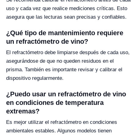
uso y cada vez que realice mediciones críticas. Esto
asegura que las lecturas sean precisas y confiables.
¿Qué tipo de mantenimiento requiere
un refractómetro de vino?
El refractómetro debe limpiarse después de cada uso,
asegurándose de que no queden residuos en el
prisma. También es importante revisar y calibrar el
dispositivo regularmente.
¿Puedo usar un refractómetro de vino
en condiciones de temperatura
extremas?
Es mejor utilizar el refractómetro en condiciones
ambientales estables. Algunos modelos tienen