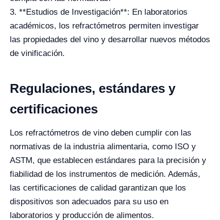
3. **Estudios de Investigación**: En laboratorios
académicos, los refractómetros permiten investigar
las propiedades del vino y desarrollar nuevos métodos
de vinificación.
Regulaciones, estándares y
certificaciones
Los refractómetros de vino deben cumplir con las
normativas de la industria alimentaria, como ISO y
ASTM, que establecen estándares para la precisión y
fiabilidad de los instrumentos de medición. Además,
las certificaciones de calidad garantizan que los
dispositivos son adecuados para su uso en
laboratorios y producción de alimentos.