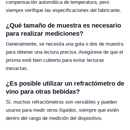
compensación automática de temperatura, pero
siempre verifique las especificaciones del fabricante.
¿Qué tamaño de muestra es necesario
para realizar mediciones?
Generalmente, se necesita una gota o dos de muestra
para obtener una lectura precisa. Asegúrese de que el
prisma esté bien cubierto para evitar lecturas
inexactas.
¿Es posible utilizar un refractómetro de
vino para otras bebidas?
Sí, muchos refractómetros son versátiles y pueden
usarse para medir otros líquidos, siempre que estén
dentro del rango de medición del dispositivo.