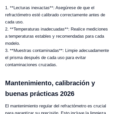
1. **Lecturas inexactas**: Asegúrese de que el
refractómetro esté calibrado correctamente antes de
cada uso.
2. **Temperaturas inadecuadas**: Realice mediciones
a temperaturas estables y recomendadas para cada
modelo.
3. **Muestras contaminadas**: Limpie adecuadamente
el prisma después de cada uso para evitar
contaminaciones cruzadas.
Mantenimiento, calibración y
buenas prácticas 2026
El mantenimiento regular del refractómetro es crucial
para garantizar su precisión. Esto incluye la limpieza