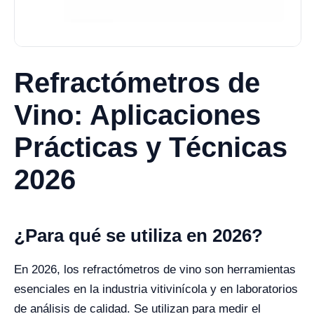
Refractómetros de
Vino: Aplicaciones
Prácticas y Técnicas
2026
¿Para qué se utiliza en 2026?
En 2026, los refractómetros de vino son herramientas
esenciales en la industria vitivinícola y en laboratorios
de análisis de calidad. Se utilizan para medir el