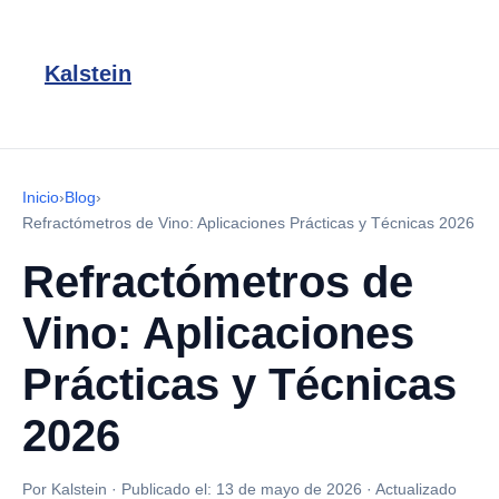
Kalstein
Inicio
›
Blog
›
Refractómetros de Vino: Aplicaciones Prácticas y Técnicas 2026
Refractómetros de
Vino: Aplicaciones
Prácticas y Técnicas
2026
Por Kalstein
·
Publicado el:
13 de mayo de 2026
·
Actualizado