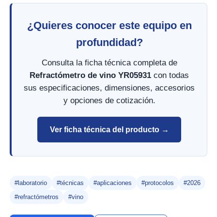
¿Quieres conocer este equipo en
profundidad?
Consulta la ficha técnica completa de
Refractómetro de vino YR05931
con todas
sus especificaciones, dimensiones, accesorios
y opciones de cotización.
Ver ficha técnica del producto →
#laboratorio
#técnicas
#aplicaciones
#protocolos
#2026
#refractómetros
#vino