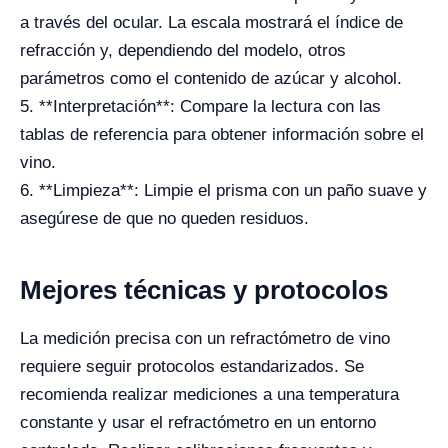
a través del ocular. La escala mostrará el índice de
refracción y, dependiendo del modelo, otros
parámetros como el contenido de azúcar y alcohol.
5. **Interpretación**: Compare la lectura con las
tablas de referencia para obtener información sobre el
vino.
6. **Limpieza**: Limpie el prisma con un paño suave y
asegúrese de que no queden residuos.
Mejores técnicas y protocolos
La medición precisa con un refractómetro de vino
requiere seguir protocolos estandarizados. Se
recomienda realizar mediciones a una temperatura
constante y usar el refractómetro en un entorno