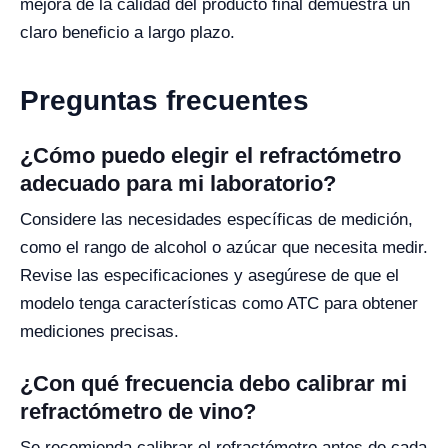
mejora de la calidad del producto final demuestra un
claro beneficio a largo plazo.
Preguntas frecuentes
¿Cómo puedo elegir el refractómetro
adecuado para mi laboratorio?
Considere las necesidades específicas de medición,
como el rango de alcohol o azúcar que necesita medir.
Revise las especificaciones y asegúrese de que el
modelo tenga características como ATC para obtener
mediciones precisas.
¿Con qué frecuencia debo calibrar mi
refractómetro de vino?
Se recomienda calibrar el refractómetro antes de cada