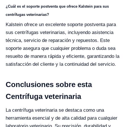
¿Cuál es el soporte postventa que ofrece Kalstein para sus
centrífugas veterinarias?
Kalstein ofrece un excelente soporte postventa para
sus centrífugas veterinarias, incluyendo asistencia
técnica, servicio de reparación y repuestos. Este
soporte asegura que cualquier problema o duda sea
resuelto de manera rápida y eficiente, garantizando la
satisfacción del cliente y la continuidad del servicio.
Conclusiones sobre esta
Centrífuga veterinaria
La centrífuga veterinaria se destaca como una
herramienta esencial y de alta calidad para cualquier
laboratorio veterinario. Su precisión, durabilidad y