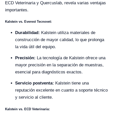
ECD Veterinaria y Quercuslab, revela varias ventajas
importantes.
Kalstein vs. Everest Tecnovet:
Durabilidad:
Kalstein utiliza materiales de
construcción de mayor calidad, lo que prolonga
la vida útil del equipo.
Precisión:
La tecnología de Kalstein ofrece una
mayor precisión en la separación de muestras,
esencial para diagnósticos exactos.
Servicio postventa:
Kalstein tiene una
reputación excelente en cuanto a soporte técnico
y servicio al cliente.
Kalstein vs. ECD Veterinaria: