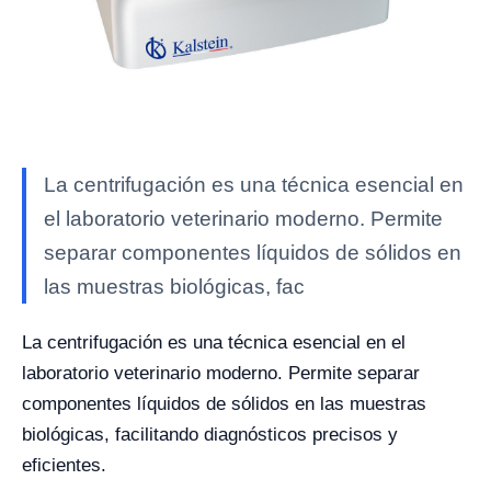
La centrifugación es una técnica esencial en
el laboratorio veterinario moderno. Permite
separar componentes líquidos de sólidos en
las muestras biológicas, fac
La centrifugación es una técnica esencial en el
laboratorio veterinario moderno. Permite separar
componentes líquidos de sólidos en las muestras
biológicas, facilitando diagnósticos precisos y
eficientes.