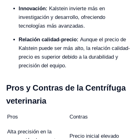
Innovación:
Kalstein invierte más en
investigación y desarrollo, ofreciendo
tecnologías más avanzadas.
Relación calidad-precio:
Aunque el precio de
Kalstein puede ser más alto, la relación calidad-
precio es superior debido a la durabilidad y
precisión del equipo.
Pros y Contras de la Centrífuga
veterinaria
Pros
Contras
Alta precisión en la
Precio inicial elevado