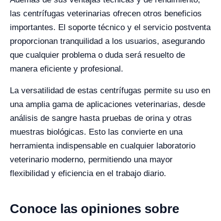
las centrífugas veterinarias ofrecen otros beneficios
importantes. El soporte técnico y el servicio postventa
proporcionan tranquilidad a los usuarios, asegurando
que cualquier problema o duda será resuelto de
manera eficiente y profesional.
La versatilidad de estas centrífugas permite su uso en
una amplia gama de aplicaciones veterinarias, desde
análisis de sangre hasta pruebas de orina y otras
muestras biológicas. Esto las convierte en una
herramienta indispensable en cualquier laboratorio
veterinario moderno, permitiendo una mayor
flexibilidad y eficiencia en el trabajo diario.
Conoce las opiniones sobre