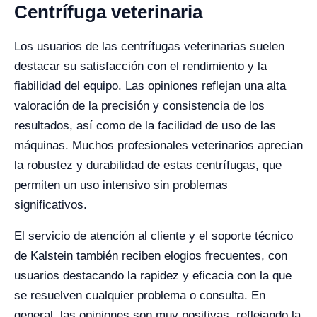
Centrífuga veterinaria
Los usuarios de las centrífugas veterinarias suelen
destacar su satisfacción con el rendimiento y la
fiabilidad del equipo. Las opiniones reflejan una alta
valoración de la precisión y consistencia de los
resultados, así como de la facilidad de uso de las
máquinas. Muchos profesionales veterinarios aprecian
la robustez y durabilidad de estas centrífugas, que
permiten un uso intensivo sin problemas
significativos.
El servicio de atención al cliente y el soporte técnico
de Kalstein también reciben elogios frecuentes, con
usuarios destacando la rapidez y eficacia con la que
se resuelven cualquier problema o consulta. En
general, las opiniones son muy positivas, reflejando la