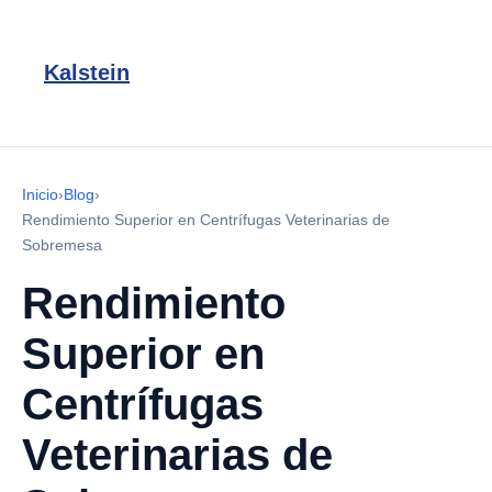
Kalstein
Inicio
›
Blog
›
Rendimiento Superior en Centrífugas Veterinarias de
Sobremesa
Rendimiento
Superior en
Centrífugas
Veterinarias de