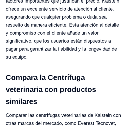
factores importantes que justifican el precio. Kalstein
ofrece un excelente servicio de atención al cliente,
asegurando que cualquier problema o duda sea
resuelto de manera eficiente. Esta atención al detalle
y compromiso con el cliente añade un valor
significativo, que los usuarios están dispuestos a
pagar para garantizar la fiabilidad y la longevidad de
su equipo.
Compara la Centrífuga
veterinaria con productos
similares
Comparar las centrífugas veterinarias de Kalstein con
otras marcas del mercado, como Everest Tecnovet,