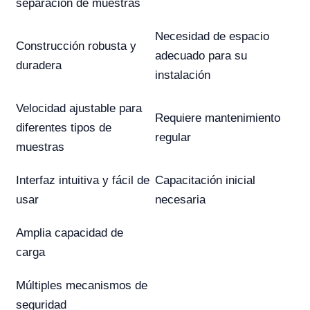
separación de muestras
Necesidad de espacio
Construcción robusta y
adecuado para su
duradera
instalación
Velocidad ajustable para
Requiere mantenimiento
diferentes tipos de
regular
muestras
Interfaz intuitiva y fácil de
Capacitación inicial
usar
necesaria
Amplia capacidad de
carga
Múltiples mecanismos de
seguridad