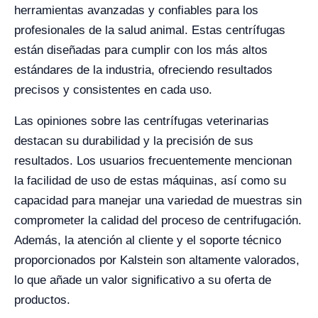
herramientas avanzadas y confiables para los
profesionales de la salud animal. Estas centrífugas
están diseñadas para cumplir con los más altos
estándares de la industria, ofreciendo resultados
precisos y consistentes en cada uso.
Las opiniones sobre las centrífugas veterinarias
destacan su durabilidad y la precisión de sus
resultados. Los usuarios frecuentemente mencionan
la facilidad de uso de estas máquinas, así como su
capacidad para manejar una variedad de muestras sin
comprometer la calidad del proceso de centrifugación.
Además, la atención al cliente y el soporte técnico
proporcionados por Kalstein son altamente valorados,
lo que añade un valor significativo a su oferta de
productos.