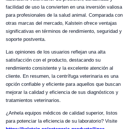
facilidad de uso la convierten en una inversión valiosa
para profesionales de la salud animal. Comparada con
otras marcas del mercado, Kalstein ofrece ventajas
significativas en términos de rendimiento, seguridad y
soporte postventa.
Las opiniones de los usuarios reflejan una alta
satisfacción con el producto, destacando su
rendimiento consistente y la excelente atención al
cliente. En resumen, la centrífuga veterinaria es una
opción confiable y eficiente para aquellos que buscan
mejorar la calidad y eficiencia de sus diagnósticos y
tratamientos veterinarios.
¿Anhela equipos médicos de calidad superior, listos
para potenciar la eficiencia de su laboratorio? Visite