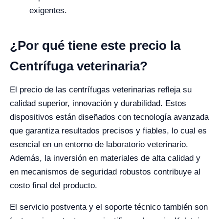
exigentes.
¿Por qué tiene este precio la
Centrífuga veterinaria?
El precio de las centrífugas veterinarias refleja su
calidad superior, innovación y durabilidad. Estos
dispositivos están diseñados con tecnología avanzada
que garantiza resultados precisos y fiables, lo cual es
esencial en un entorno de laboratorio veterinario.
Además, la inversión en materiales de alta calidad y
en mecanismos de seguridad robustos contribuye al
costo final del producto.
El servicio postventa y el soporte técnico también son