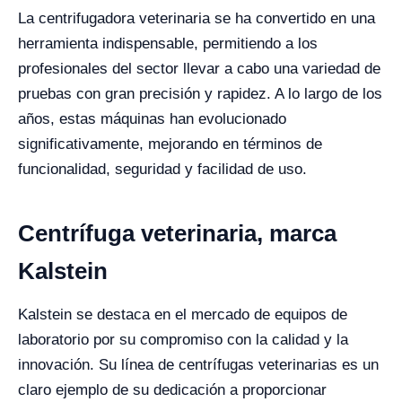
La centrifugadora veterinaria se ha convertido en una
herramienta indispensable, permitiendo a los
profesionales del sector llevar a cabo una variedad de
pruebas con gran precisión y rapidez. A lo largo de los
años, estas máquinas han evolucionado
significativamente, mejorando en términos de
funcionalidad, seguridad y facilidad de uso.
Centrífuga veterinaria, marca
Kalstein
Kalstein se destaca en el mercado de equipos de
laboratorio por su compromiso con la calidad y la
innovación. Su línea de centrífugas veterinarias es un
claro ejemplo de su dedicación a proporcionar