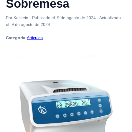
Sobremesa
Por Kalstein
·
Publicado el:
9 de agosto de 2024
·
Actualizado
el:
9 de agosto de 2024
Categoría:
Articulos