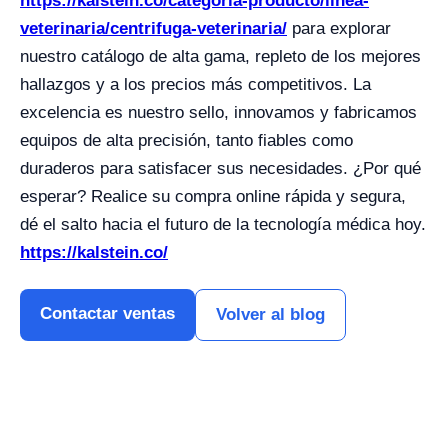
https://kalstein.co/categoria-producto/linea-
veterinaria/centrifuga-veterinaria/
para explorar
nuestro catálogo de alta gama, repleto de los mejores
hallazgos y a los precios más competitivos. La
excelencia es nuestro sello, innovamos y fabricamos
equipos de alta precisión, tanto fiables como
duraderos para satisfacer sus necesidades. ¿Por qué
esperar? Realice su compra online rápida y segura,
dé el salto hacia el futuro de la tecnología médica hoy.
https://kalstein.co/
Contactar ventas
Volver al blog