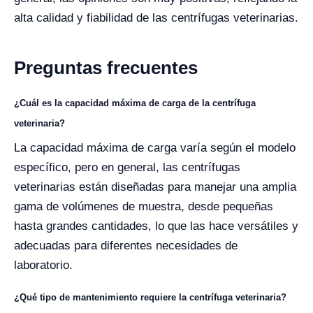
alta calidad y fiabilidad de las centrífugas veterinarias.
Preguntas frecuentes
¿Cuál es la capacidad máxima de carga de la centrífuga
veterinaria?
La capacidad máxima de carga varía según el modelo
específico, pero en general, las centrífugas
veterinarias están diseñadas para manejar una amplia
gama de volúmenes de muestra, desde pequeñas
hasta grandes cantidades, lo que las hace versátiles y
adecuadas para diferentes necesidades de
laboratorio.
¿Qué tipo de mantenimiento requiere la centrífuga veterinaria?