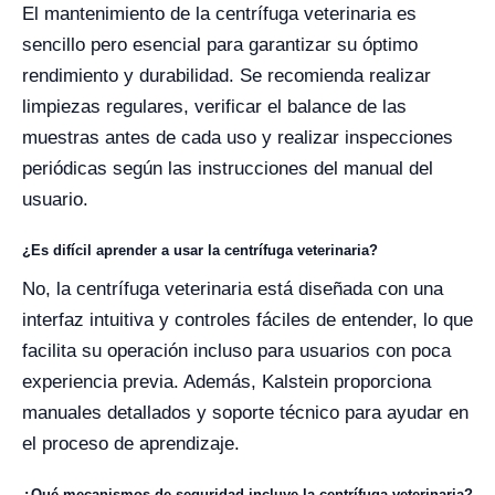
El mantenimiento de la centrífuga veterinaria es
sencillo pero esencial para garantizar su óptimo
rendimiento y durabilidad. Se recomienda realizar
limpiezas regulares, verificar el balance de las
muestras antes de cada uso y realizar inspecciones
periódicas según las instrucciones del manual del
usuario.
¿Es difícil aprender a usar la centrífuga veterinaria?
No, la centrífuga veterinaria está diseñada con una
interfaz intuitiva y controles fáciles de entender, lo que
facilita su operación incluso para usuarios con poca
experiencia previa. Además, Kalstein proporciona
manuales detallados y soporte técnico para ayudar en
el proceso de aprendizaje.
¿Qué mecanismos de seguridad incluye la centrífuga veterinaria?