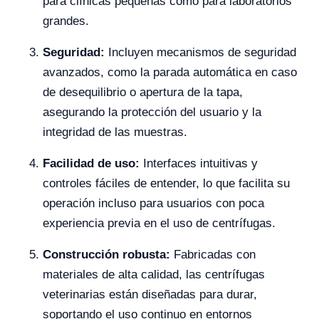
para clínicas pequeñas como para laboratorios
grandes.
Seguridad:
Incluyen mecanismos de seguridad
avanzados, como la parada automática en caso
de desequilibrio o apertura de la tapa,
asegurando la protección del usuario y la
integridad de las muestras.
Facilidad de uso:
Interfaces intuitivas y
controles fáciles de entender, lo que facilita su
operación incluso para usuarios con poca
experiencia previa en el uso de centrífugas.
Construcción robusta:
Fabricadas con
materiales de alta calidad, las centrífugas
veterinarias están diseñadas para durar,
soportando el uso continuo en entornos