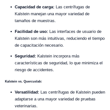
Capacidad de carga:
Las centrífugas de
Kalstein manejan una mayor variedad de
tamaños de muestras.
Facilidad de uso:
Las interfaces de usuario de
Kalstein son más intuitivas, reduciendo el tiempo
de capacitación necesario.
Seguridad:
Kalstein incorpora más
características de seguridad, lo que minimiza el
riesgo de accidentes.
Kalstein vs. Quercuslab:
Versatilidad:
Las centrífugas de Kalstein pueden
adaptarse a una mayor variedad de pruebas
veterinarias.