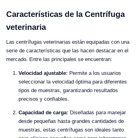
Características de la Centrífuga
veterinaria
Las centrífugas veterinarias están equipadas con una
serie de características que las hacen destacar en el
mercado. Entre las principales se encuentran:
Velocidad ajustable:
Permite a los usuarios
seleccionar la velocidad óptima para diferentes
tipos de muestras, garantizando resultados
precisos y confiables.
Capacidad de carga:
Diseñadas para manejar
desde pequeñas hasta grandes cantidades de
muestras, estas centrífugas son ideales tanto