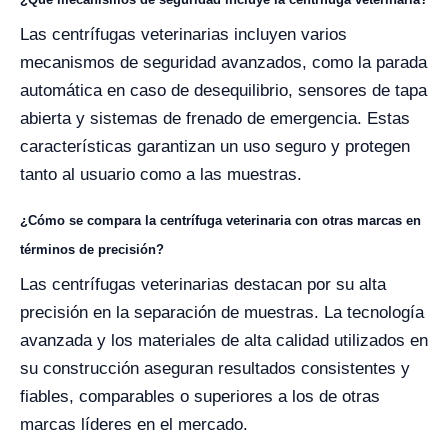
Las centrífugas veterinarias incluyen varios
mecanismos de seguridad avanzados, como la parada
automática en caso de desequilibrio, sensores de tapa
abierta y sistemas de frenado de emergencia. Estas
características garantizan un uso seguro y protegen
tanto al usuario como a las muestras.
¿Cómo se compara la centrífuga veterinaria con otras marcas en
términos de precisión?
Las centrífugas veterinarias destacan por su alta
precisión en la separación de muestras. La tecnología
avanzada y los materiales de alta calidad utilizados en
su construcción aseguran resultados consistentes y
fiables, comparables o superiores a los de otras
marcas líderes en el mercado.