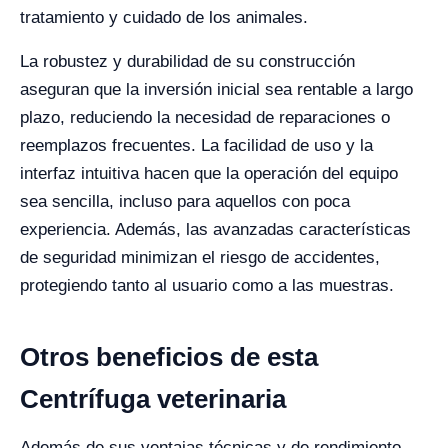
tratamiento y cuidado de los animales.
La robustez y durabilidad de su construcción
aseguran que la inversión inicial sea rentable a largo
plazo, reduciendo la necesidad de reparaciones o
reemplazos frecuentes. La facilidad de uso y la
interfaz intuitiva hacen que la operación del equipo
sea sencilla, incluso para aquellos con poca
experiencia. Además, las avanzadas características
de seguridad minimizan el riesgo de accidentes,
protegiendo tanto al usuario como a las muestras.
Otros beneficios de esta
Centrífuga veterinaria
Además de sus ventajas técnicas y de rendimiento,