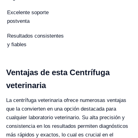
Excelente soporte
postventa
Resultados consistentes
y fiables
Ventajas de esta Centrífuga
veterinaria
La centrífuga veterinaria ofrece numerosas ventajas
que la convierten en una opción destacada para
cualquier laboratorio veterinario. Su alta precisión y
consistencia en los resultados permiten diagnósticos
más rápidos y exactos, lo cual es crucial en el