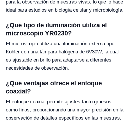
para la observación de muestras vivas, lo que lo hace
ideal para estudios en biología celular y microbiología.
¿Qué tipo de iluminación utiliza el
microscopio YR0230?
El microscopio utiliza una iluminación externa tipo
Kohler con una lámpara halógena de 6V30W, la cual
es ajustable en brillo para adaptarse a diferentes
necesidades de observación.
¿Qué ventajas ofrece el enfoque
coaxial?
El enfoque coaxial permite ajustes tanto gruesos
como finos, proporcionando una mayor precisión en la
observación de detalles específicos en las muestras.