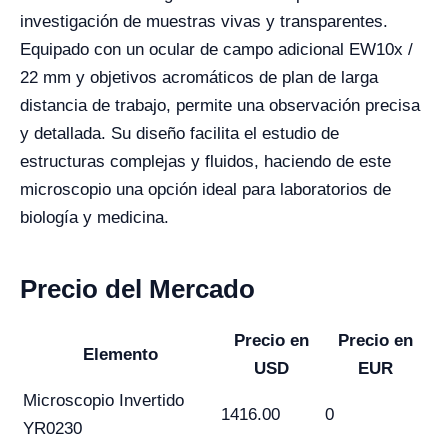
investigación de muestras vivas y transparentes.
Equipado con un ocular de campo adicional EW10x /
22 mm y objetivos acromáticos de plan de larga
distancia de trabajo, permite una observación precisa
y detallada. Su diseño facilita el estudio de
estructuras complejas y fluidos, haciendo de este
microscopio una opción ideal para laboratorios de
biología y medicina.
Precio del Mercado
Precio en
Precio en
Elemento
USD
EUR
Microscopio Invertido
1416.00
0
YR0230