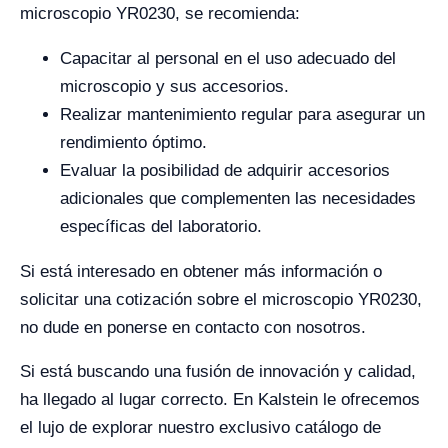
microscopio YR0230, se recomienda:
Capacitar al personal en el uso adecuado del
microscopio y sus accesorios.
Realizar mantenimiento regular para asegurar un
rendimiento óptimo.
Evaluar la posibilidad de adquirir accesorios
adicionales que complementen las necesidades
específicas del laboratorio.
Si está interesado en obtener más información o
solicitar una cotización sobre el microscopio YR0230,
no dude en ponerse en contacto con nosotros.
Si está buscando una fusión de innovación y calidad,
ha llegado al lugar correcto. En Kalstein le ofrecemos
el lujo de explorar nuestro exclusivo catálogo de