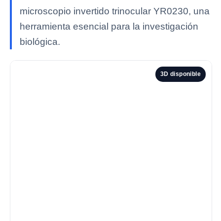
microscopio invertido trinocular YR0230, una
herramienta esencial para la investigación
biológica.
3D disponible