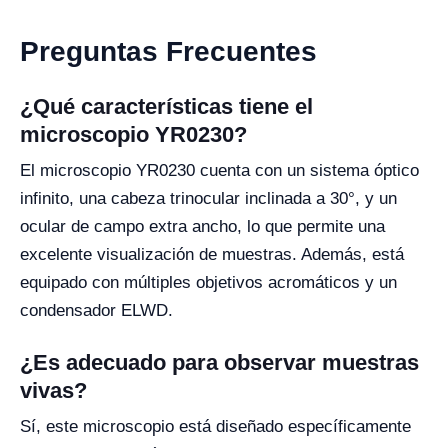
Preguntas Frecuentes
¿Qué características tiene el
microscopio YR0230?
El microscopio YR0230 cuenta con un sistema óptico
infinito, una cabeza trinocular inclinada a 30°, y un
ocular de campo extra ancho, lo que permite una
excelente visualización de muestras. Además, está
equipado con múltiples objetivos acromáticos y un
condensador ELWD.
¿Es adecuado para observar muestras
vivas?
Sí, este microscopio está diseñado específicamente