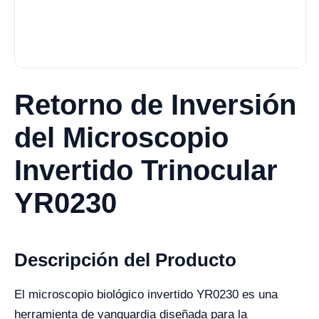
Retorno de Inversión
del Microscopio
Invertido Trinocular
YR0230
Descripción del Producto
El microscopio biológico invertido YR0230 es una
herramienta de vanguardia diseñada para la