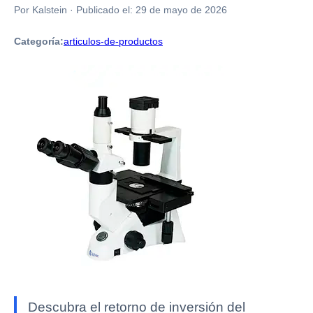
Por Kalstein
·
Publicado el:
29 de mayo de 2026
Categoría:
articulos-de-productos
Descubra el retorno de inversión del