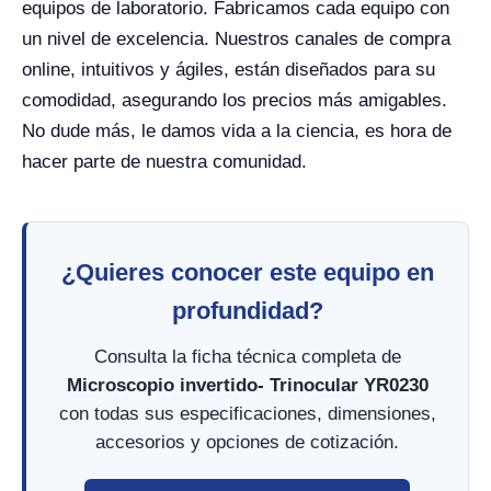
equipos de laboratorio. Fabricamos cada equipo con
un nivel de excelencia. Nuestros canales de compra
online, intuitivos y ágiles, están diseñados para su
comodidad, asegurando los precios más amigables.
No dude más, le damos vida a la ciencia, es hora de
hacer parte de nuestra comunidad.
¿Quieres conocer este equipo en
profundidad?
Consulta la ficha técnica completa de
Microscopio invertido- Trinocular YR0230
con todas sus especificaciones, dimensiones,
accesorios y opciones de cotización.