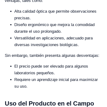
ventajas, tales como:
Alta calidad óptica que permite observaciones
precisas.
Diseño ergonómico que mejora la comodidad
durante el uso prolongado.
Versatilidad en aplicaciones, adecuado para
diversas investigaciones biológicas.
Sin embargo, también presenta algunas desventajas:
El precio puede ser elevado para algunos
laboratorios pequeños.
Requiere un aprendizaje inicial para maximizar
su uso.
Uso del Producto en el Campo