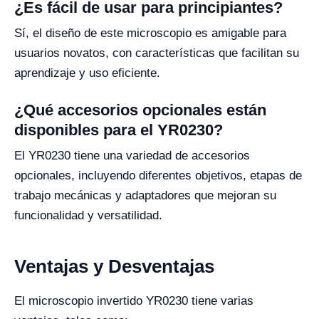
¿Es fácil de usar para principiantes?
Sí, el diseño de este microscopio es amigable para
usuarios novatos, con características que facilitan su
aprendizaje y uso eficiente.
¿Qué accesorios opcionales están
disponibles para el YR0230?
El YR0230 tiene una variedad de accesorios
opcionales, incluyendo diferentes objetivos, etapas de
trabajo mecánicas y adaptadores que mejoran su
funcionalidad y versatilidad.
Ventajas y Desventajas
El microscopio invertido YR0230 tiene varias