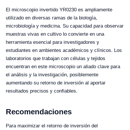
El microscopio invertido YR0230 es ampliamente
utilizado en diversas ramas de la biología,
microbiología y medicina. Su capacidad para observar
muestras vivas en cultivo lo convierte en una
herramienta esencial para investigadores y
estudiantes en ambientes académicos y clínicos. Los
laboratorios que trabajan con células y tejidos
encuentran en este microscopio un aliado clave para
el análisis y la investigación, posiblemente
aumentando su retorno de inversión al aportar
resultados precisos y confiables.
Recomendaciones
Para maximizar el retorno de inversión del