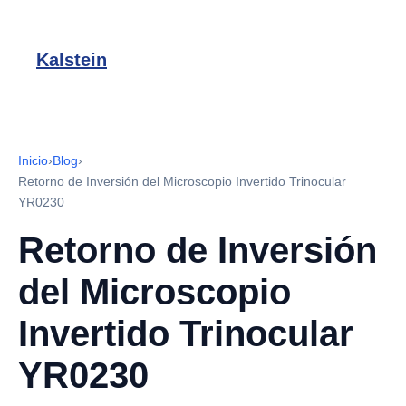
Kalstein
Inicio
›
Blog
›
Retorno de Inversión del Microscopio Invertido Trinocular
YR0230
Retorno de Inversión
del Microscopio
Invertido Trinocular
YR0230