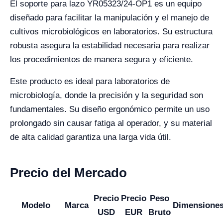
El soporte para lazo YR05323/24-OP1 es un equipo
diseñado para facilitar la manipulación y el manejo de
cultivos microbiológicos en laboratorios. Su estructura
robusta asegura la estabilidad necesaria para realizar
los procedimientos de manera segura y eficiente.
Este producto es ideal para laboratorios de
microbiología, donde la precisión y la seguridad son
fundamentales. Su diseño ergonómico permite un uso
prolongado sin causar fatiga al operador, y su material
de alta calidad garantiza una larga vida útil.
Precio del Mercado
Precio
Precio
Peso
Modelo
Marca
Dimensione
USD
EUR
Bruto