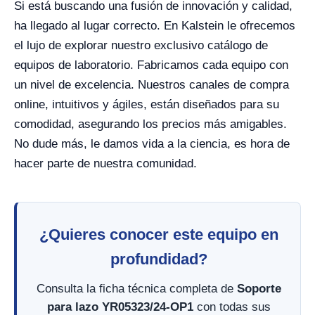
Si está buscando una fusión de innovación y calidad,
ha llegado al lugar correcto. En Kalstein le ofrecemos
el lujo de explorar nuestro exclusivo catálogo de
equipos de laboratorio. Fabricamos cada equipo con
un nivel de excelencia. Nuestros canales de compra
online, intuitivos y ágiles, están diseñados para su
comodidad, asegurando los precios más amigables.
No dude más, le damos vida a la ciencia, es hora de
hacer parte de nuestra comunidad.
¿Quieres conocer este equipo en
profundidad?
Consulta la ficha técnica completa de
Soporte
para lazo YR05323/24-OP1
con todas sus