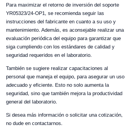
Para maximizar el retorno de inversión del soporte
YR05323/24-OP1, se recomienda seguir las
instrucciones del fabricante en cuanto a su uso y
mantenimiento. Además, es aconsejable realizar una
evaluación periódica del equipo para garantizar que
siga cumpliendo con los estándares de calidad y
seguridad requeridos en el laboratorio.
También se sugiere realizar capacitaciones al
personal que maneja el equipo, para asegurar un uso
adecuado y eficiente. Esto no solo aumenta la
seguridad, sino que también mejora la productividad
general del laboratorio.
Si desea más información o solicitar una cotización,
no dude en contactarnos.