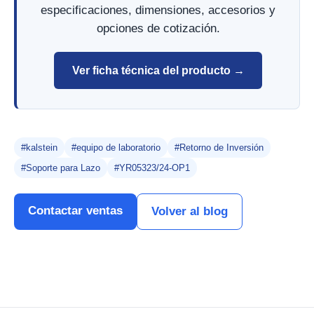
especificaciones, dimensiones, accesorios y
opciones de cotización.
Ver ficha técnica del producto →
#kalstein
#equipo de laboratorio
#Retorno de Inversión
#Soporte para Lazo
#YR05323/24-OP1
Contactar ventas
Volver al blog