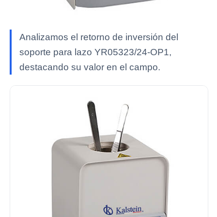
Analizamos el retorno de inversión del
soporte para lazo YR05323/24-OP1,
destacando su valor en el campo.