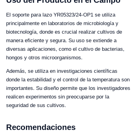
Uso del Producto en el Campo
El soporte para lazo YR05323/24-OP1 se utiliza
principalmente en laboratorios de microbiología y
biotecnología, donde es crucial realizar cultivos de
manera eficiente y segura. Su uso se extiende a
diversas aplicaciones, como el cultivo de bacterias,
hongos y otros microorganismos.
Además, se utiliza en investigaciones científicas
donde la estabilidad y el control de la temperatura son
importantes. Su diseño permite que los investigadores
realicen experimentos sin preocuparse por la
seguridad de sus cultivos.
Recomendaciones