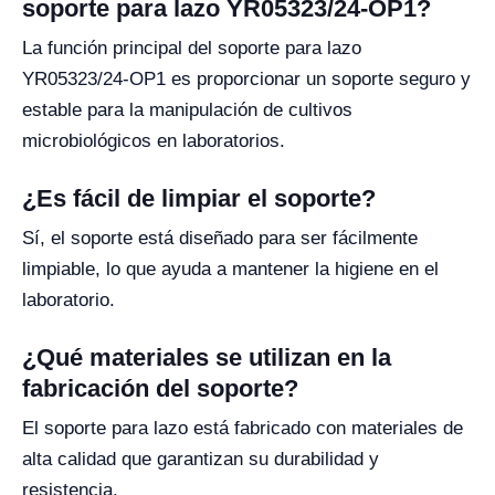
soporte para lazo YR05323/24-OP1?
La función principal del soporte para lazo
YR05323/24-OP1 es proporcionar un soporte seguro y
estable para la manipulación de cultivos
microbiológicos en laboratorios.
¿Es fácil de limpiar el soporte?
Sí, el soporte está diseñado para ser fácilmente
limpiable, lo que ayuda a mantener la higiene en el
laboratorio.
¿Qué materiales se utilizan en la
fabricación del soporte?
El soporte para lazo está fabricado con materiales de
alta calidad que garantizan su durabilidad y
resistencia.