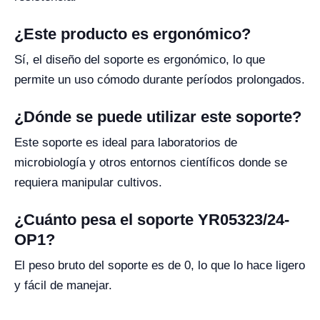
¿Este producto es ergonómico?
Sí, el diseño del soporte es ergonómico, lo que
permite un uso cómodo durante períodos prolongados.
¿Dónde se puede utilizar este soporte?
Este soporte es ideal para laboratorios de
microbiología y otros entornos científicos donde se
requiera manipular cultivos.
¿Cuánto pesa el soporte YR05323/24-
OP1?
El peso bruto del soporte es de 0, lo que lo hace ligero
y fácil de manejar.