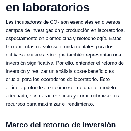
en laboratorios
Las incubadoras de CO₂ son esenciales en diversos
campos de investigación y producción en laboratorios,
especialmente en biomedicina y biotecnología. Estas
herramientas no solo son fundamentales para los
cultivos celulares, sino que también representan una
inversión significativa. Por ello, entender el retorno de
inversión y realizar un análisis coste-beneficio es
crucial para los operadores de laboratorio. Este
artículo profundiza en cómo seleccionar el modelo
adecuado, sus características y cómo optimizar los
recursos para maximizar el rendimiento.
Marco del retorno de inversión