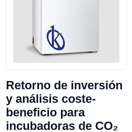
Retorno de inversión
y análisis coste-
beneficio para
incubadoras de CO₂