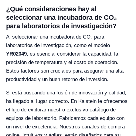
¿Qué consideraciones hay al
seleccionar una incubadora de CO₂
para laboratorios de investigación?
Al seleccionar una incubadora de CO₂ para
laboratorios de investigación, como el modelo
YR02049
, es esencial considerar la capacidad, la
precisión de temperatura y el costo de operación.
Estos factores son cruciales para asegurar una alta
productividad y un buen retorno de inversión.
Si está buscando una fusión de innovación y calidad,
ha llegado al lugar correcto. En Kalstein le ofrecemos
el lujo de explorar nuestro exclusivo catálogo de
equipos de laboratorio. Fabricamos cada equipo con
un nivel de excelencia. Nuestros canales de compra
online, intuitivos y ágiles, están diseñados para su