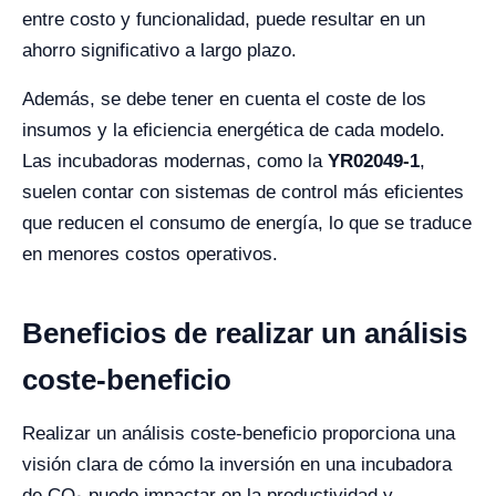
entre costo y funcionalidad, puede resultar en un
ahorro significativo a largo plazo.
Además, se debe tener en cuenta el coste de los
insumos y la eficiencia energética de cada modelo.
Las incubadoras modernas, como la
YR02049-1
,
suelen contar con sistemas de control más eficientes
que reducen el consumo de energía, lo que se traduce
en menores costos operativos.
Beneficios de realizar un análisis
coste-beneficio
Realizar un análisis coste-beneficio proporciona una
visión clara de cómo la inversión en una incubadora
de CO₂ puede impactar en la productividad y