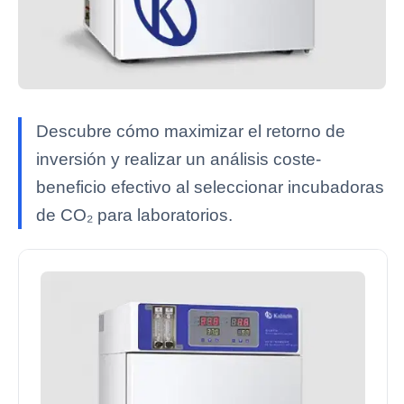
Descubre cómo maximizar el retorno de
inversión y realizar un análisis coste-
beneficio efectivo al seleccionar incubadoras
de CO₂ para laboratorios.