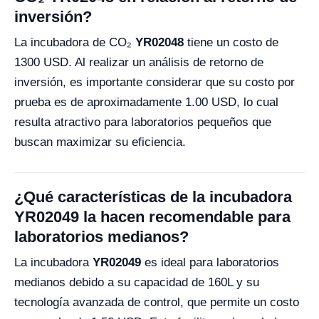
inversión?
La incubadora de CO₂
YR02048
tiene un costo de
1300 USD. Al realizar un análisis de retorno de
inversión, es importante considerar que su costo por
prueba es de aproximadamente 1.00 USD, lo cual
resulta atractivo para laboratorios pequeños que
buscan maximizar su eficiencia.
¿Qué características de la incubadora
YR02049 la hacen recomendable para
laboratorios medianos?
La incubadora
YR02049
es ideal para laboratorios
medianos debido a su capacidad de 160L y su
tecnología avanzada de control, que permite un costo