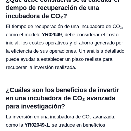
tiempo de recuperación de una
incubadora de CO₂?
El tiempo de recuperación de una incubadora de CO₂,
como el modelo
YR02049
, debe considerar el costo
inicial, los costos operativos y el ahorro generado por
la eficiencia de sus operaciones. Un análisis detallado
puede ayudar a establecer un plazo realista para
recuperar la inversión realizada.
¿Cuáles son los beneficios de invertir
en una incubadora de CO₂ avanzada
para investigación?
La inversión en una incubadora de CO₂ avanzada,
como la
YR02049-1
, se traduce en beneficios