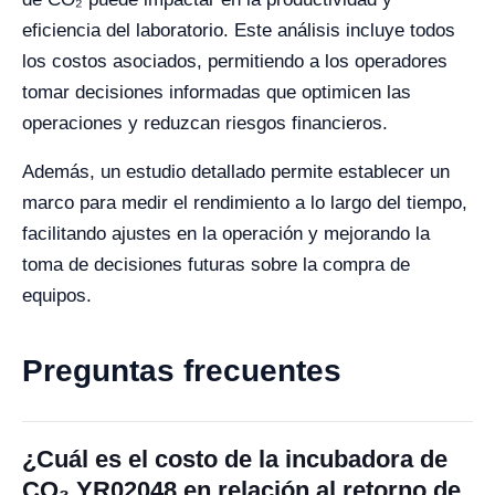
eficiencia del laboratorio. Este análisis incluye todos
los costos asociados, permitiendo a los operadores
tomar decisiones informadas que optimicen las
operaciones y reduzcan riesgos financieros.
Además, un estudio detallado permite establecer un
marco para medir el rendimiento a lo largo del tiempo,
facilitando ajustes en la operación y mejorando la
toma de decisiones futuras sobre la compra de
equipos.
Preguntas frecuentes
¿Cuál es el costo de la incubadora de
CO₂ YR02048 en relación al retorno de