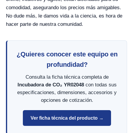
comodidad, asegurando los precios más amigables.
No dude más, le damos vida a la ciencia, es hora de
hacer parte de nuestra comunidad.
¿Quieres conocer este equipo en
profundidad?
Consulta la ficha técnica completa de
Incubadora de CO₂ YR02048
con todas sus
especificaciones, dimensiones, accesorios y
opciones de cotización.
Ver ficha técnica del producto →