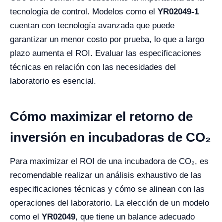
tecnología de control. Modelos como el
YR02049-1
cuentan con tecnología avanzada que puede
garantizar un menor costo por prueba, lo que a largo
plazo aumenta el ROI. Evaluar las especificaciones
técnicas en relación con las necesidades del
laboratorio es esencial.
Cómo maximizar el retorno de
inversión en incubadoras de CO₂
Para maximizar el ROI de una incubadora de CO₂, es
recomendable realizar un análisis exhaustivo de las
especificaciones técnicas y cómo se alinean con las
operaciones del laboratorio. La elección de un modelo
como el
YR02049
, que tiene un balance adecuado