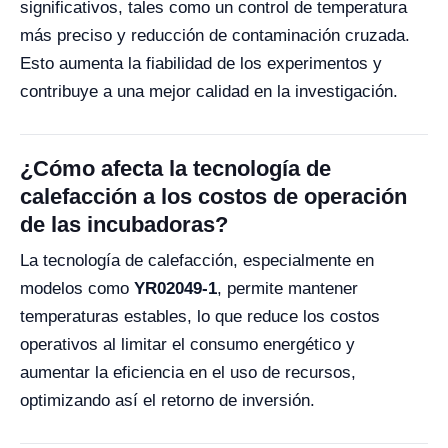
significativos, tales como un control de temperatura
más preciso y reducción de contaminación cruzada.
Esto aumenta la fiabilidad de los experimentos y
contribuye a una mejor calidad en la investigación.
¿Cómo afecta la tecnología de
calefacción a los costos de operación
de las incubadoras?
La tecnología de calefacción, especialmente en
modelos como
YR02049-1
, permite mantener
temperaturas estables, lo que reduce los costos
operativos al limitar el consumo energético y
aumentar la eficiencia en el uso de recursos,
optimizando así el retorno de inversión.