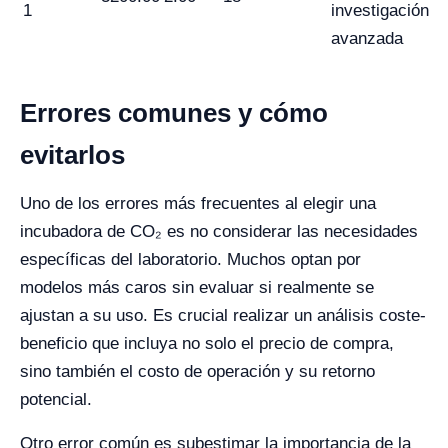
1
investigación
avanzada
Errores comunes y cómo
evitarlos
Uno de los errores más frecuentes al elegir una
incubadora de CO₂ es no considerar las necesidades
específicas del laboratorio. Muchos optan por
modelos más caros sin evaluar si realmente se
ajustan a su uso. Es crucial realizar un análisis coste-
beneficio que incluya no solo el precio de compra,
sino también el costo de operación y su retorno
potencial.
Otro error común es subestimar la importancia de la