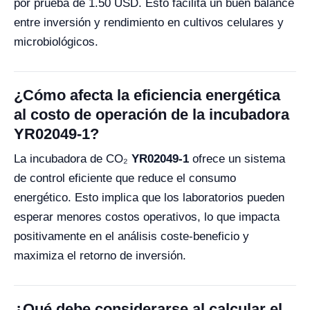
por prueba de 1.50 USD. Esto facilita un buen balance
entre inversión y rendimiento en cultivos celulares y
microbiológicos.
¿Cómo afecta la eficiencia energética
al costo de operación de la incubadora
YR02049-1?
La incubadora de CO₂
YR02049-1
ofrece un sistema
de control eficiente que reduce el consumo
energético. Esto implica que los laboratorios pueden
esperar menores costos operativos, lo que impacta
positivamente en el análisis coste-beneficio y
maximiza el retorno de inversión.
¿Qué debe considerarse al calcular el