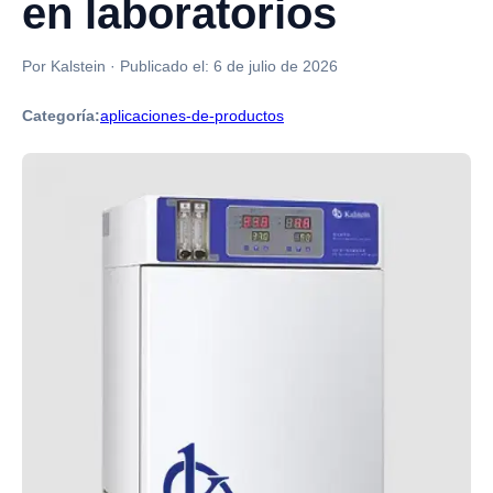
en laboratorios
Por Kalstein
·
Publicado el:
6 de julio de 2026
Categoría:
aplicaciones-de-productos