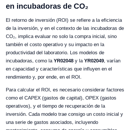
en incubadoras de CO₂
El retorno de inversión (ROI) se refiere a la eficiencia
de la inversión, y en el contexto de las incubadoras de
CO₂, implica evaluar no solo la compra inicial, sino
también el costo operativo y su impacto en la
productividad del laboratorio. Los modelos de
incubadoras, como la
YR02048
y la
YR02049
, varían
en capacidad y características que influyen en el
rendimiento y, por ende, en el ROI.
Para calcular el ROI, es necesario considerar factores
como el CAPEX (gastos de capital), OPEX (gastos
operativos), y el tiempo de recuperación de la
inversión. Cada modelo trae consigo un costo inicial y
una serie de gastos asociados, incluyendo