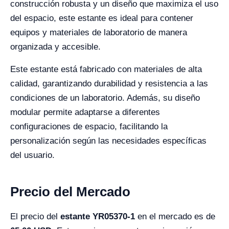
construcción robusta y un diseño que maximiza el uso
del espacio, este estante es ideal para contener
equipos y materiales de laboratorio de manera
organizada y accesible.
Este estante está fabricado con materiales de alta
calidad, garantizando durabilidad y resistencia a las
condiciones de un laboratorio. Además, su diseño
modular permite adaptarse a diferentes
configuraciones de espacio, facilitando la
personalización según las necesidades específicas
del usuario.
Precio del Mercado
El precio del
estante YR05370-1
en el mercado es de