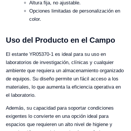
Altura fija, no ajustable.
Opciones limitadas de personalización en
color.
Uso del Producto en el Campo
El estante YR05370-1 es ideal para su uso en
laboratorios de investigación, clínicas y cualquier
ambiente que requiera un almacenamiento organizado
de equipos. Su diseño permite un fácil acceso a los
materiales, lo que aumenta la eficiencia operativa en
el laboratorio.
Además, su capacidad para soportar condiciones
exigentes lo convierte en una opción ideal para
espacios que requieren un alto nivel de higiene y