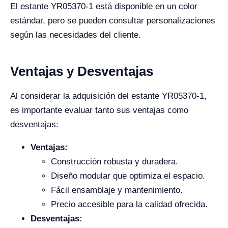
El estante YR05370-1 está disponible en un color
estándar, pero se pueden consultar personalizaciones
según las necesidades del cliente.
Ventajas y Desventajas
Al considerar la adquisición del estante YR05370-1,
es importante evaluar tanto sus ventajas como
desventajas:
Ventajas:
Construcción robusta y duradera.
Diseño modular que optimiza el espacio.
Fácil ensamblaje y mantenimiento.
Precio accesible para la calidad ofrecida.
Desventajas: