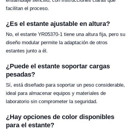
ensamblaje sencillo, con instrucciones claras que
facilitan el proceso.
¿Es el estante ajustable en altura?
No, el estante YR05370-1 tiene una altura fija, pero su
diseño modular permite la adaptación de otros
estantes junto a él.
¿Puede el estante soportar cargas
pesadas?
Sí, está diseñado para soportar un peso considerable,
ideal para almacenar equipos y materiales de
laboratorio sin comprometer la seguridad.
¿Hay opciones de color disponibles
para el estante?