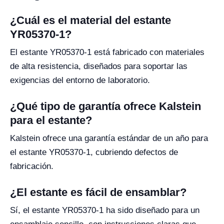
¿Cuál es el material del estante
YR05370-1?
El estante YR05370-1 está fabricado con materiales
de alta resistencia, diseñados para soportar las
exigencias del entorno de laboratorio.
¿Qué tipo de garantía ofrece Kalstein
para el estante?
Kalstein ofrece una garantía estándar de un año para
el estante YR05370-1, cubriendo defectos de
fabricación.
¿El estante es fácil de ensamblar?
Sí, el estante YR05370-1 ha sido diseñado para un