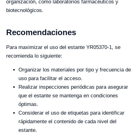
organización, como laboratorios farmacéuticos y
biotecnológicos.
Recomendaciones
Para maximizar el uso del estante YR05370-1, se
recomienda lo siguiente:
Organizar los materiales por tipo y frecuencia de
uso para facilitar el acceso.
Realizar inspecciones periódicas para asegurar
que el estante se mantenga en condiciones
óptimas.
Considerar el uso de etiquetas para identificar
rápidamente el contenido de cada nivel del
estante.