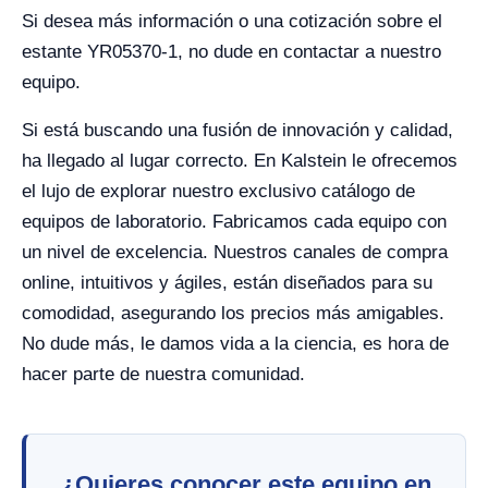
Si desea más información o una cotización sobre el
estante YR05370-1, no dude en contactar a nuestro
equipo.
Si está buscando una fusión de innovación y calidad,
ha llegado al lugar correcto. En Kalstein le ofrecemos
el lujo de explorar nuestro exclusivo catálogo de
equipos de laboratorio. Fabricamos cada equipo con
un nivel de excelencia. Nuestros canales de compra
online, intuitivos y ágiles, están diseñados para su
comodidad, asegurando los precios más amigables.
No dude más, le damos vida a la ciencia, es hora de
hacer parte de nuestra comunidad.
¿Quieres conocer este equipo en