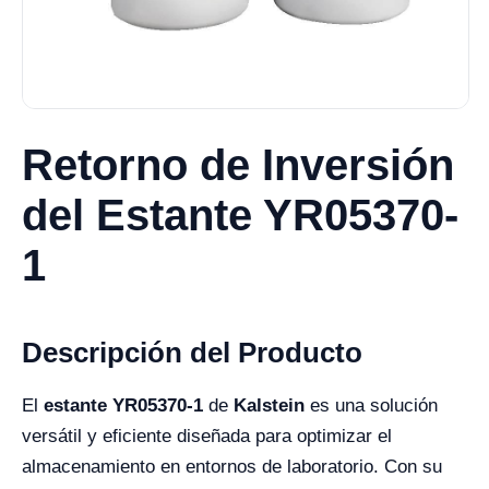
Retorno de Inversión
del Estante YR05370-
1
Descripción del Producto
El
estante YR05370-1
de
Kalstein
es una solución
versátil y eficiente diseñada para optimizar el
almacenamiento en entornos de laboratorio. Con su