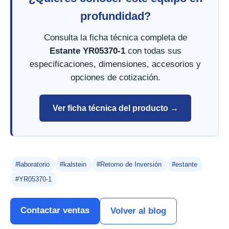
profundidad?
Consulta la ficha técnica completa de
Estante YR05370-1
con todas sus
especificaciones, dimensiones, accesorios y
opciones de cotización.
Ver ficha técnica del producto →
#laboratorio
#kalstein
#Retorno de Inversión
#estante
#YR05370-1
Contactar ventas
Volver al blog