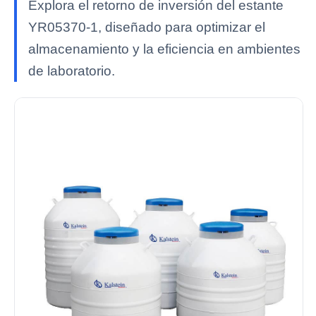
Explora el retorno de inversión del estante
YR05370-1, diseñado para optimizar el
almacenamiento y la eficiencia en ambientes
de laboratorio.