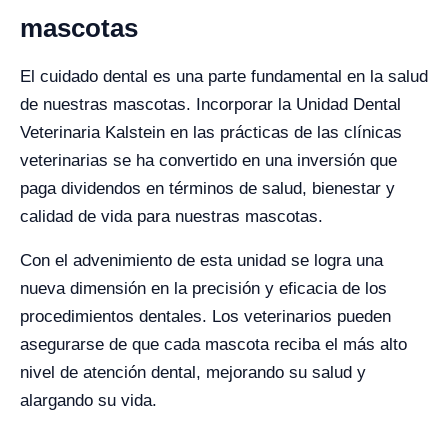
mascotas
El cuidado dental es una parte fundamental en la salud
de nuestras mascotas. Incorporar la Unidad Dental
Veterinaria Kalstein en las prácticas de las clínicas
veterinarias se ha convertido en una inversión que
paga dividendos en términos de salud, bienestar y
calidad de vida para nuestras mascotas.
Con el advenimiento de esta unidad se logra una
nueva dimensión en la precisión y eficacia de los
procedimientos dentales. Los veterinarios pueden
asegurarse de que cada mascota reciba el más alto
nivel de atención dental, mejorando su salud y
alargando su vida.