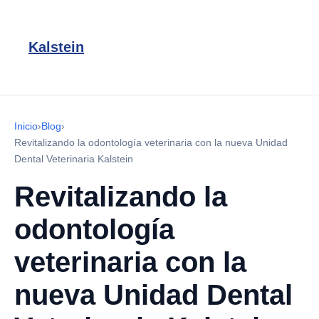
Kalstein
Inicio
›
Blog
›
Revitalizando la odontología veterinaria con la nueva Unidad
Dental Veterinaria Kalstein
Revitalizando la
odontología
veterinaria con la
nueva Unidad Dental