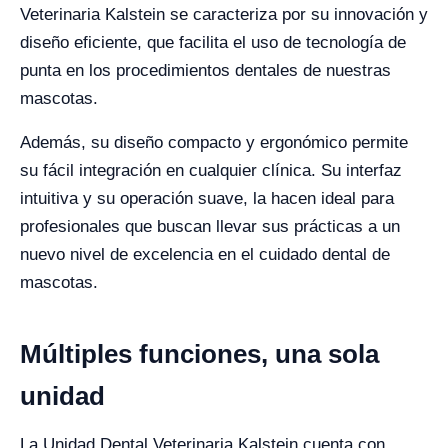
Veterinaria Kalstein se caracteriza por su innovación y
diseño eficiente, que facilita el uso de tecnología de
punta en los procedimientos dentales de nuestras
mascotas.
Además, su diseño compacto y ergonómico permite
su fácil integración en cualquier clínica. Su interfaz
intuitiva y su operación suave, la hacen ideal para
profesionales que buscan llevar sus prácticas a un
nuevo nivel de excelencia en el cuidado dental de
mascotas.
Múltiples funciones, una sola
unidad
La Unidad Dental Veterinaria Kalstein cuenta con