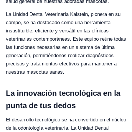
salud general de nuestras adoradas mascotas.
La Unidad Dental Veterinaria Kalstein, pionera en su
campo, se ha destacado como una herramienta
insustituible, eficiente y versátil en las clínicas
veterinarias contemporáneas. Este equipo reúne todas
las funciones necesarias en un sistema de última
generación, permitiéndonos realizar diagnósticos
precisos y tratamientos efectivos para mantener a
nuestras mascotas sanas.
La innovación tecnológica en la
punta de tus dedos
El desarrollo tecnológico se ha convertido en el núcleo
de la odontología veterinaria. La Unidad Dental