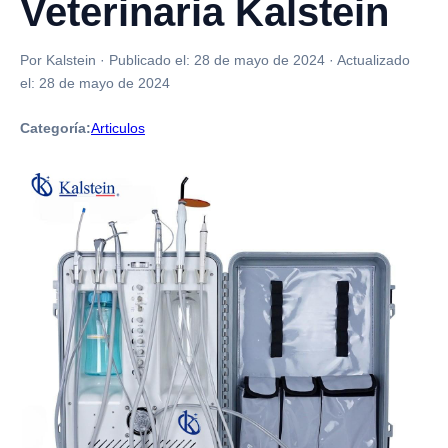
Veterinaria Kalstein
Por Kalstein
·
Publicado el:
28 de mayo de 2024
·
Actualizado
el:
28 de mayo de 2024
Categoría:
Articulos