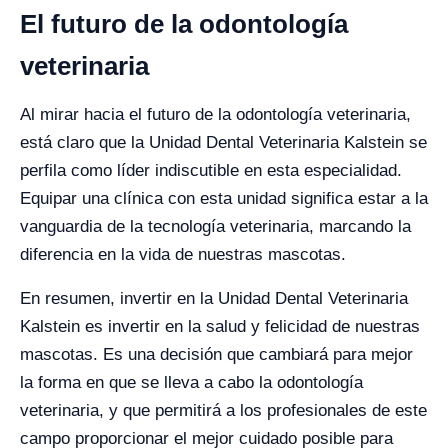
El futuro de la odontología
veterinaria
Al mirar hacia el futuro de la odontología veterinaria,
está claro que la Unidad Dental Veterinaria Kalstein se
perfila como líder indiscutible en esta especialidad.
Equipar una clínica con esta unidad significa estar a la
vanguardia de la tecnología veterinaria, marcando la
diferencia en la vida de nuestras mascotas.
En resumen, invertir en la Unidad Dental Veterinaria
Kalstein es invertir en la salud y felicidad de nuestras
mascotas. Es una decisión que cambiará para mejor
la forma en que se lleva a cabo la odontología
veterinaria, y que permitirá a los profesionales de este
campo proporcionar el mejor cuidado posible para