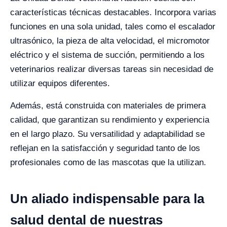
características técnicas destacables. Incorpora varias
funciones en una sola unidad, tales como el escalador
ultrasónico, la pieza de alta velocidad, el micromotor
eléctrico y el sistema de succión, permitiendo a los
veterinarios realizar diversas tareas sin necesidad de
utilizar equipos diferentes.
Además, está construida con materiales de primera
calidad, que garantizan su rendimiento y experiencia
en el largo plazo. Su versatilidad y adaptabilidad se
reflejan en la satisfacción y seguridad tanto de los
profesionales como de las mascotas que la utilizan.
Un aliado indispensable para la
salud dental de nuestras