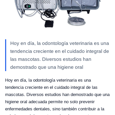
Hoy en día, la odontología veterinaria es una
tendencia creciente en el cuidado integral de
las mascotas. Diversos estudios han
demostrado que una higiene oral
Hoy en día, la odontología veterinaria es una
tendencia creciente en el cuidado integral de las
mascotas. Diversos estudios han demostrado que una
higiene oral adecuada permite no solo prevenir
enfermedades dentales, sino también contribuir a la