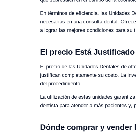
En términos de eficiencia, las Unidades D
necesarias en una consulta dental. Ofrecen
a lograr las mejores condiciones para su t
El precio Está Justificado
El precio de las Unidades Dentales de Alto
justifican completamente su costo. La inve
del procedimiento.
La utilización de estas unidades garantiza
dentista para atender a más pacientes y, 
Dónde comprar y vender l