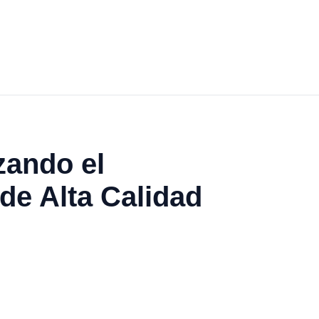
zando el
de Alta Calidad