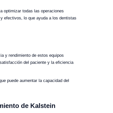
ra optimizar todas las operaciones
y efectivos, lo que ayuda a los dentistas
cia y rendimiento de estos equipos
tisfacción del paciente y la eficiencia
o que puede aumentar la capacidad del
iento de Kalstein