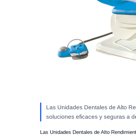
Las Unidades Dentales de Alto Re
soluciones eficaces y seguras a de
Las Unidades Dentales de Alto Rendimient