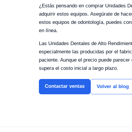
¿Estás pensando en comprar Unidades Den
adquirir estos equipos. Asegúrate de hace
estos equipos de odontología, puedes cons
en línea.
Las Unidades Dentales de Alto Rendimient
especialmente las producidas por el fabric
paciente. Aunque el precio puede parecer 
supera el costo inicial a largo plazo.
Contactar ventas
Volver al blog