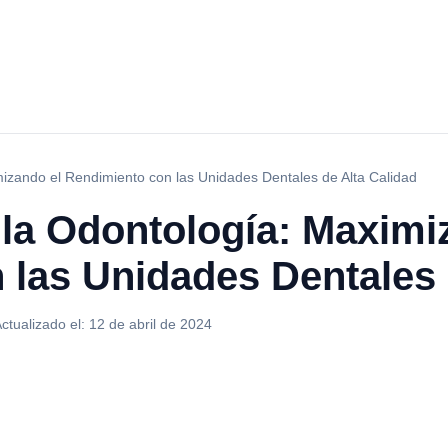
izando el Rendimiento con las Unidades Dentales de Alta Calidad
la Odontología: Maximi
 las Unidades Dentales 
ctualizado el:
12 de abril de 2024