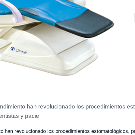
ndimiento han revolucionado los procedimientos es
ntistas y pacie
o han revolucionado los procedimientos estomatológicos, p