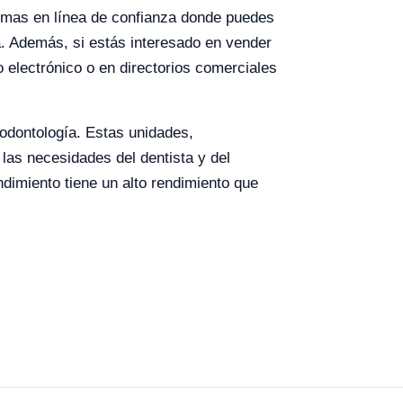
rmas en línea de confianza donde puedes
a. Además, si estás interesado en vender
 electrónico o en directorios comerciales
odontología. Estas unidades,
 las necesidades del dentista y del
dimiento tiene un alto rendimiento que