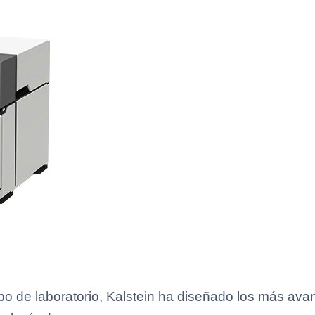
uipo de laboratorio, Kalstein ha diseñado los más a