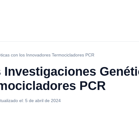
ticas con los Innovadores Termocicladores PCR
 Investigaciones Genéti
rmocicladores PCR
tualizado el:
5 de abril de 2024