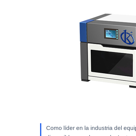
Como líder en la industria del eq