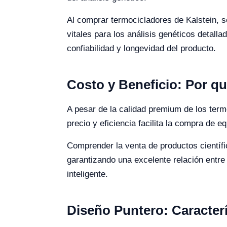
Al comprar termocicladores de Kalstein, s
vitales para los análisis genéticos detal
confiabilidad y longevidad del producto.
Costo y Beneficio: Por qu
A pesar de la calidad premium de los ter
precio y eficiencia facilita la compra de e
Comprender la venta de productos científic
garantizando una excelente relación entr
inteligente.
Diseño Puntero: Caracterí