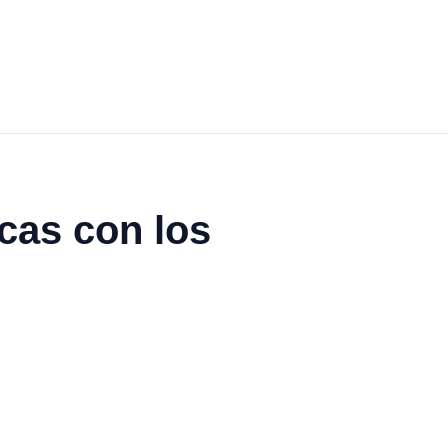
cas con los