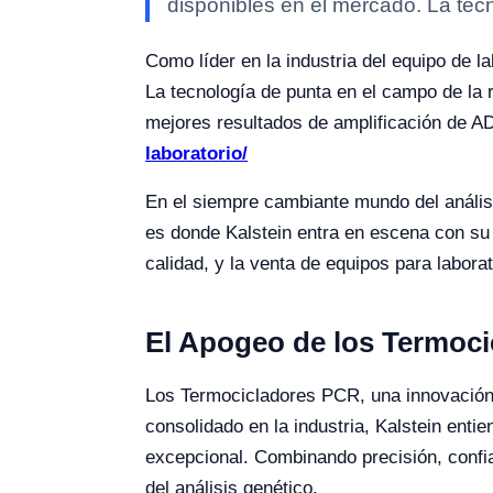
disponibles en el mercado. La tec
Como líder en la industria del equipo de 
La tecnología de punta en el campo de la r
mejores resultados de amplificación de 
laboratorio/
En el siempre cambiante mundo del análisi
es donde Kalstein entra en escena con su
calidad, y la venta de equipos para laborat
El Apogeo de los Termoci
Los Termocicladores PCR, una innovación ú
consolidado en la industria, Kalstein ent
excepcional. Combinando precisión, confia
del análisis genético.