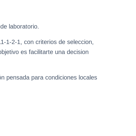
de laboratorio.
-1-2-1, con criterios de seleccion,
etivo es facilitarte una decision
ión pensada para condiciones locales