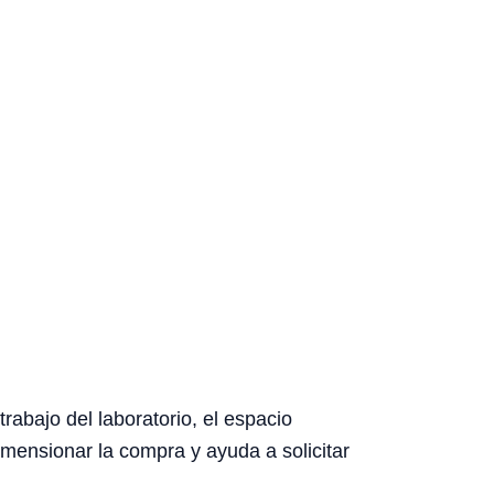
rabajo del laboratorio, el espacio
dimensionar la compra y ayuda a solicitar