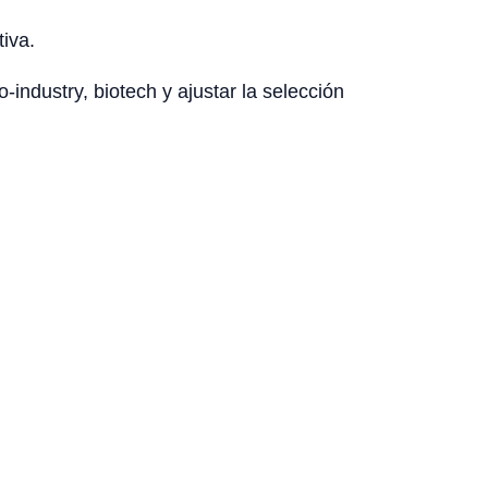
tiva.
-industry, biotech y ajustar la selección