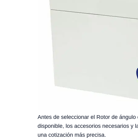
Antes de seleccionar el Rotor de ángulo 
disponible, los accesorios necesarios y l
una cotización más precisa.