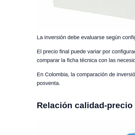
La inversión debe evaluarse según config
El precio final puede variar por configura
comparar la ficha técnica con las necesid
En Colombia, la comparación de inversión
posventa.
Relación calidad-precio