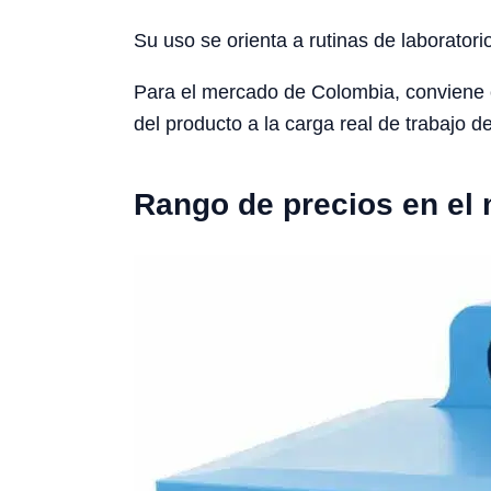
Su uso se orienta a rutinas de laboratori
Para el mercado de Colombia, conviene con
del producto a la carga real de trabajo de
Rango de precios en el