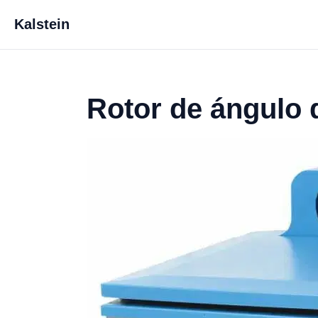
Kalstein
Rotor de ángulo 