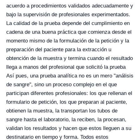
acuerdo a procedimientos validados adecuadamente y
bajo la supervisión de profesionales experimentados.
La calidad de la prueba depende del cumplimiento en
cadena de una buena práctica que comienza desde el
momento mismo de la formulación de la petición y la
preparación del paciente para la extracción u
obtención de la muestra y termina cuando el resultado
llega a manos del profesional que solicitó la prueba
Así pues, una prueba analítica no es un mero "análisis
de sangre", sino un proceso complejo en el que
participan diferentes profesionales: los que rellenan el
formulario de petición, los que preparan al paciente,
obtienen la muestra, la transportan los tubos de
sangre hasta el laboratorio, la reciben, la procesan,
validan los resultados y hacen que estos lleguen a su
destinatario en tiempo y forma. Todos estos