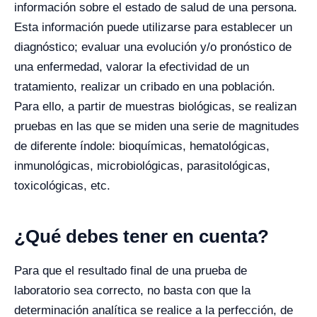
información sobre el estado de salud de una persona.
Esta información puede utilizarse para establecer un
diagnóstico; evaluar una evolución y/o pronóstico de
una enfermedad, valorar la efectividad de un
tratamiento, realizar un cribado en una población.
Para ello, a partir de muestras biológicas, se realizan
pruebas en las que se miden una serie de magnitudes
de diferente índole: bioquímicas, hematológicas,
inmunológicas, microbiológicas, parasitológicas,
toxicológicas, etc.
¿Qué debes tener en cuenta?
Para que el resultado final de una prueba de
laboratorio sea correcto, no basta con que la
determinación analítica se realice a la perfección, de