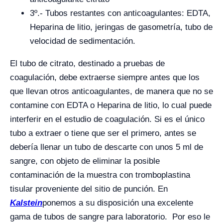
3º.- Tubos restantes con anticoagulantes: EDTA,
Heparina de litio, jeringas de gasometría, tubo de
velocidad de sedimentación.
El tubo de citrato, destinado a pruebas de
coagulación, debe extraerse siempre antes que los
que llevan otros anticoagulantes, de manera que no se
contamine con EDTA o Heparina de litio, lo cual puede
interferir en el estudio de coagulación. Si es el único
tubo a extraer o tiene que ser el primero, antes se
debería llenar un tubo de descarte con unos 5 ml de
sangre, con objeto de eliminar la posible
contaminación de la muestra con tromboplastina
tisular proveniente del sitio de punción. En
Kalstein
ponemos a su disposición una excelente
gama de tubos de sangre para laboratorio. Por eso le