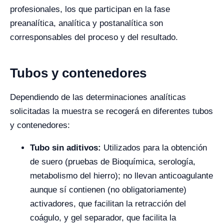
profesionales, los que participan en la fase
preanalítica, analítica y postanalítica son
corresponsables del proceso y del resultado.
Tubos y contenedores
Dependiendo de las determinaciones analíticas
solicitadas la muestra se recogerá en diferentes tubos
y contenedores:
Tubo sin aditivos:
Utilizados para la obtención
de suero (pruebas de Bioquímica, serología,
metabolismo del hierro); no llevan anticoagulante
aunque sí contienen (no obligatoriamente)
activadores, que facilitan la retracción del
coágulo, y gel separador, que facilita la