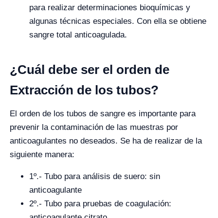
para realizar determinaciones bioquímicas y
algunas técnicas especiales. Con ella se obtiene
sangre total anticoagulada.
¿Cuál debe ser el orden de
Extracción de los tubos?
El orden de los tubos de sangre es importante para
prevenir la contaminación de las muestras por
anticoagulantes no deseados. Se ha de realizar de la
siguiente manera:
1º.- Tubo para análisis de suero: sin
anticoagulante
2º.- Tubo para pruebas de coagulación:
anticoagulante citrato