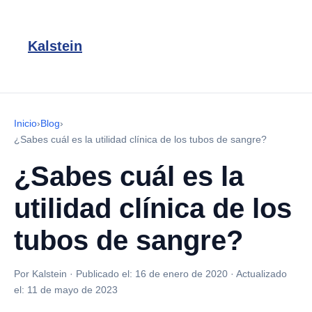
Kalstein
Inicio
›
Blog
›
¿Sabes cuál es la utilidad clínica de los tubos de sangre?
¿Sabes cuál es la
utilidad clínica de los
tubos de sangre?
Por Kalstein
·
Publicado el:
16 de enero de 2020
·
Actualizado
el:
11 de mayo de 2023