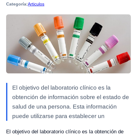
Categoría:
Articulos
El objetivo del laboratorio clínico es la
obtención de información sobre el estado de
salud de una persona. Esta información
puede utilizarse para establecer un
El objetivo del laboratorio clínico es la obtención de