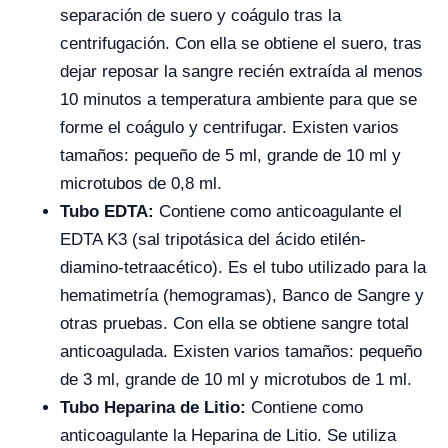
separación de suero y coágulo tras la
centrifugación. Con ella se obtiene el suero, tras
dejar reposar la sangre recién extraída al menos
10 minutos a temperatura ambiente para que se
forme el coágulo y centrifugar. Existen varios
tamaños: pequeño de 5 ml, grande de 10 ml y
microtubos de 0,8 ml.
Tubo EDTA:
Contiene como anticoagulante el
EDTA K3 (sal tripotásica del ácido etilén-
diamino-tetraacético). Es el tubo utilizado para la
hematimetría (hemogramas), Banco de Sangre y
otras pruebas. Con ella se obtiene sangre total
anticoagulada. Existen varios tamaños: pequeño
de 3 ml, grande de 10 ml y microtubos de 1 ml.
Tubo Heparina de Litio:
Contiene como
anticoagulante la Heparina de Litio. Se utiliza