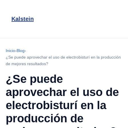
Kalstein
Inicio
›
Blog
›
¿Se puede aprovechar el uso de electrobisturí en la producción
de mejores resultados?
¿Se puede
aprovechar el uso de
electrobisturí en la
producción de