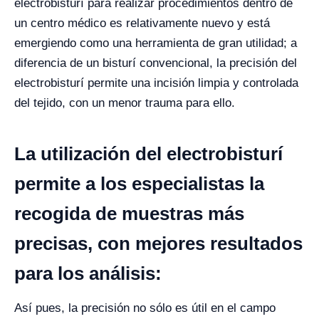
electrobisturí para realizar procedimientos dentro de
un centro médico es relativamente nuevo y está
emergiendo como una herramienta de gran utilidad; a
diferencia de un bisturí convencional, la precisión del
electrobisturí permite una incisión limpia y controlada
del tejido, con un menor trauma para ello.
La utilización del electrobisturí
permite a los especialistas la
recogida de muestras más
precisas, con mejores resultados
para los análisis:
Así pues, la precisión no sólo es útil en el campo