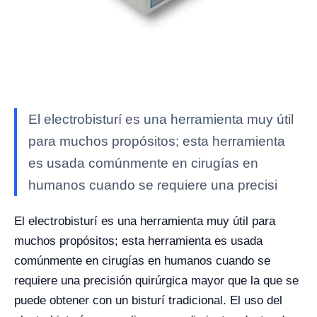
El electrobisturí es una herramienta muy útil
para muchos propósitos; esta herramienta
es usada comúnmente en cirugías en
humanos cuando se requiere una precisi
El electrobisturí es una herramienta muy útil para
muchos propósitos; esta herramienta es usada
comúnmente en cirugías en humanos cuando se
requiere una precisión quirúrgica mayor que la que se
puede obtener con un bisturí tradicional.
El uso del