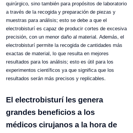
quirúrgico, sino también para propósitos de laboratorio
a través de la recogida y preparación de piezas y
muestras para análisis; esto se debe a que el
electrobisturí es capaz de producir cortes de excesiva
precisión, con un menor daño al material.
Además, el
electrobisturí permite la recogida de cantidades más
exactas de material, lo que resulta en mejores
resultados para los análisis; esto es útil para los
experimentos científicos ya que significa que los
resultados serán más precisos y replicables.
El electrobisturí les genera
grandes beneficios a los
médicos cirujanos a la hora de