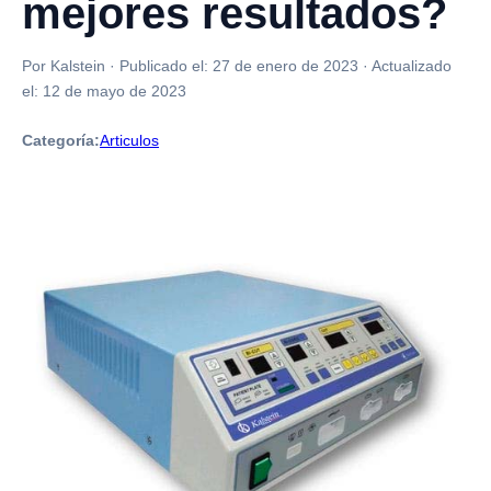
mejores resultados?
Por Kalstein
·
Publicado el:
27 de enero de 2023
·
Actualizado
el:
12 de mayo de 2023
Categoría:
Articulos