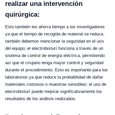
realizar una intervención
quirúrgica:
Esto también les ahorra tiempo a los investigadores
ya que el tiempo de recogida de material se reduce,
también debemos mencionar la seguridad en el uso
del equipo; el electrobisturí funciona a través de un
sistema de control de energía eléctrica, permitiendo
así que el cirujano tenga mayor control y seguridad
durante el procedimiento.
Esto es importante para los
laboratorios ya que reduce la probabilidad de dañar
materiales costosos o muestras sensibles; el uso de
electrobisturí puede mejorar significativamente los
resultados de los análisis realizados.