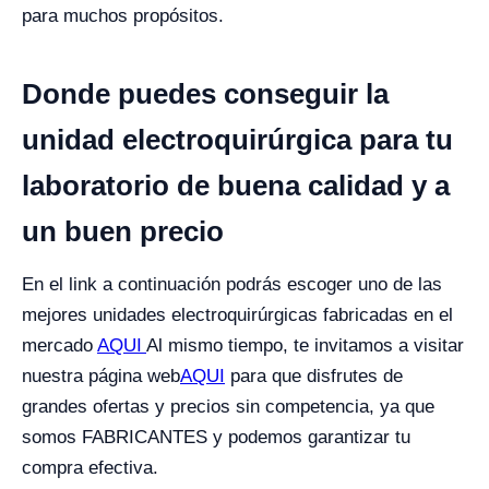
para muchos propósitos.
Donde puedes conseguir la
unidad electroquirúrgica para tu
laboratorio de buena calidad y a
un buen precio
En el link a continuación podrás escoger uno de las
mejores unidades electroquirúrgicas fabricadas en el
mercado
AQUI
Al mismo tiempo, te invitamos a visitar
nuestra
página web
AQUI
para que disfrutes de
grandes ofertas y precios sin competencia, ya que
somos FABRICANTES y podemos garantizar tu
compra efectiva.