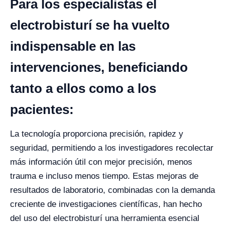
Para los especialistas el
electrobisturí se ha vuelto
indispensable en las
intervenciones, beneficiando
tanto a ellos como a los
pacientes:
La tecnología proporciona precisión, rapidez y
seguridad, permitiendo a los investigadores recolectar
más información útil con mejor precisión, menos
trauma e incluso menos tiempo.
Estas mejoras de
resultados de laboratorio, combinadas con la demanda
creciente de investigaciones científicas, han hecho
del uso del electrobisturí una herramienta esencial