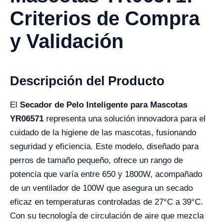
Criterios de Compra
y Validación
Descripción del Producto
El
Secador de Pelo Inteligente para Mascotas
YR06571
representa una solución innovadora para el
cuidado de la higiene de las mascotas, fusionando
seguridad y eficiencia. Este modelo, diseñado para
perros de tamaño pequeño, ofrece un rango de
potencia que varía entre 650 y 1800W, acompañado
de un ventilador de 100W que asegura un secado
eficaz en temperaturas controladas de 27°C a 39°C.
Con su tecnología de circulación de aire que mezcla