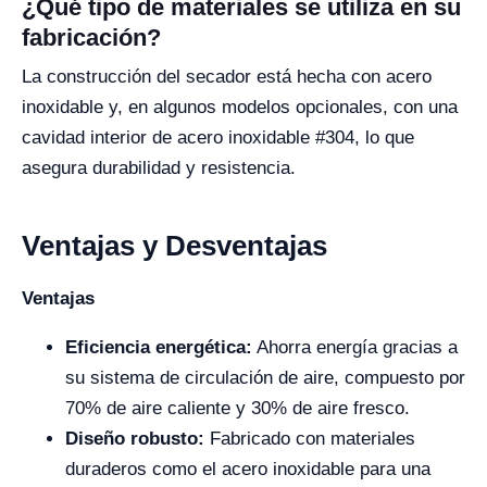
¿Qué tipo de materiales se utiliza en su
fabricación?
La construcción del secador está hecha con acero
inoxidable y, en algunos modelos opcionales, con una
cavidad interior de acero inoxidable #304, lo que
asegura durabilidad y resistencia.
Ventajas y Desventajas
Ventajas
Eficiencia energética:
Ahorra energía gracias a
su sistema de circulación de aire, compuesto por
70% de aire caliente y 30% de aire fresco.
Diseño robusto:
Fabricado con materiales
duraderos como el acero inoxidable para una