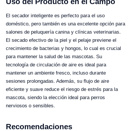
Uso del Producto en el Campo
El secador inteligente es perfecto para el uso
doméstico, pero también es una excelente opción para
salones de peluquería canina y clínicas veterinarias.
El secado efectivo de la piel y el pelaje previene el
crecimiento de bacterias y hongos, lo cual es crucial
para mantener la salud de las mascotas. Su
tecnología de circulación de aire es ideal para
mantener un ambiente fresco, incluso durante
sesiones prolongadas. Además, su flujo de aire
eficiente y suave reduce el riesgo de estrés para la
mascota, siendo la elección ideal para perros
nerviosos o sensibles.
Recomendaciones