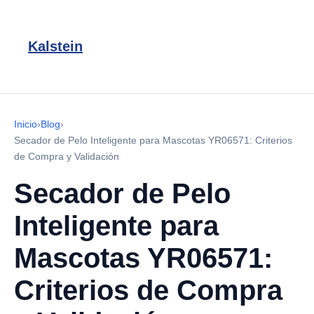
Kalstein
Inicio
›
Blog
›
Secador de Pelo Inteligente para Mascotas YR06571: Criterios
de Compra y Validación
Secador de Pelo
Inteligente para
Mascotas YR06571:
Criterios de Compra