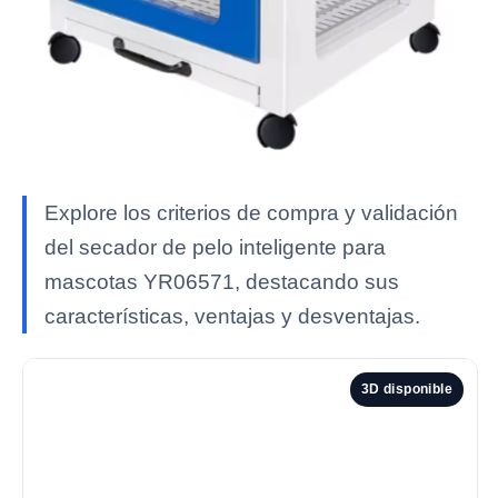
Explore los criterios de compra y validación
del secador de pelo inteligente para
mascotas YR06571, destacando sus
características, ventajas y desventajas.
3D disponible