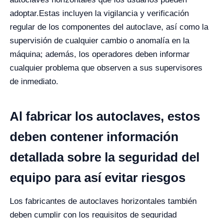
adoptar.
Estas incluyen la vigilancia y verificación
regular de los componentes del autoclave, así como la
supervisión de cualquier cambio o anomalía en la
máquina; además, los operadores deben informar
cualquier problema que observen a sus supervisores
de inmediato.
Al fabricar los autoclaves, estos
deben contener información
detallada sobre la seguridad del
equipo para así evitar riesgos
Los fabricantes de autoclaves horizontales también
deben cumplir con los requisitos de seguridad