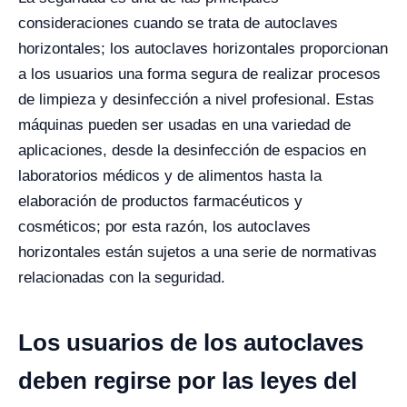
consideraciones cuando se trata de autoclaves
horizontales; los autoclaves horizontales proporcionan
a los usuarios una forma segura de realizar procesos
de limpieza y desinfección a nivel profesional.
Estas
máquinas pueden ser usadas en una variedad de
aplicaciones, desde la desinfección de espacios en
laboratorios médicos y de alimentos hasta la
elaboración de productos farmacéuticos y
cosméticos; por esta razón, los autoclaves
horizontales están sujetos a una serie de normativas
relacionadas con la seguridad.
Los usuarios de los autoclaves
deben regirse por las leyes del