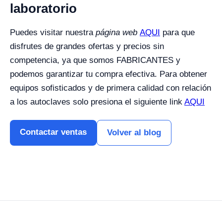
laboratorio
Puedes visitar nuestra
página web
AQUI
para que
disfrutes de grandes ofertas y precios sin
competencia, ya que somos FABRICANTES y
podemos garantizar tu compra efectiva.
Para obtener
equipos sofisticados y de primera calidad con relación
a los autoclaves solo presiona el siguiente link
AQUI
Contactar ventas
Volver al blog