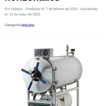
Por Kalstein
·
Publicado el:
7 de febrero de 2023
·
Actualizado
el:
12 de mayo de 2023
Categoría:
Articulos