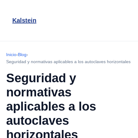
Kalstein
Inicio
›
Blog
›
Seguridad y normativas aplicables a los autoclaves horizontales
Seguridad y
normativas
aplicables a los
autoclaves
horizontales