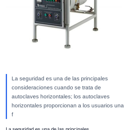
La seguridad es una de las principales
consideraciones cuando se trata de
autoclaves horizontales; los autoclaves
horizontales proporcionan a los usuarios una
f
La seguridad es una de las principales