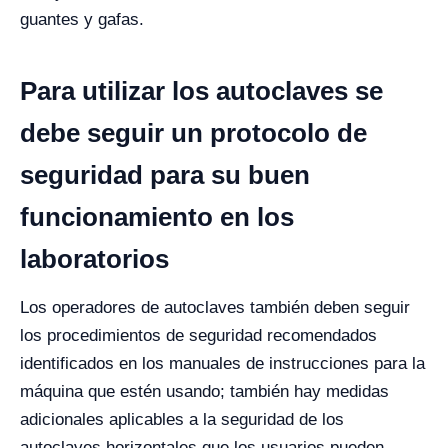
guantes y gafas.
Para utilizar los autoclaves se
debe seguir un protocolo de
seguridad para su buen
funcionamiento en los
laboratorios
Los operadores de autoclaves también deben seguir
los procedimientos de seguridad recomendados
identificados en los manuales de instrucciones para la
máquina que estén usando; también hay medidas
adicionales aplicables a la seguridad de los
autoclaves horizontales que los usuarios pueden