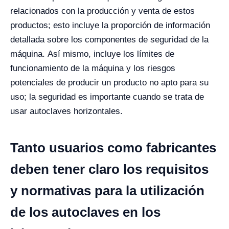
relacionados con la producción y venta de estos
productos; esto incluye la proporción de información
detallada sobre los componentes de seguridad de la
máquina.
Así mismo, incluye los límites de
funcionamiento de la máquina y los riesgos
potenciales de producir un producto no apto para su
uso; la seguridad es importante cuando se trata de
usar autoclaves horizontales.
Tanto usuarios como fabricantes
deben tener claro los requisitos
y normativas para la utilización
de los autoclaves en los