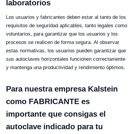
laboratorios
Los usuarios y fabricantes deben estar al tanto de los
requisitos de seguridad aplicables, tanto legales como
voluntarios, para garantizar que los usuarios y los
procesos se realicen de forma segura.
Al observar
estas normativas, los usuarios pueden garantizar que
sus autoclaves horizontales funcionen correctamente
y mantenga una productividad y rendimiento óptimos.
Para nuestra empresa Kalstein
como FABRICANTE es
importante que consigas el
autoclave indicado para tu