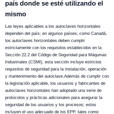
país donde se esté utilizando el
mismo
Las leyes aplicables a los autoclaves horizontales
dependen del país; en algunos países, como Canadá,
los autoclaves horizontales deben cumplir
estrictamente con los requisitos establecidos en la
Sección 22.2 del Código de Seguridad para Máquinas
Industriales (CSMI), esta sección incluye estrictos
requisitos de seguridad para la instalación, operación
y mantenimiento del autoclave.
Además de cumplir con
la legislación aplicable, los usuarios y fabricantes de
autoclaves horizontales han adoptado una serie de
protocolos y prácticas adicionales para asegurar la
seguridad de los usuarios y los procesos; estos
incluyen el uso adecuado de los EPP, tales como