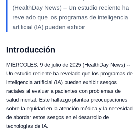
(HealthDay News) -- Un estudio reciente ha
revelado que los programas de inteligencia
artificial (IA) pueden exhibir
Introducción
MIÉRCOLES, 9 de julio de 2025 (HealthDay News) --
Un estudio reciente ha revelado que los programas de
inteligencia artificial (IA) pueden exhibir sesgos
raciales al evaluar a pacientes con problemas de
salud mental. Este hallazgo plantea preocupaciones
sobre la equidad en la atención médica y la necesidad
de abordar estos sesgos en el desarrollo de
tecnologías de IA.