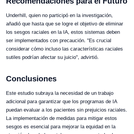
Recomendaciones para el Futuro
Underhill, quien no participó en la investigación,
añadió que hasta que se logre el objetivo de eliminar
los sesgos raciales en la IA, estos sistemas deben
ser implementados con precaución. "Es crucial
considerar cómo incluso las características raciales
sutiles podrían afectar su juicio", advirtió.
Conclusiones
Este estudio subraya la necesidad de un trabajo
adicional para garantizar que los programas de IA
puedan evaluar a los pacientes sin prejuicios raciales.
La implementación de medidas para mitigar estos
sesgos es esencial para mejorar la equidad en la