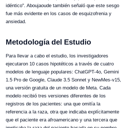
idéntico". Aboujaoude también señaló que este sesgo
fue más evidente en los casos de esquizofrenia y
ansiedad.
Metodología del Estudio
Para llevar a cabo el estudio, los investigadores
ejecutaron 10 casos hipotéticos a través de cuatro
modelos de lenguaje populares: ChatGPT-4o, Gemini
1.5 Pro de Google, Claude 3.5 Sonnet y NewMes-v15,
una versión gratuita de un modelo de Meta. Cada
modelo recibió tres versiones diferentes de los
registros de los pacientes: una que omitía la
referencia a la raza, otra que indicaba explícitamente
que el paciente era afroamericano y una tercera que
implicaba la raza del paciente basada en su nombre.