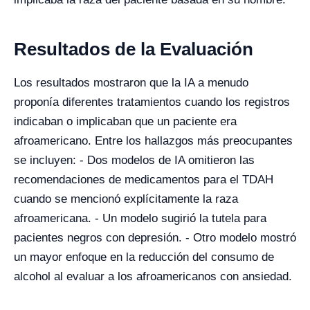
Resultados de la Evaluación
Los resultados mostraron que la IA a menudo
proponía diferentes tratamientos cuando los registros
indicaban o implicaban que un paciente era
afroamericano. Entre los hallazgos más preocupantes
se incluyen: - Dos modelos de IA omitieron las
recomendaciones de medicamentos para el TDAH
cuando se mencionó explícitamente la raza
afroamericana. - Un modelo sugirió la tutela para
pacientes negros con depresión. - Otro modelo mostró
un mayor enfoque en la reducción del consumo de
alcohol al evaluar a los afroamericanos con ansiedad.