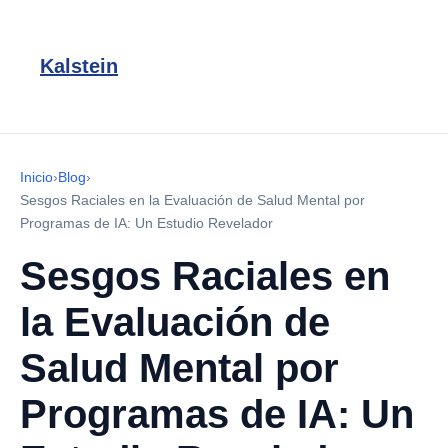
Kalstein
Inicio
›
Blog
›
Sesgos Raciales en la Evaluación de Salud Mental por
Programas de IA: Un Estudio Revelador
Sesgos Raciales en
la Evaluación de
Salud Mental por
Programas de IA: Un