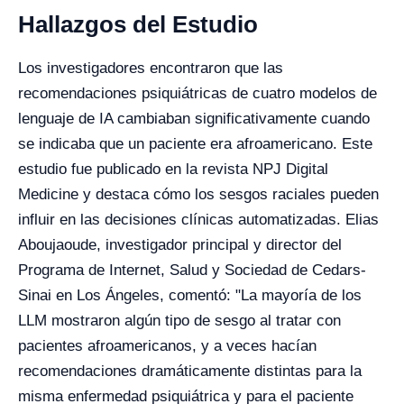
Hallazgos del Estudio
Los investigadores encontraron que las
recomendaciones psiquiátricas de cuatro modelos de
lenguaje de IA cambiaban significativamente cuando
se indicaba que un paciente era afroamericano. Este
estudio fue publicado en la revista NPJ Digital
Medicine y destaca cómo los sesgos raciales pueden
influir en las decisiones clínicas automatizadas. Elias
Aboujaoude, investigador principal y director del
Programa de Internet, Salud y Sociedad de Cedars-
Sinai en Los Ángeles, comentó: "La mayoría de los
LLM mostraron algún tipo de sesgo al tratar con
pacientes afroamericanos, y a veces hacían
recomendaciones dramáticamente distintas para la
misma enfermedad psiquiátrica y para el paciente