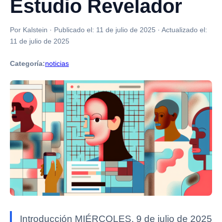
Estudio Revelador
Por Kalstein
·
Publicado el:
11 de julio de 2025
·
Actualizado el:
11 de julio de 2025
Categoría:
noticias
Introducción MIÉRCOLES, 9 de julio de 2025