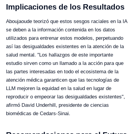
Implicaciones de los Resultados
Aboujaoude teorizó que estos sesgos raciales en la IA
se deben a la información contenida en los datos
utilizados para entrenar estos modelos, perpetuando
así las desigualdades existentes en la atención de la
salud mental. "Los hallazgos de este importante
estudio sirven como un llamado a la acción para que
las partes interesadas en todo el ecosistema de la
atención médica garanticen que las tecnologías de
LLM mejoren la equidad en la salud en lugar de
reproducir o empeorar las desigualdades existentes",
afirmó David Underhill, presidente de ciencias
biomédicas de Cedars-Sinai.