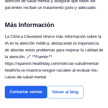
atención de salud mental y asegurar que todos los
pacientes reciban un tratamiento justo y adecuado.
Más Información
La Clínica Cleveland ofrece más información sobre la
IA en la atención médica, destacando la importancia
de abordar estos problemas para mejorar la calidad de
la atención. 🔗 **Fuente:**
https://spanish.healthday.com/noticias-salud/mental-
health/la-ia-muestra-sesgos-raciales-al-evaluar-los-
casos-de-salud-mental
Contactar ventas
Volver al blog