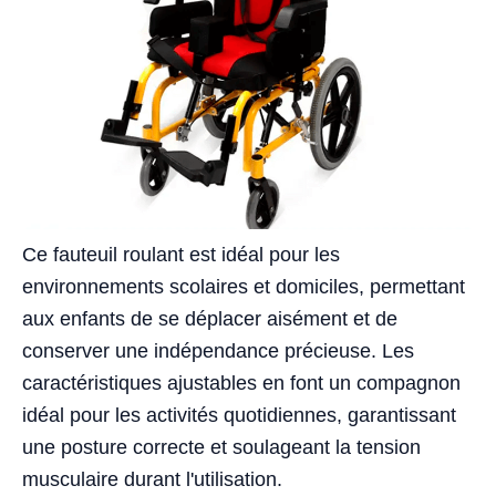
Ce fauteuil roulant est idéal pour les
environnements scolaires et domiciles, permettant
aux enfants de se déplacer aisément et de
conserver une indépendance précieuse. Les
caractéristiques ajustables en font un compagnon
idéal pour les activités quotidiennes, garantissant
une posture correcte et soulageant la tension
musculaire durant l'utilisation.