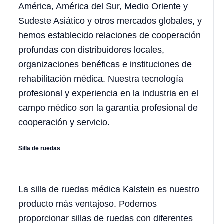
América, América del Sur, Medio Oriente y
Sudeste Asiático y otros mercados globales, y
hemos establecido relaciones de cooperación
profundas con distribuidores locales,
organizaciones benéficas e instituciones de
rehabilitación médica. Nuestra tecnología
profesional y experiencia en la industria en el
campo médico son la garantía profesional de
cooperación y servicio.
Silla de ruedas
La silla de ruedas médica Kalstein es nuestro
producto más ventajoso. Podemos
proporcionar sillas de ruedas con diferentes