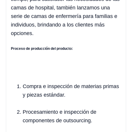
camas de hospital, también lanzamos una
serie de camas de enfermería para familias e
individuos, brindando a los clientes más
opciones.
Proceso de producción del producto:
Compra e inspección de materias primas
y piezas estándar.
Procesamiento e inspección de
componentes de outsourcing.