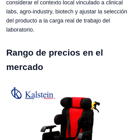
considerar el contexto local vinculado a clinical
labs, agro-industry, biotech y ajustar la selección
del producto a la carga real de trabajo del
laboratorio.
Rango de precios en el
mercado