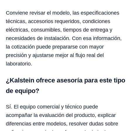
Conviene revisar el modelo, las especificaciones
técnicas, accesorios requeridos, condiciones
eléctricas, consumibles, tiempos de entrega y
necesidades de instalación. Con esa información,
la cotización puede prepararse con mayor
precisión y ajustarse mejor al flujo real del
laboratorio.
¿Kalstein ofrece asesoría para este tipo
de equipo?
Sí. El equipo comercial y técnico puede
acompañar la evaluación del producto, explicar
diferencias entre modelos, resolver dudas sobre