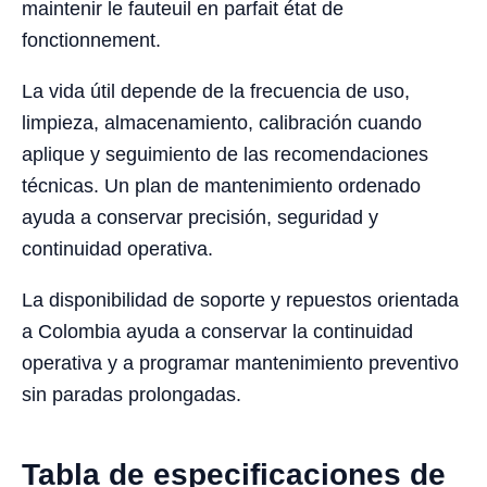
maintenir le fauteuil en parfait état de
fonctionnement.
La vida útil depende de la frecuencia de uso,
limpieza, almacenamiento, calibración cuando
aplique y seguimiento de las recomendaciones
técnicas. Un plan de mantenimiento ordenado
ayuda a conservar precisión, seguridad y
continuidad operativa.
La disponibilidad de soporte y repuestos orientada
a Colombia ayuda a conservar la continuidad
operativa y a programar mantenimiento preventivo
sin paradas prolongadas.
Tabla de especificaciones de