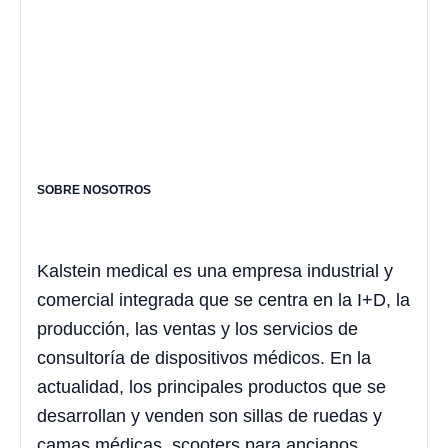
SOBRE NOSOTROS
Kalstein medical es una empresa industrial y
comercial integrada que se centra en la I+D, la
producción, las ventas y los servicios de
consultoría de dispositivos médicos. En la
actualidad, los principales productos que se
desarrollan y venden son sillas de ruedas y
camas médicas, scooters para ancianos,