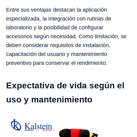
Entre sus ventajas destacan la aplicación
especializada, la integración con rutinas de
laboratorio y la posibilidad de configurar
accesorios según necesidad. Como limitación, se
deben considerar requisitos de instalación,
capacitación del usuario y mantenimiento
preventivo para conservar el rendimiento.
Expectativa de vida según el
uso y mantenimiento