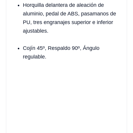
Horquilla delantera de aleación de
aluminio, pedal de ABS, pasamanos de
PU, tres engranajes superior e inferior
ajustables.
Cojín 45º, Respaldo 90º, Ángulo
regulable.