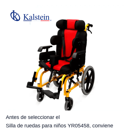
Antes de seleccionar el
Silla de ruedas para niños YR05458, conviene