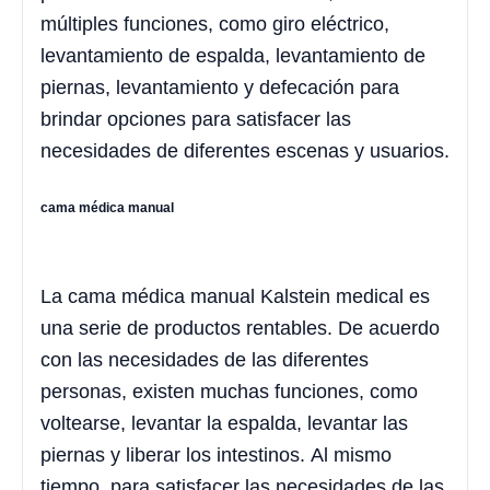
múltiples funciones, como giro eléctrico,
levantamiento de espalda, levantamiento de
piernas, levantamiento y defecación para
brindar opciones para satisfacer las
necesidades de diferentes escenas y usuarios.
cama médica manual
La cama médica manual Kalstein medical es
una serie de productos rentables. De acuerdo
con las necesidades de las diferentes
personas, existen muchas funciones, como
voltearse, levantar la espalda, levantar las
piernas y liberar los intestinos. Al mismo
tiempo, para satisfacer las necesidades de las