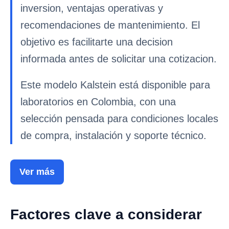
inversion, ventajas operativas y
recomendaciones de mantenimiento. El
objetivo es facilitarte una decision
informada antes de solicitar una cotizacion.
Este modelo Kalstein está disponible para
laboratorios en Colombia, con una
selección pensada para condiciones locales
de compra, instalación y soporte técnico.
Ver más
Factores clave a considerar