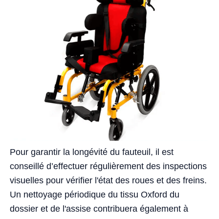
Pour garantir la longévité du fauteuil, il est
conseillé d’effectuer régulièrement des inspections
visuelles pour vérifier l'état des roues et des freins.
Un nettoyage périodique du tissu Oxford du
dossier et de l'assise contribuera également à