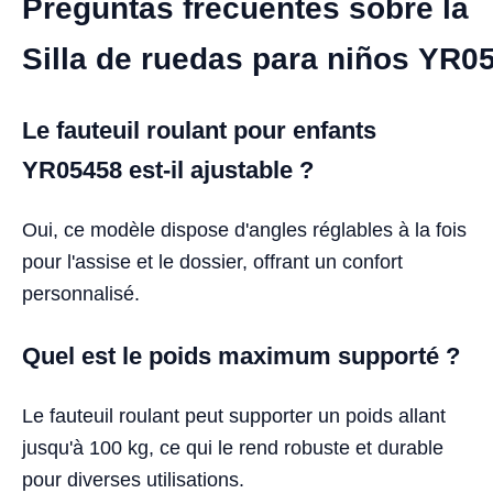
Preguntas frecuentes sobre la
Silla de ruedas para niños YR0
Le fauteuil roulant pour enfants
YR05458 est-il ajustable ?
Oui, ce modèle dispose d'angles réglables à la fois
pour l'assise et le dossier, offrant un confort
personnalisé.
Quel est le poids maximum supporté ?
Le fauteuil roulant peut supporter un poids allant
jusqu'à 100 kg, ce qui le rend robuste et durable
pour diverses utilisations.