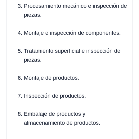
Procesamiento mecánico e inspección de
piezas.
Montaje e inspección de componentes.
Tratamiento superficial e inspección de
piezas.
Montaje de productos.
Inspección de productos.
Embalaje de productos y
almacenamiento de productos.