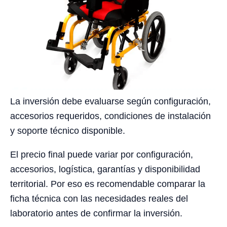
La inversión debe evaluarse según configuración,
accesorios requeridos, condiciones de instalación
y soporte técnico disponible.
El precio final puede variar por configuración,
accesorios, logística, garantías y disponibilidad
territorial. Por eso es recomendable comparar la
ficha técnica con las necesidades reales del
laboratorio antes de confirmar la inversión.