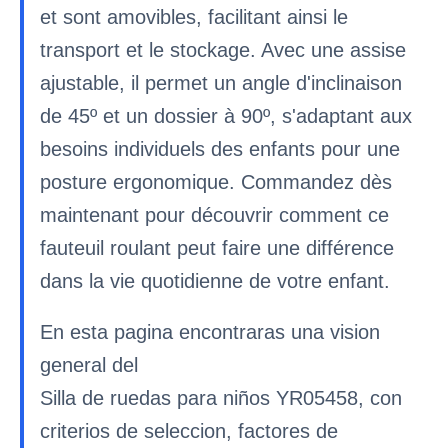
et sont amovibles, facilitant ainsi le
transport et le stockage. Avec une assise
ajustable, il permet un angle d'inclinaison
de 45º et un dossier à 90º, s'adaptant aux
besoins individuels des enfants pour une
posture ergonomique. Commandez dès
maintenant pour découvrir comment ce
fauteuil roulant peut faire une différence
dans la vie quotidienne de votre enfant.
En esta pagina encontraras una vision
general del
Silla de ruedas para niños YR05458, con
criterios de seleccion, factores de