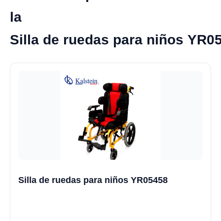
la
Silla de ruedas para niños YR0
Silla de ruedas para niños YR05458