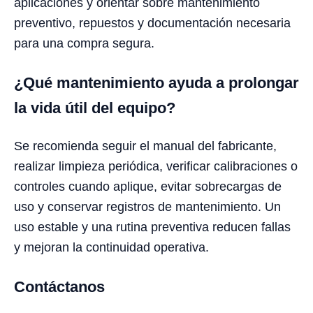
aplicaciones y orientar sobre mantenimiento
preventivo, repuestos y documentación necesaria
para una compra segura.
¿Qué mantenimiento ayuda a prolongar
la vida útil del equipo?
Se recomienda seguir el manual del fabricante,
realizar limpieza periódica, verificar calibraciones o
controles cuando aplique, evitar sobrecargas de
uso y conservar registros de mantenimiento. Un
uso estable y una rutina preventiva reducen fallas
y mejoran la continuidad operativa.
Contáctanos