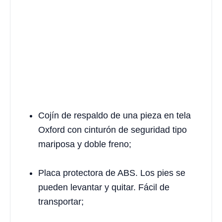
Cojín de respaldo de una pieza en tela
Oxford con cinturón de seguridad tipo
mariposa y doble freno;
Placa protectora de ABS. Los pies se
pueden levantar y quitar. Fácil de
transportar;