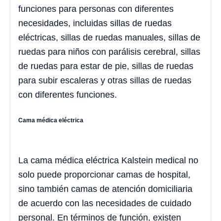
funciones para personas con diferentes
necesidades, incluidas sillas de ruedas
eléctricas, sillas de ruedas manuales, sillas de
ruedas para niños con parálisis cerebral, sillas
de ruedas para estar de pie, sillas de ruedas
para subir escaleras y otras sillas de ruedas
con diferentes funciones.
Cama médica eléctrica
La cama médica eléctrica Kalstein medical no
solo puede proporcionar camas de hospital,
sino también camas de atención domiciliaria
de acuerdo con las necesidades de cuidado
personal. En términos de función, existen