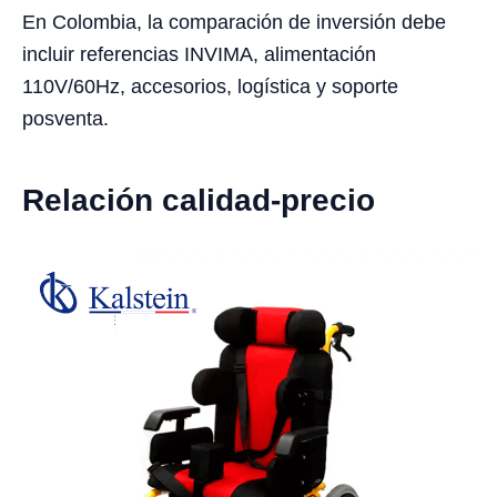
En Colombia, la comparación de inversión debe
incluir referencias INVIMA, alimentación
110V/60Hz, accesorios, logística y soporte
posventa.
Relación calidad-precio