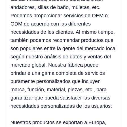
andadores, sillas de baño, muletas, etc.
Podemos proporcionar servicios de OEM o
ODM de acuerdo con las diferentes
necesidades de los clientes. Al mismo tiempo,
también podemos recomendar productos que
son populares entre la gente del mercado local
según nuestro análisis de datos y ventas del
mercado global. Nuestra fábrica puede
brindarle una gama completa de servicios
puramente personalizados que incluyen
marca, función, material, piezas, etc., para
garantizar que pueda satisfacer las diversas
necesidades personalizadas de los usuarios;
Nuestros productos se exportan a Europa,