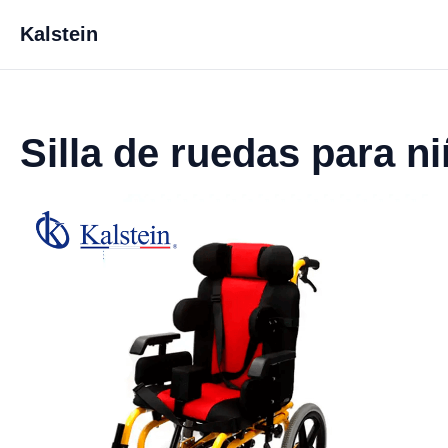
Kalstein
Silla de ruedas para 