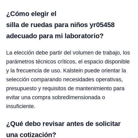
¿Cómo elegir el
silla de ruedas para niños yr05458
adecuado para mi laboratorio?
La elección debe partir del volumen de trabajo, los
parámetros técnicos críticos, el espacio disponible
y la frecuencia de uso. Kalstein puede orientar la
selección comparando necesidades operativas,
presupuesto y requisitos de mantenimiento para
evitar una compra sobredimensionada o
insuficiente.
¿Qué debo revisar antes de solicitar
una cotización?