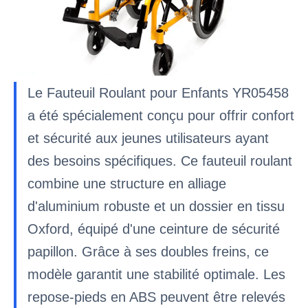
Le Fauteuil Roulant pour Enfants YR05458
a été spécialement conçu pour offrir confort
et sécurité aux jeunes utilisateurs ayant
des besoins spécifiques. Ce fauteuil roulant
combine une structure en alliage
d'aluminium robuste et un dossier en tissu
Oxford, équipé d'une ceinture de sécurité
papillon. Grâce à ses doubles freins, ce
modèle garantit une stabilité optimale. Les
repose-pieds en ABS peuvent être relevés