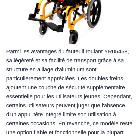
Parmi les avantages du fauteuil roulant YR05458,
sa légèreté et sa facilité de transport grâce à sa
structure en alliage d'aluminium sont
particulièrement appréciées. Les doubles freins
ajoutent une couche de sécurité supplémentaire,
essentielle pour les utilisateurs jeunes. Cependant,
certains utilisateurs peuvent juger que l'absence
d'un appui-tête intégré limite son utilisation à
certaines occasions. En revanche, ce modèle reste
une option fiable et fonctionnelle pour la plupart