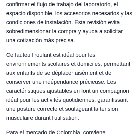
confirmar el flujo de trabajo del laboratorio, el
espacio disponible, los accesorios necesarios y las
condiciones de instalación. Esta revisión evita
sobredimensionar la compra y ayuda a solicitar
una cotización más precisa.
Ce fauteuil roulant est idéal pour les
environnements scolaires et domiciles, permettant
aux enfants de se déplacer aisément et de
conserver une indépendance précieuse. Les
caractéristiques ajustables en font un compagnon
idéal pour les activités quotidiennes, garantissant
une posture correcte et soulageant la tension
musculaire durant l'utilisation.
Para el mercado de Colombia, conviene