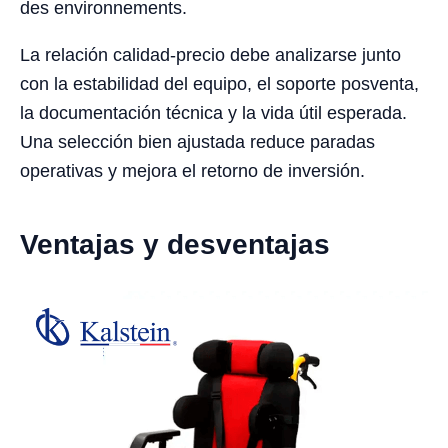
des environnements.
La relación calidad-precio debe analizarse junto
con la estabilidad del equipo, el soporte posventa,
la documentación técnica y la vida útil esperada.
Una selección bien ajustada reduce paradas
operativas y mejora el retorno de inversión.
Ventajas y desventajas