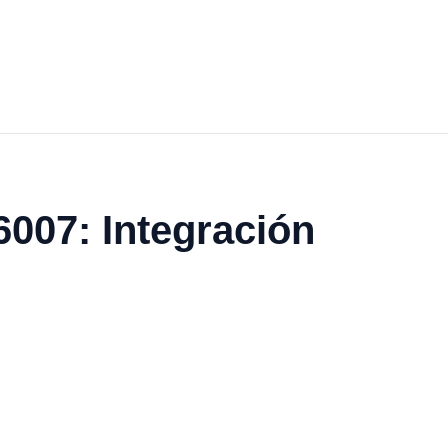
6007: Integración