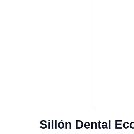
Sillón Dental Ec