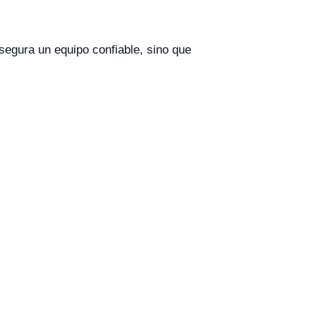
segura un equipo confiable, sino que