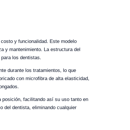
e costo y funcionalidad. Este modelo
eza y mantenimiento. La estructura del
para los dentistas.
e durante los tratamientos, lo que
ricado con microfibra de alta elasticidad,
longados.
 posición, facilitando así su uso tanto en
o del dentista, eliminando cualquier