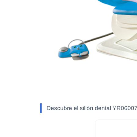
Descubre el sillón dental YR06007