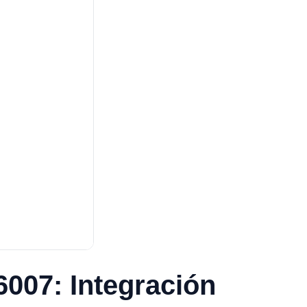
6007: Integración