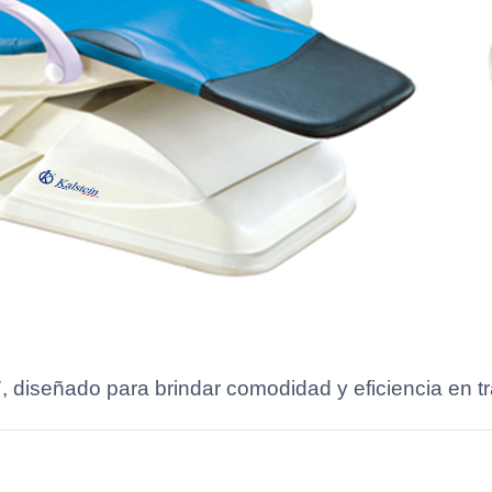
, diseñado para brindar comodidad y eficiencia en t