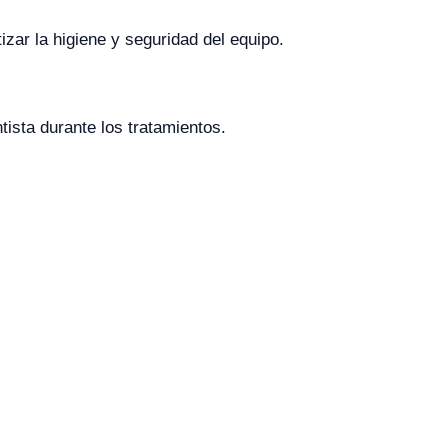
zar la higiene y seguridad del equipo.
ntista durante los tratamientos.