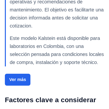
operativas y recomendaciones de
mantenimiento. El objetivo es facilitarte una
decision informada antes de solicitar una
cotizacion.
Este modelo Kalstein está disponible para
laboratorios en Colombia, con una
selección pensada para condiciones locales
de compra, instalación y soporte técnico.
Ver más
Factores clave a considerar