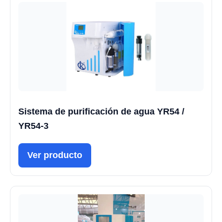
Sistema de purificación de agua YR54 /
YR54-3
Ver producto