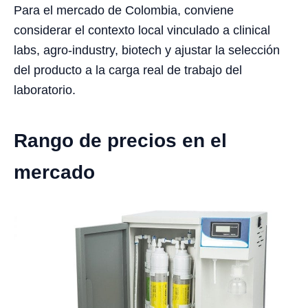
Para el mercado de Colombia, conviene
considerar el contexto local vinculado a clinical
labs, agro-industry, biotech y ajustar la selección
del producto a la carga real de trabajo del
laboratorio.
Rango de precios en el
mercado