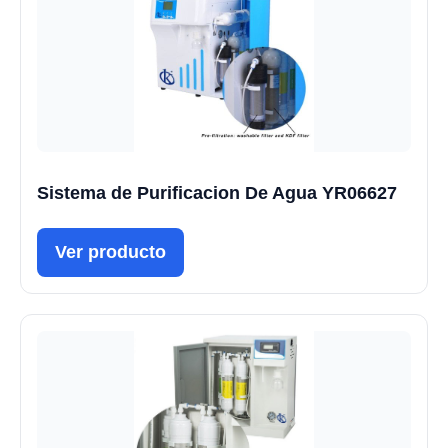
Sistema de Purificacion De Agua YR06627
Ver producto