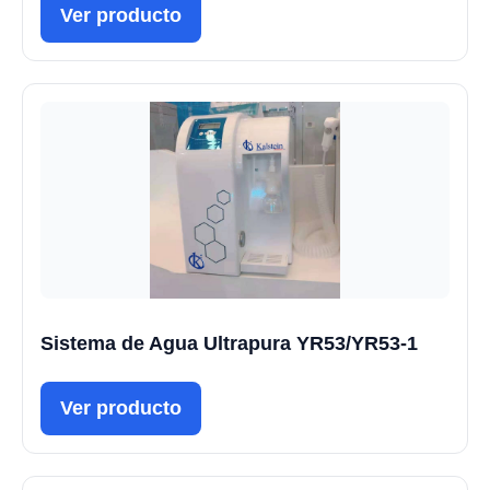
Ver producto
Sistema de Agua Ultrapura YR53/YR53-1
Ver producto