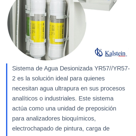
Sistema de Agua Desionizada YR57//YR57-
2 es la solución ideal para quienes
necesitan agua ultrapura en sus procesos
analíticos o industriales. Este sistema
actúa como una unidad de preposición
para analizadores bioquímicos,
electrochapado de pintura, carga de