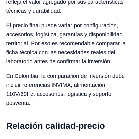
refleja el valor agregado por sus características
técnicas y durabilidad.
El precio final puede variar por configuración,
accesorios, logística, garantías y disponibilidad
territorial. Por eso es recomendable comparar la
ficha técnica con las necesidades reales del
laboratorio antes de confirmar la inversión.
En Colombia, la comparación de inversión debe
incluir referencias INVIMA, alimentación
110V/60Hz, accesorios, logística y soporte
posventa.
Relación calidad-precio