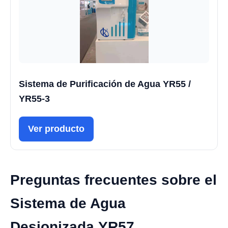
Sistema de Purificación de Agua YR55 /
YR55-3
Ver producto
Preguntas frecuentes sobre el
Sistema de Agua
Desionizada YR57