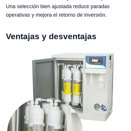
Una selección bien ajustada reduce paradas
operativas y mejora el retorno de inversión.
Ventajas y desventajas