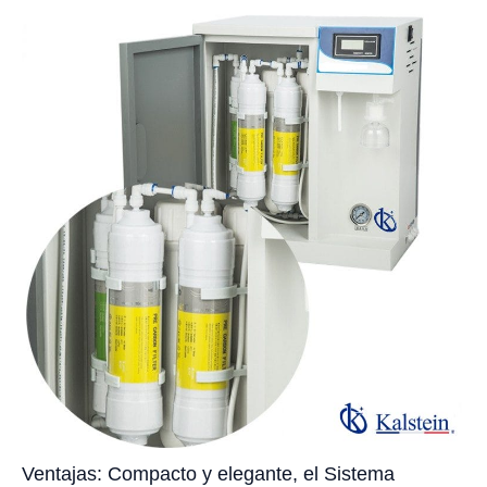
Ventajas: Compacto y elegante, el Sistema