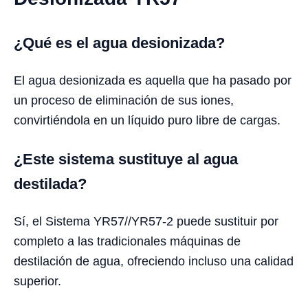
¿Qué es el agua desionizada?
El agua desionizada es aquella que ha pasado por
un proceso de eliminación de sus iones,
convirtiéndola en un líquido puro libre de cargas.
¿Este sistema sustituye al agua
destilada?
Sí, el Sistema YR57//YR57-2 puede sustituir por
completo a las tradicionales máquinas de
destilación de agua, ofreciendo incluso una calidad
superior.