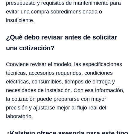
presupuesto y requisitos de mantenimiento para
evitar una compra sobredimensionada o
insuficiente.
¿Qué debo revisar antes de solicitar
una cotización?
Conviene revisar el modelo, las especificaciones
técnicas, accesorios requeridos, condiciones
eléctricas, consumibles, tiempos de entrega y
necesidades de instalación. Con esa información,
la cotización puede prepararse con mayor
precisión y ajustarse mejor al flujo real del
laboratorio.
¿Kalstein ofrece asesoría para este tipo