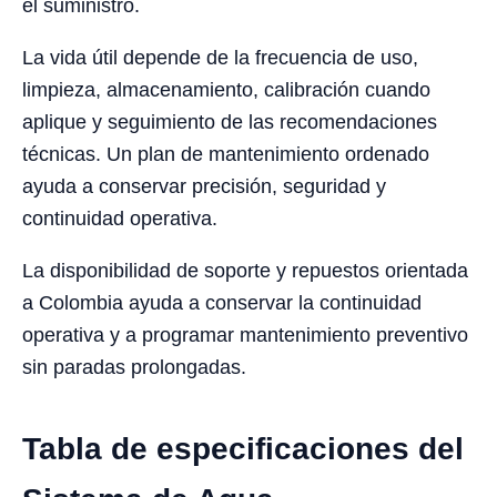
el suministro.
La vida útil depende de la frecuencia de uso,
limpieza, almacenamiento, calibración cuando
aplique y seguimiento de las recomendaciones
técnicas. Un plan de mantenimiento ordenado
ayuda a conservar precisión, seguridad y
continuidad operativa.
La disponibilidad de soporte y repuestos orientada
a Colombia ayuda a conservar la continuidad
operativa y a programar mantenimiento preventivo
sin paradas prolongadas.
Tabla de especificaciones del