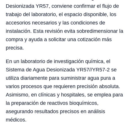
Desionizada YR57, conviene confirmar el flujo de
trabajo del laboratorio, el espacio disponible, los
accesorios necesarios y las condiciones de
instalación. Esta revisión evita sobredimensionar la
compra y ayuda a solicitar una cotización más
precisa.
En un laboratorio de investigación química, el
Sistema de Agua Desionizada YR57//YR57-2 se
utiliza diariamente para suministrar agua pura a
varios procesos que requieren precisión absoluta.
Asimismo, en clínicas y hospitales, se emplea para
la preparación de reactivos bioquímicos,
asegurando resultados precisos en análisis
médicos.