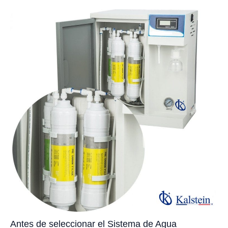
Antes de seleccionar el Sistema de Agua