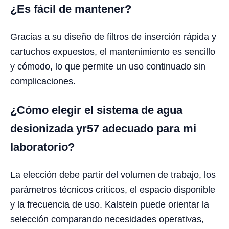
¿Es fácil de mantener?
Gracias a su diseño de filtros de inserción rápida y
cartuchos expuestos, el mantenimiento es sencillo
y cómodo, lo que permite un uso continuado sin
complicaciones.
¿Cómo elegir el sistema de agua
desionizada yr57 adecuado para mi
laboratorio?
La elección debe partir del volumen de trabajo, los
parámetros técnicos críticos, el espacio disponible
y la frecuencia de uso. Kalstein puede orientar la
selección comparando necesidades operativas,