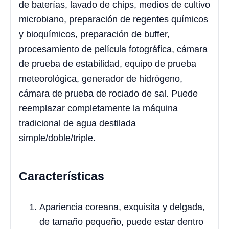
de baterías, lavado de chips, medios de cultivo
microbiano, preparación de regentes químicos
y bioquímicos, preparación de buffer,
procesamiento de película fotográfica, cámara
de prueba de estabilidad, equipo de prueba
meteorológica, generador de hidrógeno,
cámara de prueba de rociado de sal. Puede
reemplazar completamente la máquina
tradicional de agua destilada
simple/doble/triple.
Características
Apariencia coreana, exquisita y delgada,
de tamaño pequeño, puede estar dentro