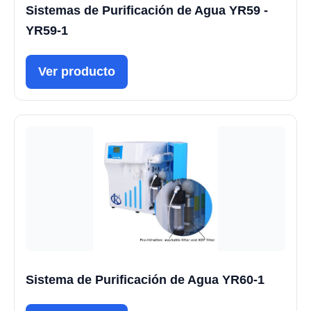
Sistemas de Purificación de Agua YR59 -
YR59-1
Ver producto
Sistema de Purificación de Agua YR60-1