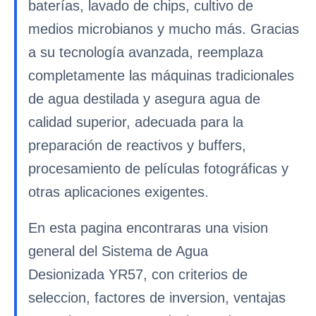
baterías, lavado de chips, cultivo de
medios microbianos y mucho más. Gracias
a su tecnología avanzada, reemplaza
completamente las máquinas tradicionales
de agua destilada y asegura agua de
calidad superior, adecuada para la
preparación de reactivos y buffers,
procesamiento de películas fotográficas y
otras aplicaciones exigentes.
En esta pagina encontraras una vision
general del Sistema de Agua
Desionizada YR57, con criterios de
seleccion, factores de inversion, ventajas