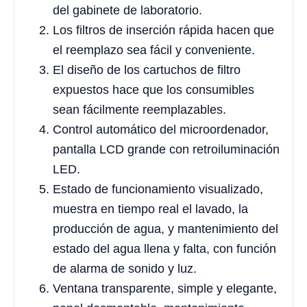
del gabinete de laboratorio.
Los filtros de inserción rápida hacen que
el reemplazo sea fácil y conveniente.
El diseño de los cartuchos de filtro
expuestos hace que los consumibles
sean fácilmente reemplazables.
Control automático del microordenador,
pantalla LCD grande con retroiluminación
LED.
Estado de funcionamiento visualizado,
muestra en tiempo real el lavado, la
producción de agua, y mantenimiento del
estado del agua llena y falta, con función
de alarma de sonido y luz.
Ventana transparente, simple y elegante,