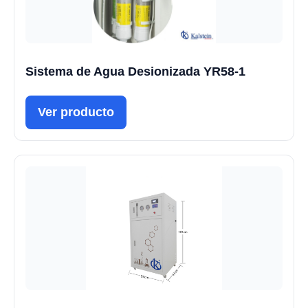
Sistema de Agua Desionizada YR58-1
Ver producto