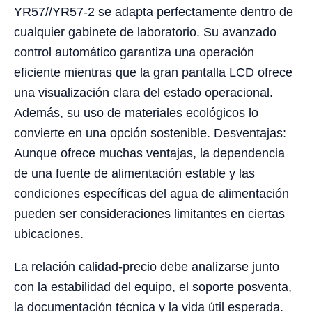
YR57//YR57-2 se adapta perfectamente dentro de
cualquier gabinete de laboratorio. Su avanzado
control automático garantiza una operación
eficiente mientras que la gran pantalla LCD ofrece
una visualización clara del estado operacional.
Además, su uso de materiales ecológicos lo
convierte en una opción sostenible. Desventajas:
Aunque ofrece muchas ventajas, la dependencia
de una fuente de alimentación estable y las
condiciones específicas del agua de alimentación
pueden ser consideraciones limitantes en ciertas
ubicaciones.
La relación calidad-precio debe analizarse junto
con la estabilidad del equipo, el soporte posventa,
la documentación técnica y la vida útil esperada.