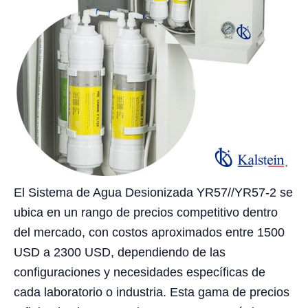
El Sistema de Agua Desionizada YR57//YR57-2 se
ubica en un rango de precios competitivo dentro
del mercado, con costos aproximados entre 1500
USD a 2300 USD, dependiendo de las
configuraciones y necesidades específicas de
cada laboratorio o industria. Esta gama de precios