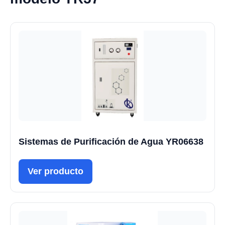
Sistemas de Purificación de Agua YR06638
Ver producto