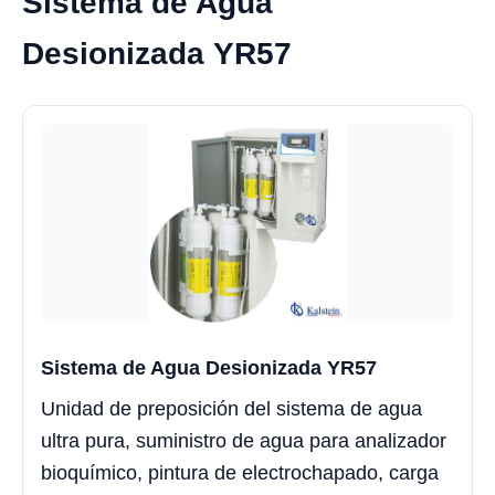
Sistema de Agua
Desionizada YR57
Sistema de Agua Desionizada YR57
Unidad de preposición del sistema de agua
ultra pura, suministro de agua para analizador
bioquímico, pintura de electrochapado, carga