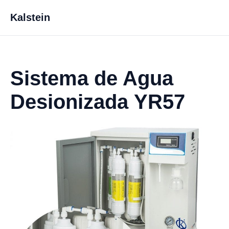
Kalstein
Sistema de Agua
Desionizada YR57