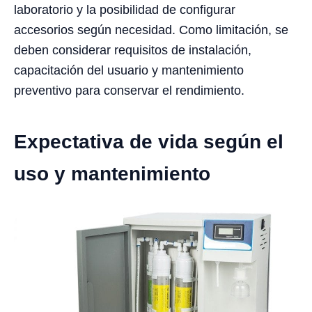
laboratorio y la posibilidad de configurar
accesorios según necesidad. Como limitación, se
deben considerar requisitos de instalación,
capacitación del usuario y mantenimiento
preventivo para conservar el rendimiento.
Expectativa de vida según el
uso y mantenimiento