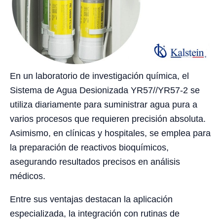
En un laboratorio de investigación química, el
Sistema de Agua Desionizada YR57//YR57-2 se
utiliza diariamente para suministrar agua pura a
varios procesos que requieren precisión absoluta.
Asimismo, en clínicas y hospitales, se emplea para
la preparación de reactivos bioquímicos,
asegurando resultados precisos en análisis
médicos.
Entre sus ventajas destacan la aplicación
especializada, la integración con rutinas de