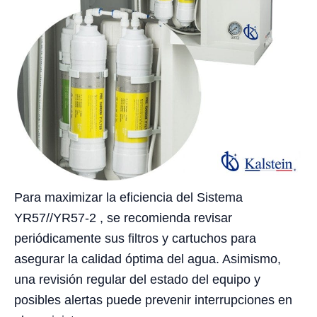
Para maximizar la eficiencia del Sistema
YR57//YR57-2 , se recomienda revisar
periódicamente sus filtros y cartuchos para
asegurar la calidad óptima del agua. Asimismo,
una revisión regular del estado del equipo y
posibles alertas puede prevenir interrupciones en