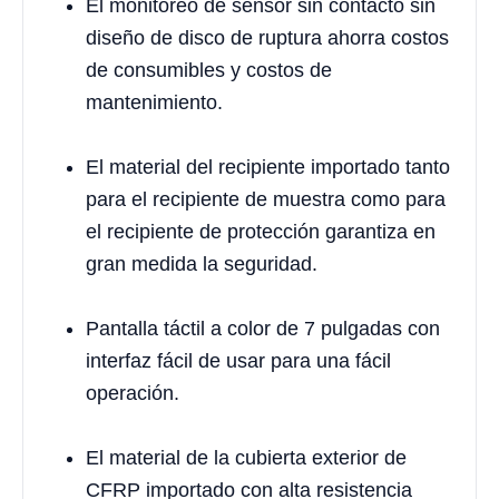
El monitoreo de sensor sin contacto sin
diseño de disco de ruptura ahorra costos
de consumibles y costos de
mantenimiento.
El material del recipiente importado tanto
para el recipiente de muestra como para
el recipiente de protección garantiza en
gran medida la seguridad.
Pantalla táctil a color de 7 pulgadas con
interfaz fácil de usar para una fácil
operación.
El material de la cubierta exterior de
CFRP importado con alta resistencia