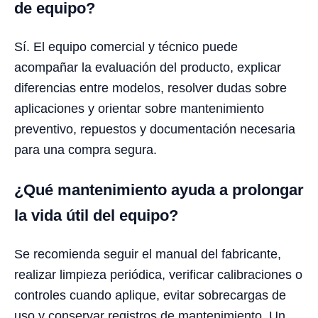
de equipo?
Sí. El equipo comercial y técnico puede
acompañar la evaluación del producto, explicar
diferencias entre modelos, resolver dudas sobre
aplicaciones y orientar sobre mantenimiento
preventivo, repuestos y documentación necesaria
para una compra segura.
¿Qué mantenimiento ayuda a prolongar
la vida útil del equipo?
Se recomienda seguir el manual del fabricante,
realizar limpieza periódica, verificar calibraciones o
controles cuando aplique, evitar sobrecargas de
uso y conservar registros de mantenimiento. Un