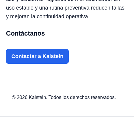
uso estable y una rutina preventiva reducen fallas
y mejoran la continuidad operativa.
Contáctanos
Contactar a Kalstein
© 2026 Kalstein. Todos los derechos reservados.