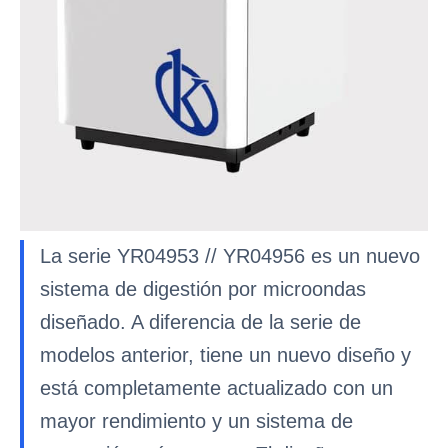
La serie YR04953 // YR04956 es un nuevo
sistema de digestión por microondas
diseñado. A diferencia de la serie de
modelos anterior, tiene un nuevo diseño y
está completamente actualizado con un
mayor rendimiento y un sistema de