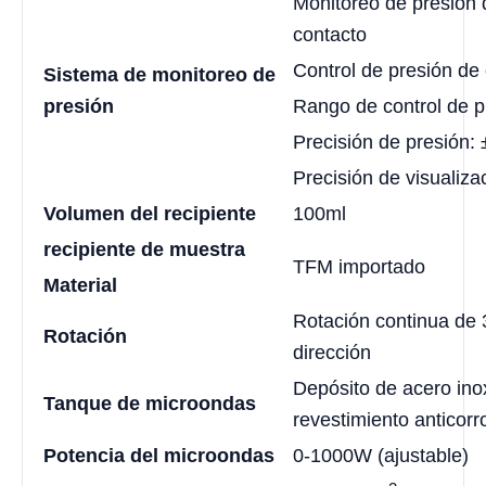
Monitoreo de presión 
contacto
Control de presión de 
Sistema de monitoreo de
presión
Rango de control de 
Precisión de presión
Precisión de visualiz
Volumen del recipiente
100ml
recipiente de muestra
TFM importado
Material
Rotación continua de 3
Rotación
dirección
Depósito de acero ino
Tanque de microondas
revestimiento anticorr
Potencia del microondas
0-1000W (ajustable)