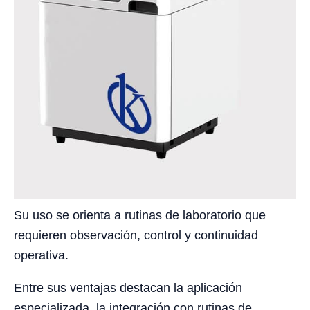
Su uso se orienta a rutinas de laboratorio que
requieren observación, control y continuidad
operativa.
Entre sus ventajas destacan la aplicación
especializada, la integración con rutinas de