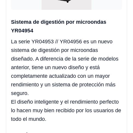
Sistema de digestión por microondas
YR04954
La serie YR04953 // YR04956 es un nuevo
sistema de digestión por microondas
diseñado. A diferencia de la serie de modelos
anterior, tiene un nuevo diseño y está
completamente actualizado con un mayor
rendimiento y un sistema de protección más
seguro.
El diseño inteligente y el rendimiento perfecto
lo hacen muy bien recibido por los usuarios de
todo el mundo.