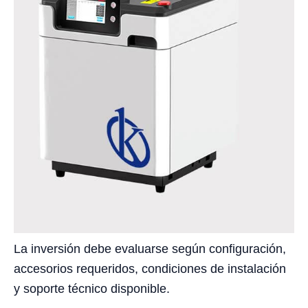
La inversión debe evaluarse según configuración,
accesorios requeridos, condiciones de instalación
y soporte técnico disponible.