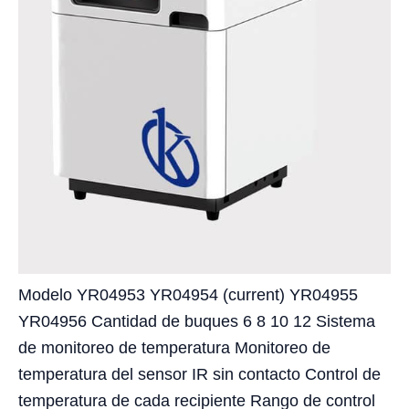
Modelo YR04953 YR04954 (current) YR04955
YR04956 Cantidad de buques 6 8 10 12 Sistema
de monitoreo de temperatura Monitoreo de
temperatura del sensor IR sin contacto Control de
temperatura de cada recipiente Rango de control