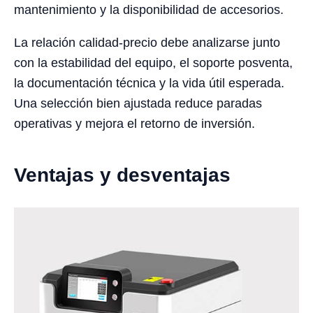
mantenimiento y la disponibilidad de accesorios.
La relación calidad-precio debe analizarse junto
con la estabilidad del equipo, el soporte posventa,
la documentación técnica y la vida útil esperada.
Una selección bien ajustada reduce paradas
operativas y mejora el retorno de inversión.
Ventajas y desventajas