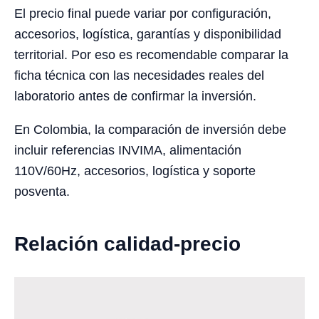
El precio final puede variar por configuración,
accesorios, logística, garantías y disponibilidad
territorial. Por eso es recomendable comparar la
ficha técnica con las necesidades reales del
laboratorio antes de confirmar la inversión.
En Colombia, la comparación de inversión debe
incluir referencias INVIMA, alimentación
110V/60Hz, accesorios, logística y soporte
posventa.
Relación calidad-precio