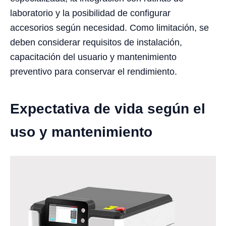
laboratorio y la posibilidad de configurar
accesorios según necesidad. Como limitación, se
deben considerar requisitos de instalación,
capacitación del usuario y mantenimiento
preventivo para conservar el rendimiento.
Expectativa de vida según el
uso y mantenimiento