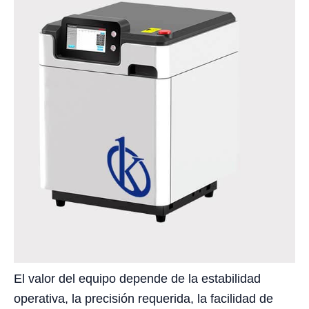
El valor del equipo depende de la estabilidad
operativa, la precisión requerida, la facilidad de