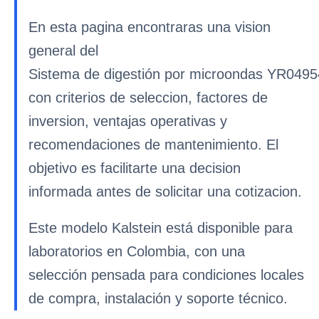
En esta pagina encontraras una vision
general del
Sistema de digestión por microondas YR0495
con criterios de seleccion, factores de
inversion, ventajas operativas y
recomendaciones de mantenimiento. El
objetivo es facilitarte una decision
informada antes de solicitar una cotizacion.
Este modelo Kalstein está disponible para
laboratorios en Colombia, con una
selección pensada para condiciones locales
de compra, instalación y soporte técnico.