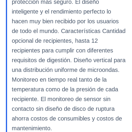
protección más seguro. El diseño
inteligente y el rendimiento perfecto lo
hacen muy bien recibido por los usuarios
de todo el mundo. Características Cantidad
opcional de recipientes, hasta 12
recipientes para cumplir con diferentes
requisitos de digestión. Diseño vertical para
una distribución uniforme de microondas.
Monitoreo en tiempo real tanto de la
temperatura como de la presión de cada
recipiente. El monitoreo de sensor sin
contacto sin diseño de disco de ruptura
ahorra costos de consumibles y costos de
mantenimiento.