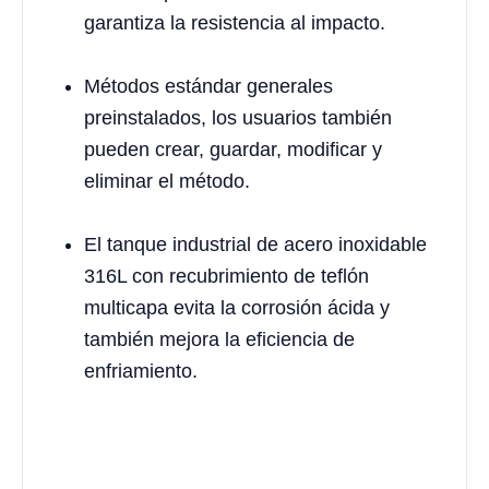
garantiza la resistencia al impacto.
Métodos estándar generales
preinstalados, los usuarios también
pueden crear, guardar, modificar y
eliminar el método.
El tanque industrial de acero inoxidable
316L con recubrimiento de teflón
multicapa evita la corrosión ácida y
también mejora la eficiencia de
enfriamiento.