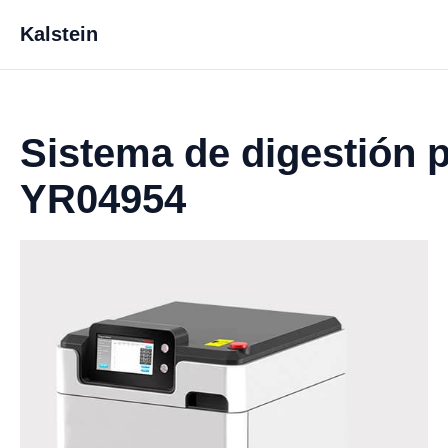
Kalstein
Sistema de digestión
YR04954