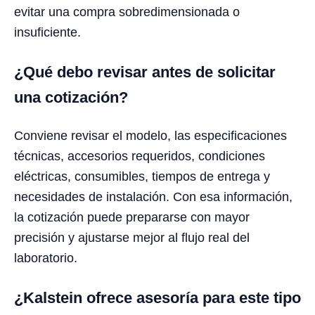
evitar una compra sobredimensionada o
insuficiente.
¿Qué debo revisar antes de solicitar
una cotización?
Conviene revisar el modelo, las especificaciones
técnicas, accesorios requeridos, condiciones
eléctricas, consumibles, tiempos de entrega y
necesidades de instalación. Con esa información,
la cotización puede prepararse con mayor
precisión y ajustarse mejor al flujo real del
laboratorio.
¿Kalstein ofrece asesoría para este tipo