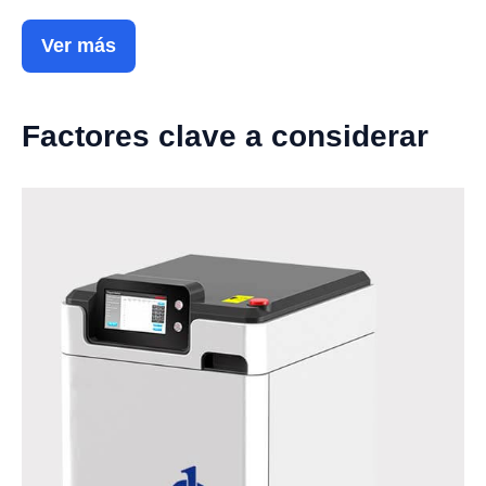
Ver más
Factores clave a considerar