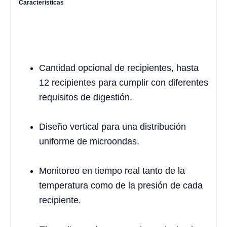
Características
Cantidad opcional de recipientes, hasta
12 recipientes para cumplir con diferentes
requisitos de digestión.
Diseño vertical para una distribución
uniforme de microondas.
Monitoreo en tiempo real tanto de la
temperatura como de la presión de cada
recipiente.