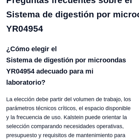
Preguntas frecuentes sobre el
Sistema de digestión por micr
YR04954
¿Cómo elegir el
Sistema de digestión por microondas
YR04954 adecuado para mi
laboratorio?
La elección debe partir del volumen de trabajo, los
parámetros técnicos críticos, el espacio disponible
y la frecuencia de uso. Kalstein puede orientar la
selección comparando necesidades operativas,
presupuesto y requisitos de mantenimiento para