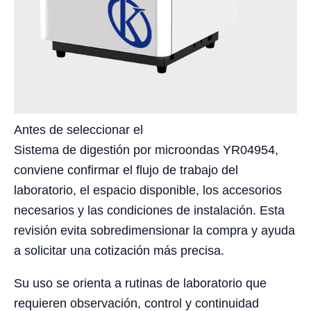
Antes de seleccionar el
Sistema de digestión por microondas YR04954,
conviene confirmar el flujo de trabajo del
laboratorio, el espacio disponible, los accesorios
necesarios y las condiciones de instalación. Esta
revisión evita sobredimensionar la compra y ayuda
a solicitar una cotización más precisa.
Su uso se orienta a rutinas de laboratorio que
requieren observación, control y continuidad