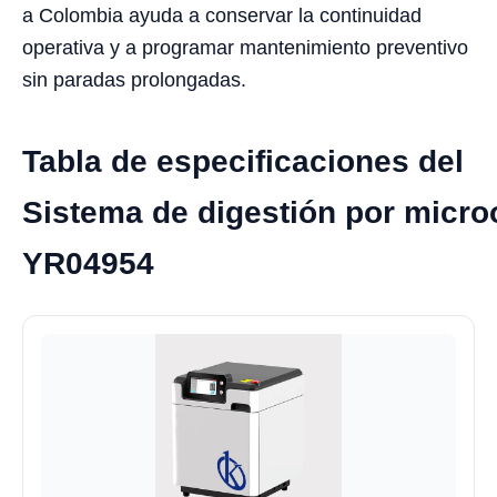
a Colombia ayuda a conservar la continuidad
operativa y a programar mantenimiento preventivo
sin paradas prolongadas.
Tabla de especificaciones del
Sistema de digestión por micr
YR04954