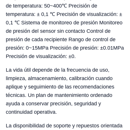
de temperatura: 50~400℃ Precisión de
temperatura: ± 0,1 ℃ Precisión de visualización: ±
0,1 ℃ Sistema de monitoreo de presión Monitoreo
de presión del sensor sin contacto Control de
presión de cada recipiente Rango de control de
presión: 0~15MPa Precisión de presión: ±0.01MPa
Precisión de visualización: ±0.
La vida útil depende de la frecuencia de uso,
limpieza, almacenamiento, calibración cuando
aplique y seguimiento de las recomendaciones
técnicas. Un plan de mantenimiento ordenado
ayuda a conservar precisión, seguridad y
continuidad operativa.
La disponibilidad de soporte y repuestos orientada