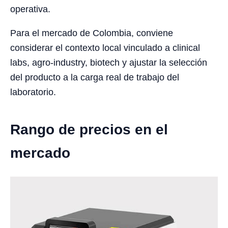
operativa.
Para el mercado de Colombia, conviene
considerar el contexto local vinculado a clinical
labs, agro-industry, biotech y ajustar la selección
del producto a la carga real de trabajo del
laboratorio.
Rango de precios en el
mercado