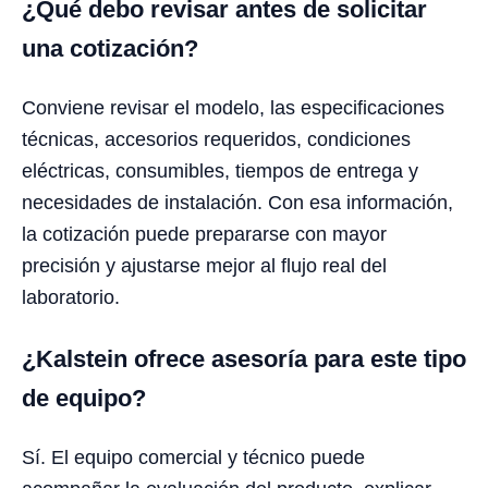
¿Qué debo revisar antes de solicitar
una cotización?
Conviene revisar el modelo, las especificaciones
técnicas, accesorios requeridos, condiciones
eléctricas, consumibles, tiempos de entrega y
necesidades de instalación. Con esa información,
la cotización puede prepararse con mayor
precisión y ajustarse mejor al flujo real del
laboratorio.
¿Kalstein ofrece asesoría para este tipo
de equipo?
Sí. El equipo comercial y técnico puede