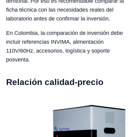
territorial. Por eso es recomendable comparar la
ficha técnica con las necesidades reales del
laboratorio antes de confirmar la inversión.
En Colombia, la comparación de inversión debe
incluir referencias INVIMA, alimentación
110V/60Hz, accesorios, logística y soporte
posventa.
Relación calidad-precio