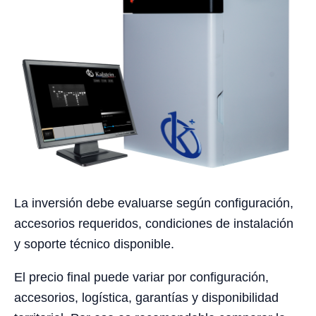
La inversión debe evaluarse según configuración,
accesorios requeridos, condiciones de instalación
y soporte técnico disponible.
El precio final puede variar por configuración,
accesorios, logística, garantías y disponibilidad