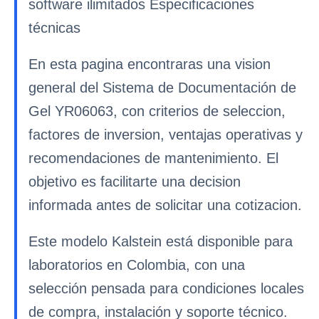
software ilimitados Especificaciones
técnicas
En esta pagina encontraras una vision
general del Sistema de Documentación de
Gel YR06063, con criterios de seleccion,
factores de inversion, ventajas operativas y
recomendaciones de mantenimiento. El
objetivo es facilitarte una decision
informada antes de solicitar una cotizacion.
Este modelo Kalstein está disponible para
laboratorios en Colombia, con una
selección pensada para condiciones locales
de compra, instalación y soporte técnico.