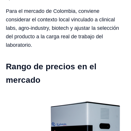
Para el mercado de Colombia, conviene
considerar el contexto local vinculado a clinical
labs, agro-industry, biotech y ajustar la selección
del producto a la carga real de trabajo del
laboratorio.
Rango de precios en el
mercado