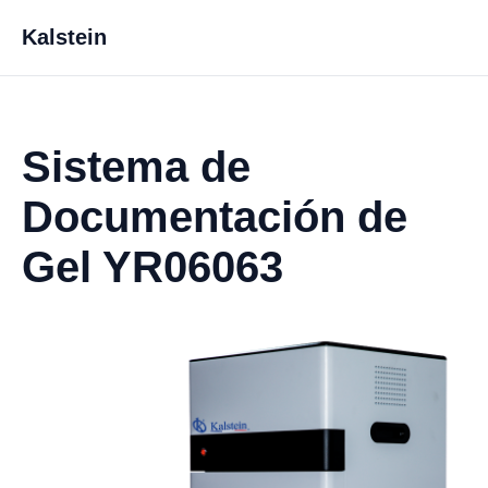
Kalstein
Sistema de
Documentación de
Gel YR06063