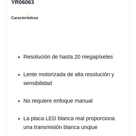
YR06063
Características
Resolución de hasta 20 megapíxeles
Lente motorizada de alta resolución y
sensibilidad
No requiere enfoque manual
La placa LED blanca real proporciona
una transmisión blanca unqiue