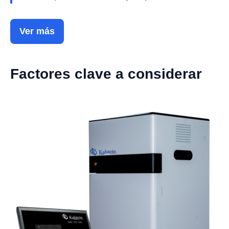
Ver más
Factores clave a considerar