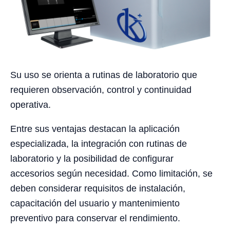
Su uso se orienta a rutinas de laboratorio que
requieren observación, control y continuidad
operativa.
Entre sus ventajas destacan la aplicación
especializada, la integración con rutinas de
laboratorio y la posibilidad de configurar
accesorios según necesidad. Como limitación, se
deben considerar requisitos de instalación,
capacitación del usuario y mantenimiento
preventivo para conservar el rendimiento.