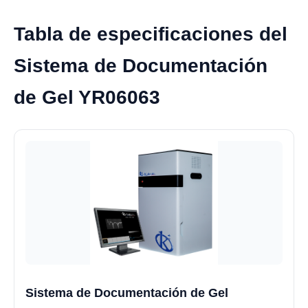
Tabla de especificaciones del
Sistema de Documentación
de Gel YR06063
Sistema de Documentación de Gel