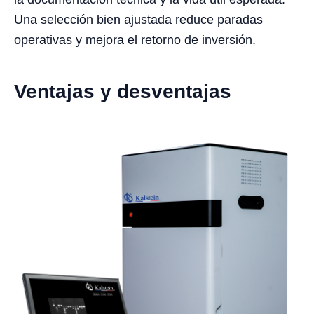
Una selección bien ajustada reduce paradas
operativas y mejora el retorno de inversión.
Ventajas y desventajas