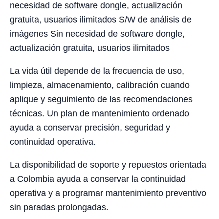
necesidad de software dongle, actualización
gratuita, usuarios ilimitados S/W de análisis de
imágenes Sin necesidad de software dongle,
actualización gratuita, usuarios ilimitados
La vida útil depende de la frecuencia de uso,
limpieza, almacenamiento, calibración cuando
aplique y seguimiento de las recomendaciones
técnicas. Un plan de mantenimiento ordenado
ayuda a conservar precisión, seguridad y
continuidad operativa.
La disponibilidad de soporte y repuestos orientada
a Colombia ayuda a conservar la continuidad
operativa y a programar mantenimiento preventivo
sin paradas prolongadas.