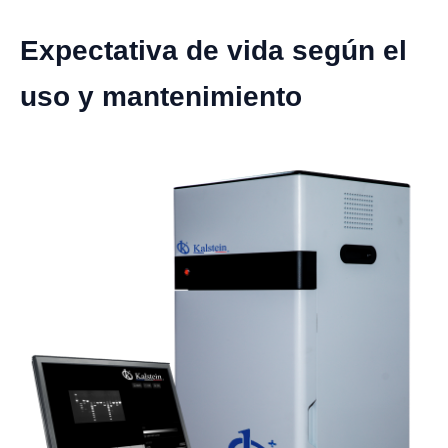
Expectativa de vida según el
uso y mantenimiento