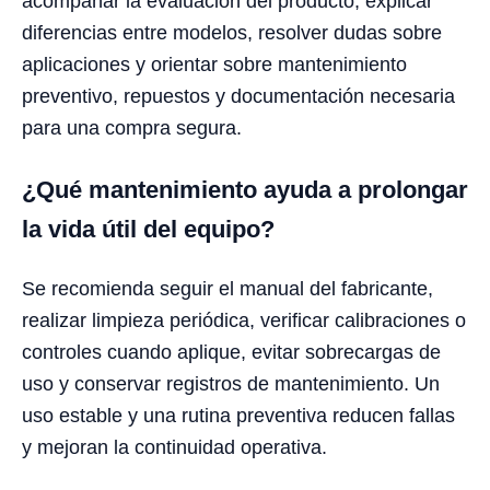
acompañar la evaluación del producto, explicar
diferencias entre modelos, resolver dudas sobre
aplicaciones y orientar sobre mantenimiento
preventivo, repuestos y documentación necesaria
para una compra segura.
¿Qué mantenimiento ayuda a prolongar
la vida útil del equipo?
Se recomienda seguir el manual del fabricante,
realizar limpieza periódica, verificar calibraciones o
controles cuando aplique, evitar sobrecargas de
uso y conservar registros de mantenimiento. Un
uso estable y una rutina preventiva reducen fallas
y mejoran la continuidad operativa.