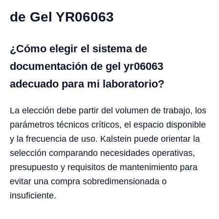
de Gel YR06063
¿Cómo elegir el sistema de
documentación de gel yr06063
adecuado para mi laboratorio?
La elección debe partir del volumen de trabajo, los
parámetros técnicos críticos, el espacio disponible
y la frecuencia de uso. Kalstein puede orientar la
selección comparando necesidades operativas,
presupuesto y requisitos de mantenimiento para
evitar una compra sobredimensionada o
insuficiente.