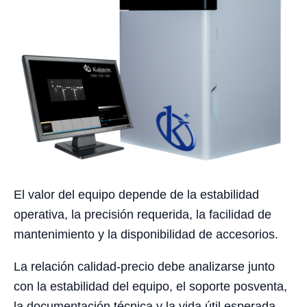
El valor del equipo depende de la estabilidad
operativa, la precisión requerida, la facilidad de
mantenimiento y la disponibilidad de accesorios.
La relación calidad-precio debe analizarse junto
con la estabilidad del equipo, el soporte posventa,
la documentación técnica y la vida útil esperada.