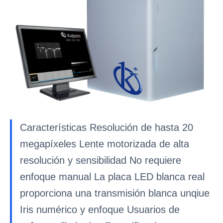
Características Resolución de hasta 20
megapíxeles Lente motorizada de alta
resolución y sensibilidad No requiere
enfoque manual La placa LED blanca real
proporciona una transmisión blanca unqiue
Iris numérico y enfoque Usuarios de