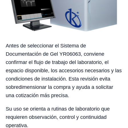
Antes de seleccionar el Sistema de
Documentación de Gel YR06063, conviene
confirmar el flujo de trabajo del laboratorio, el
espacio disponible, los accesorios necesarios y las
condiciones de instalación. Esta revisión evita
sobredimensionar la compra y ayuda a solicitar
una cotización más precisa.
Su uso se orienta a rutinas de laboratorio que
requieren observación, control y continuidad
operativa.