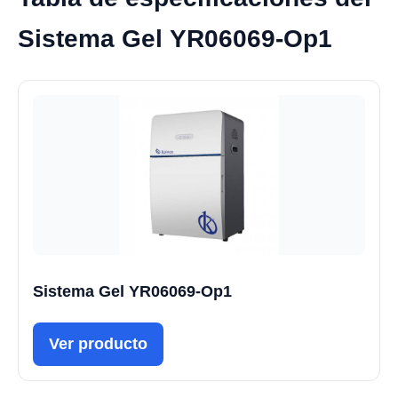
Sistema Gel YR06069-Op1
Sistema Gel YR06069-Op1
Ver producto