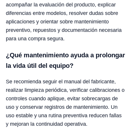
acompañar la evaluación del producto, explicar
diferencias entre modelos, resolver dudas sobre
aplicaciones y orientar sobre mantenimiento
preventivo, repuestos y documentación necesaria
para una compra segura.
¿Qué mantenimiento ayuda a prolongar
la vida útil del equipo?
Se recomienda seguir el manual del fabricante,
realizar limpieza periódica, verificar calibraciones o
controles cuando aplique, evitar sobrecargas de
uso y conservar registros de mantenimiento. Un
uso estable y una rutina preventiva reducen fallas
y mejoran la continuidad operativa.