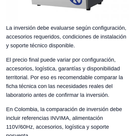
La inversión debe evaluarse según configuración,
accesorios requeridos, condiciones de instalación
y soporte técnico disponible.
El precio final puede variar por configuración,
accesorios, logística, garantías y disponibilidad
territorial. Por eso es recomendable comparar la
ficha técnica con las necesidades reales del
laboratorio antes de confirmar la inversión.
En Colombia, la comparación de inversión debe
incluir referencias INVIMA, alimentación
110V/60Hz, accesorios, logística y soporte
posventa.