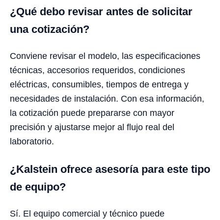
¿Qué debo revisar antes de solicitar
una cotización?
Conviene revisar el modelo, las especificaciones
técnicas, accesorios requeridos, condiciones
eléctricas, consumibles, tiempos de entrega y
necesidades de instalación. Con esa información,
la cotización puede prepararse con mayor
precisión y ajustarse mejor al flujo real del
laboratorio.
¿Kalstein ofrece asesoría para este tipo
de equipo?
Sí. El equipo comercial y técnico puede