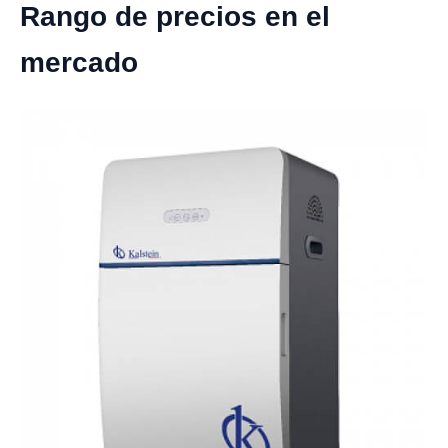
Rango de precios en el
mercado