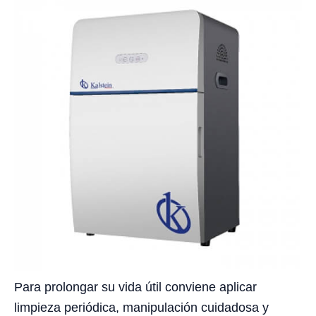
Para prolongar su vida útil conviene aplicar
limpieza periódica, manipulación cuidadosa y