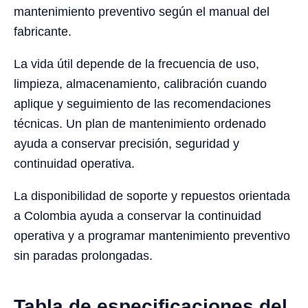
mantenimiento preventivo según el manual del
fabricante.
La vida útil depende de la frecuencia de uso,
limpieza, almacenamiento, calibración cuando
aplique y seguimiento de las recomendaciones
técnicas. Un plan de mantenimiento ordenado
ayuda a conservar precisión, seguridad y
continuidad operativa.
La disponibilidad de soporte y repuestos orientada
a Colombia ayuda a conservar la continuidad
operativa y a programar mantenimiento preventivo
sin paradas prolongadas.
Tabla de especificaciones del