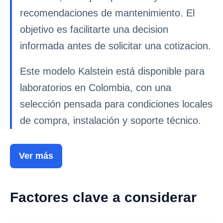
recomendaciones de mantenimiento. El
objetivo es facilitarte una decision
informada antes de solicitar una cotizacion.
Este modelo Kalstein está disponible para
laboratorios en Colombia, con una
selección pensada para condiciones locales
de compra, instalación y soporte técnico.
Ver más
Factores clave a considerar