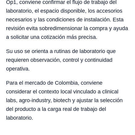
Op1, conviene confirmar el flujo de trabajo del
laboratorio, el espacio disponible, los accesorios
necesarios y las condiciones de instalación. Esta
revisión evita sobredimensionar la compra y ayuda
a solicitar una cotización más precisa.
Su uso se orienta a rutinas de laboratorio que
requieren observación, control y continuidad
operativa.
Para el mercado de Colombia, conviene
considerar el contexto local vinculado a clinical
labs, agro-industry, biotech y ajustar la selección
del producto a la carga real de trabajo del
laboratorio.