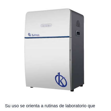
Su uso se orienta a rutinas de laboratorio que