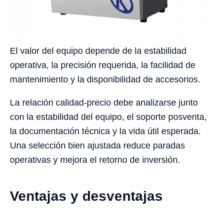
El valor del equipo depende de la estabilidad
operativa, la precisión requerida, la facilidad de
mantenimiento y la disponibilidad de accesorios.
La relación calidad-precio debe analizarse junto
con la estabilidad del equipo, el soporte posventa,
la documentación técnica y la vida útil esperada.
Una selección bien ajustada reduce paradas
operativas y mejora el retorno de inversión.
Ventajas y desventajas