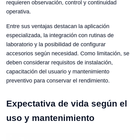
requieren observación, control y continuidad
operativa.
Entre sus ventajas destacan la aplicación
especializada, la integración con rutinas de
laboratorio y la posibilidad de configurar
accesorios según necesidad. Como limitación, se
deben considerar requisitos de instalación,
capacitación del usuario y mantenimiento
preventivo para conservar el rendimiento.
Expectativa de vida según el
uso y mantenimiento