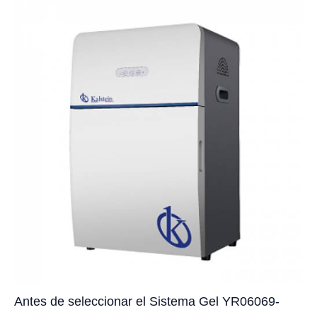
Antes de seleccionar el Sistema Gel YR06069-