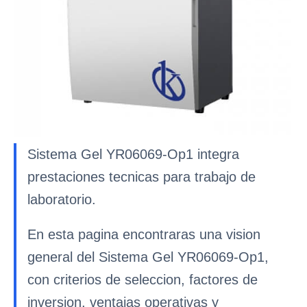
Sistema Gel YR06069-Op1 integra
prestaciones tecnicas para trabajo de
laboratorio.
En esta pagina encontraras una vision
general del Sistema Gel YR06069-Op1,
con criterios de seleccion, factores de
inversion, ventajas operativas y