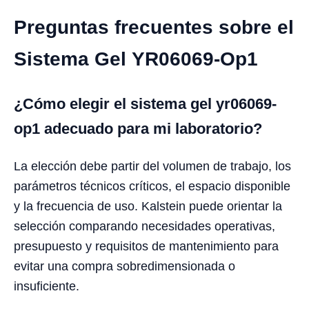
Preguntas frecuentes sobre el
Sistema Gel YR06069-Op1
¿Cómo elegir el sistema gel yr06069-
op1 adecuado para mi laboratorio?
La elección debe partir del volumen de trabajo, los
parámetros técnicos críticos, el espacio disponible
y la frecuencia de uso. Kalstein puede orientar la
selección comparando necesidades operativas,
presupuesto y requisitos de mantenimiento para
evitar una compra sobredimensionada o
insuficiente.