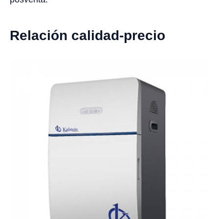
Relación calidad-precio