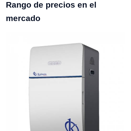
Rango de precios en el
mercado