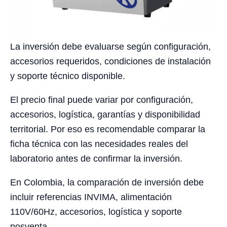
La inversión debe evaluarse según configuración,
accesorios requeridos, condiciones de instalación
y soporte técnico disponible.
El precio final puede variar por configuración,
accesorios, logística, garantías y disponibilidad
territorial. Por eso es recomendable comparar la
ficha técnica con las necesidades reales del
laboratorio antes de confirmar la inversión.
En Colombia, la comparación de inversión debe
incluir referencias INVIMA, alimentación
110V/60Hz, accesorios, logística y soporte
posventa.