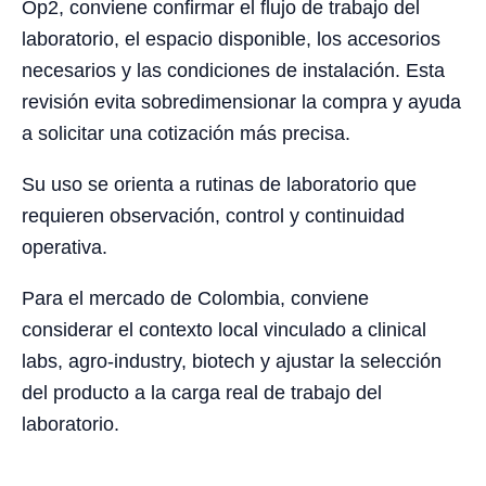
Op2, conviene confirmar el flujo de trabajo del
laboratorio, el espacio disponible, los accesorios
necesarios y las condiciones de instalación. Esta
revisión evita sobredimensionar la compra y ayuda
a solicitar una cotización más precisa.
Su uso se orienta a rutinas de laboratorio que
requieren observación, control y continuidad
operativa.
Para el mercado de Colombia, conviene
considerar el contexto local vinculado a clinical
labs, agro-industry, biotech y ajustar la selección
del producto a la carga real de trabajo del
laboratorio.