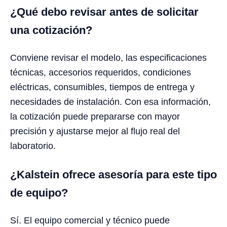
¿Qué debo revisar antes de solicitar
una cotización?
Conviene revisar el modelo, las especificaciones
técnicas, accesorios requeridos, condiciones
eléctricas, consumibles, tiempos de entrega y
necesidades de instalación. Con esa información,
la cotización puede prepararse con mayor
precisión y ajustarse mejor al flujo real del
laboratorio.
¿Kalstein ofrece asesoría para este tipo
de equipo?
Sí. El equipo comercial y técnico puede