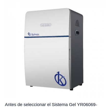
Antes de seleccionar el Sistema Gel YR06069-