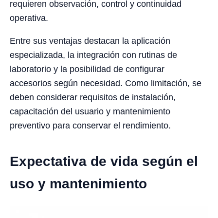
requieren observación, control y continuidad
operativa.
Entre sus ventajas destacan la aplicación
especializada, la integración con rutinas de
laboratorio y la posibilidad de configurar
accesorios según necesidad. Como limitación, se
deben considerar requisitos de instalación,
capacitación del usuario y mantenimiento
preventivo para conservar el rendimiento.
Expectativa de vida según el
uso y mantenimiento