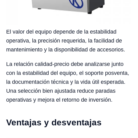
El valor del equipo depende de la estabilidad
operativa, la precisión requerida, la facilidad de
mantenimiento y la disponibilidad de accesorios.
La relación calidad-precio debe analizarse junto
con la estabilidad del equipo, el soporte posventa,
la documentación técnica y la vida útil esperada.
Una selección bien ajustada reduce paradas
operativas y mejora el retorno de inversión.
Ventajas y desventajas