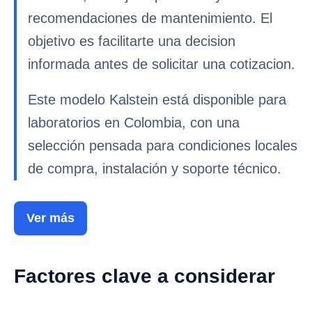
recomendaciones de mantenimiento. El
objetivo es facilitarte una decision
informada antes de solicitar una cotizacion.
Este modelo Kalstein está disponible para
laboratorios en Colombia, con una
selección pensada para condiciones locales
de compra, instalación y soporte técnico.
Ver más
Factores clave a considerar