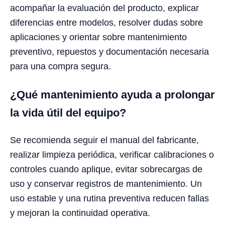
acompañar la evaluación del producto, explicar
diferencias entre modelos, resolver dudas sobre
aplicaciones y orientar sobre mantenimiento
preventivo, repuestos y documentación necesaria
para una compra segura.
¿Qué mantenimiento ayuda a prolongar
la vida útil del equipo?
Se recomienda seguir el manual del fabricante,
realizar limpieza periódica, verificar calibraciones o
controles cuando aplique, evitar sobrecargas de
uso y conservar registros de mantenimiento. Un
uso estable y una rutina preventiva reducen fallas
y mejoran la continuidad operativa.