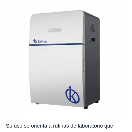
Su uso se orienta a rutinas de laboratorio que