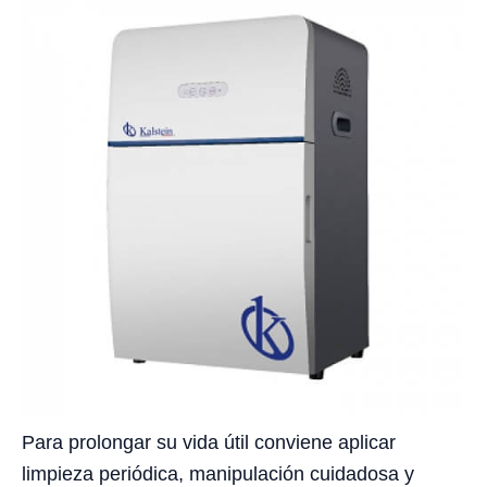
Para prolongar su vida útil conviene aplicar
limpieza periódica, manipulación cuidadosa y