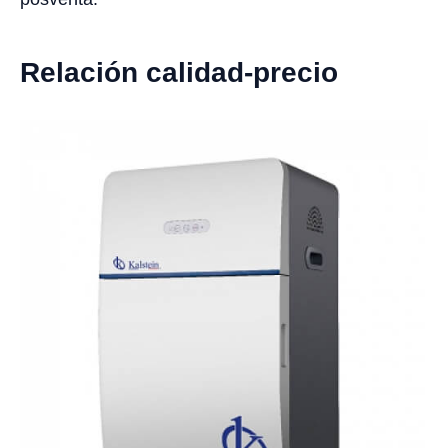
Relación calidad-precio