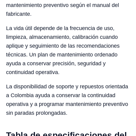
mantenimiento preventivo según el manual del
fabricante.
La vida útil depende de la frecuencia de uso,
limpieza, almacenamiento, calibración cuando
aplique y seguimiento de las recomendaciones
técnicas. Un plan de mantenimiento ordenado
ayuda a conservar precisión, seguridad y
continuidad operativa.
La disponibilidad de soporte y repuestos orientada
a Colombia ayuda a conservar la continuidad
operativa y a programar mantenimiento preventivo
sin paradas prolongadas.
Tabla de especificaciones del