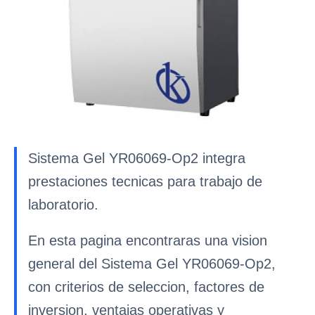
Sistema Gel YR06069-Op2 integra
prestaciones tecnicas para trabajo de
laboratorio.
En esta pagina encontraras una vision
general del Sistema Gel YR06069-Op2,
con criterios de seleccion, factores de
inversion, ventajas operativas y