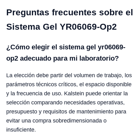
Preguntas frecuentes sobre el
Sistema Gel YR06069-Op2
¿Cómo elegir el sistema gel yr06069-
op2 adecuado para mi laboratorio?
La elección debe partir del volumen de trabajo, los
parámetros técnicos críticos, el espacio disponible
y la frecuencia de uso. Kalstein puede orientar la
selección comparando necesidades operativas,
presupuesto y requisitos de mantenimiento para
evitar una compra sobredimensionada o
insuficiente.