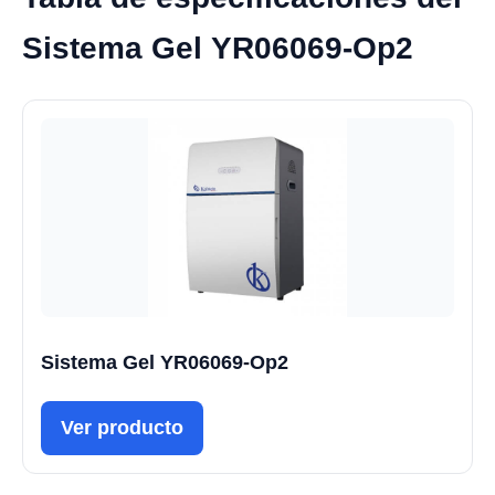
Sistema Gel YR06069-Op2
Sistema Gel YR06069-Op2
Ver producto