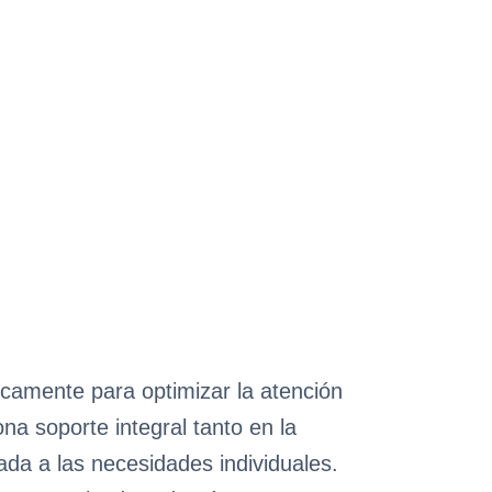
camente para optimizar la atención
a soporte integral tanto en la
da a las necesidades individuales.