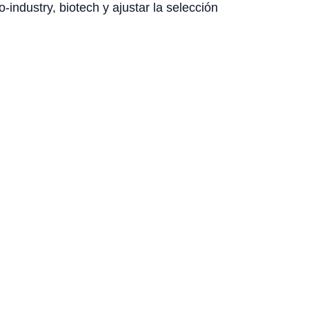
-industry, biotech y ajustar la selección