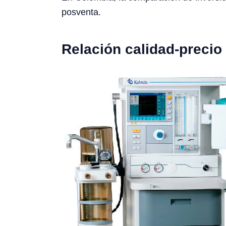
posventa.
Relación calidad-precio