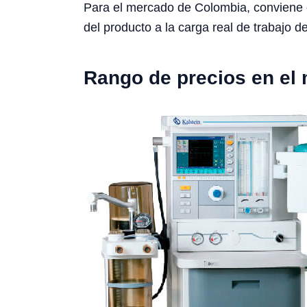
Para el mercado de Colombia, conviene con
del producto a la carga real de trabajo de
Rango de precios en el