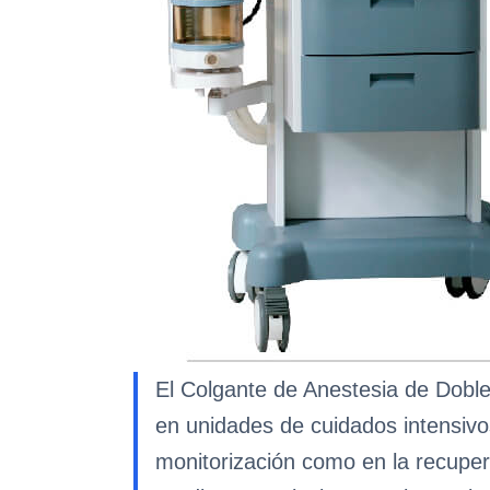
El Colgante de Anestesia de Doble
en unidades de cuidados intensivo
monitorización como en la recuper