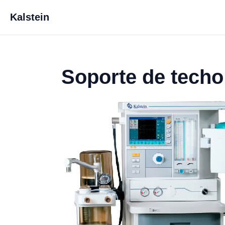
Kalstein
Soporte de techo