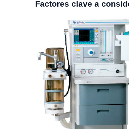
Factores clave a consid