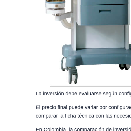
La inversión debe evaluarse según config
El precio final puede variar por configura
comparar la ficha técnica con las necesid
En Colombia, la comparación de inversión