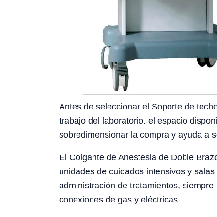
Antes de seleccionar el Soporte de techo
trabajo del laboratorio, el espacio dispon
sobredimensionar la compra y ayuda a sol
El Colgante de Anestesia de Doble Brazo 
unidades de cuidados intensivos y salas 
administración de tratamientos, siempre 
conexiones de gas y eléctricas.