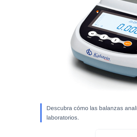
Descubra cómo las balanzas analíti
laboratorios.