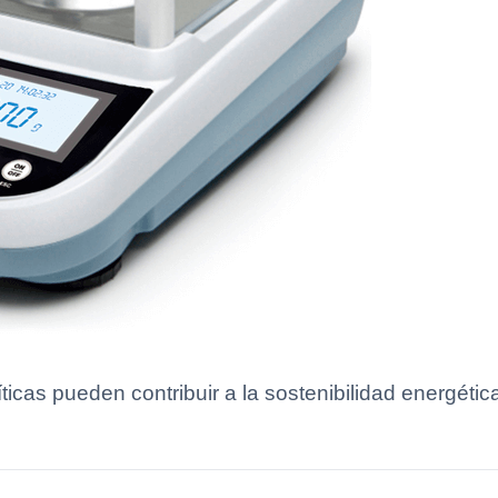
cas pueden contribuir a la sostenibilidad energética